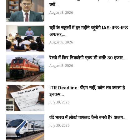
क्यों...
August 8, 2026
यूपी के स्कूलों में हर महीने पहुंचेंगे IAS-IPS-IFS
अफसर,...
August 8, 2026
रेलवे में फिर निकलेगी ग्रुप डी भर्ती! 30 हजार...
August 8, 2026
ITR Deadline: पीएम नहीं, कौन तय करता है
इनकम...
July 30, 2026
वंदे भारत में लोको पायलट कैसे बनते हैं? अलग...
July 30, 2026