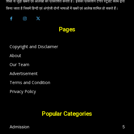
शिक्षा से जुड़ी खबरों एवं आलेखों को प्रकाशित करती है। इसका प्रकाशन टैगोर स्टूडेंट क्लब द्वारा
किया जाता है जिसमें हिन्दी एवं अंग्रेजी दोनों भाषाओं में खबरें एवं आलेख शामिल हो सकते हैं।
Pages
Copyright and Disclaimer
About
Our Team
Advertisement
Terms and Condition
Privacy Policy
Popular Categories
Admission
5