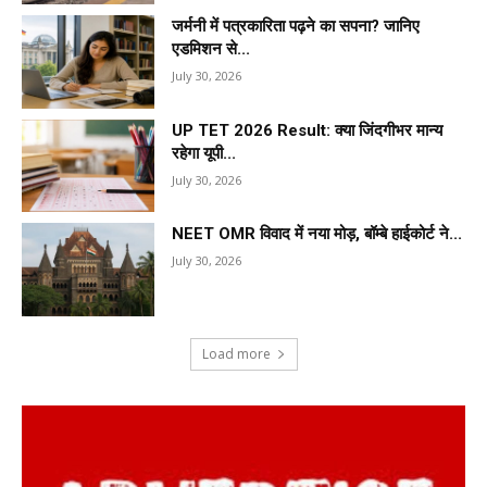
जर्मनी में पत्रकारिता पढ़ने का सपना? जानिए
एडमिशन से...
July 30, 2026
UP TET 2026 Result: क्या जिंदगीभर मान्य
रहेगा यूपी...
July 30, 2026
NEET OMR विवाद में नया मोड़, बॉम्बे हाईकोर्ट ने...
July 30, 2026
Load more