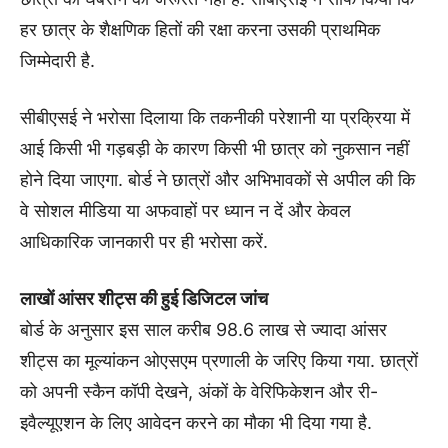
हर छात्र के शैक्षणिक हितों की रक्षा करना उसकी प्राथमिक
जिम्मेदारी है.
सीबीएसई ने भरोसा दिलाया कि तकनीकी परेशानी या प्रक्रिया में
आई किसी भी गड़बड़ी के कारण किसी भी छात्र को नुकसान नहीं
होने दिया जाएगा. बोर्ड ने छात्रों और अभिभावकों से अपील की कि
वे सोशल मीडिया या अफवाहों पर ध्यान न दें और केवल
आधिकारिक जानकारी पर ही भरोसा करें.
लाखों आंसर शीट्स की हुई डिजिटल जांच
बोर्ड के अनुसार इस साल करीब 98.6 लाख से ज्यादा आंसर
शीट्स का मूल्यांकन ओएसएम प्रणाली के जरिए किया गया. छात्रों
को अपनी स्कैन कॉपी देखने, अंकों के वेरिफिकेशन और री-
इवैल्यूएशन के लिए आवेदन करने का मौका भी दिया गया है.