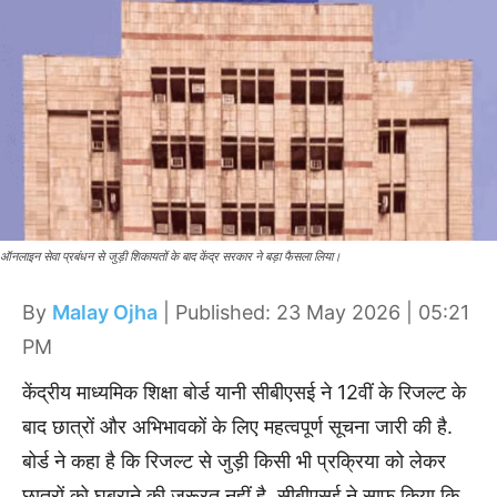
ऑनलाइन सेवा प्रबंधन से जुड़ी शिकायतों के बाद केंद्र सरकार ने बड़ा फैसला लिया।
By
Malay Ojha
| Published: 23 May 2026 | 05:21
PM
केंद्रीय माध्यमिक शिक्षा बोर्ड यानी सीबीएसई ने 12वीं के रिजल्ट के
बाद छात्रों और अभिभावकों के लिए महत्वपूर्ण सूचना जारी की है.
बोर्ड ने कहा है कि रिजल्ट से जुड़ी किसी भी प्रक्रिया को लेकर
छात्रों को घबराने की जरूरत नहीं है. सीबीएसई ने साफ किया कि