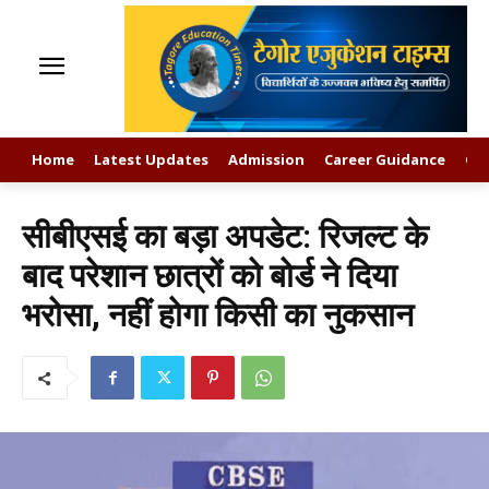
Home
Latest Updates
Admission
Career Guidance
GK
सीबीएसई का बड़ा अपडेट: रिजल्ट के
बाद परेशान छात्रों को बोर्ड ने दिया
भरोसा, नहीं होगा किसी का नुकसान