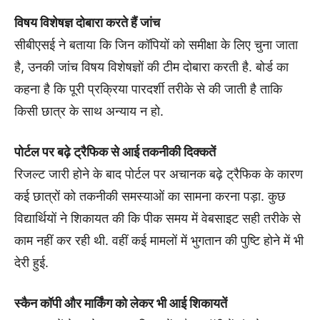
विषय विशेषज्ञ दोबारा करते हैं जांच
सीबीएसई ने बताया कि जिन कॉपियों को समीक्षा के लिए चुना जाता
है, उनकी जांच विषय विशेषज्ञों की टीम दोबारा करती है. बोर्ड का
कहना है कि पूरी प्रक्रिया पारदर्शी तरीके से की जाती है ताकि
किसी छात्र के साथ अन्याय न हो.
पोर्टल पर बढ़े ट्रैफिक से आई तकनीकी दिक्कतें
रिजल्ट जारी होने के बाद पोर्टल पर अचानक बढ़े ट्रैफिक के कारण
कई छात्रों को तकनीकी समस्याओं का सामना करना पड़ा. कुछ
विद्यार्थियों ने शिकायत की कि पीक समय में वेबसाइट सही तरीके से
काम नहीं कर रही थी. वहीं कई मामलों में भुगतान की पुष्टि होने में भी
देरी हुई.
स्कैन कॉपी और मार्किंग को लेकर भी आई शिकायतें