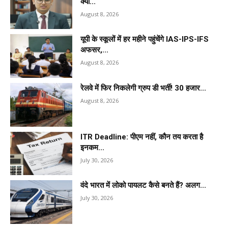
क्यों...
August 8, 2026
यूपी के स्कूलों में हर महीने पहुंचेंगे IAS-IPS-IFS
अफसर,...
August 8, 2026
रेलवे में फिर निकलेगी ग्रुप डी भर्ती! 30 हजार...
August 8, 2026
ITR Deadline: पीएम नहीं, कौन तय करता है
इनकम...
July 30, 2026
वंदे भारत में लोको पायलट कैसे बनते हैं? अलग...
July 30, 2026