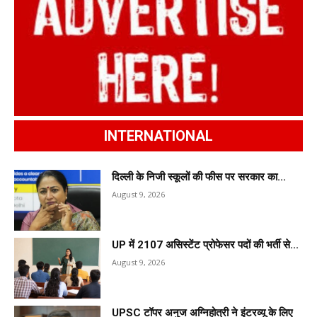
INTERNATIONAL
दिल्ली के निजी स्कूलों की फीस पर सरकार का...
August 9, 2026
UP में 2107 असिस्टेंट प्रोफेसर पदों की भर्ती से...
August 9, 2026
UPSC टॉपर अनुज अग्निहोत्री ने इंटरव्यू के लिए