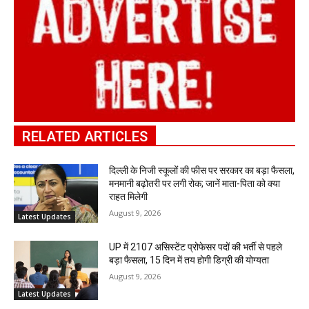
RELATED ARTICLES
दिल्ली के निजी स्कूलों की फीस पर सरकार का बड़ा फैसला,
मनमानी बढ़ोतरी पर लगी रोक; जानें माता-पिता को क्या
राहत मिलेगी
August 9, 2026
Latest Updates
UP में 2107 असिस्टेंट प्रोफेसर पदों की भर्ती से पहले
बड़ा फैसला, 15 दिन में तय होगी डिग्री की योग्यता
August 9, 2026
Latest Updates