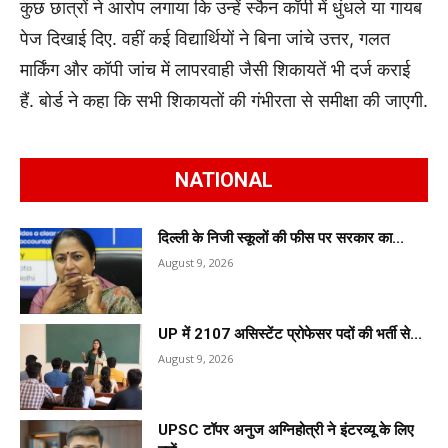
कुछ छात्रों ने आरोप लगाया कि उन्हें स्कैन कॉपी में धुंधले या गायब
पेज दिखाई दिए. वहीं कई विद्यार्थियों ने बिना जांचे उत्तर, गलत
मार्किंग और कॉपी जांच में लापरवाही जैसी शिकायतें भी दर्ज कराई
हैं. बोर्ड ने कहा कि सभी शिकायतों की गंभीरता से समीक्षा की जाएगी.
NATIONAL
दिल्ली के निजी स्कूलों की फीस पर सरकार का...
August 9, 2026
UP में 2107 असिस्टेंट प्रोफेसर पदों की भर्ती से...
August 9, 2026
UPSC टॉपर अनुज अग्निहोत्री ने इंटरव्यू के लिए