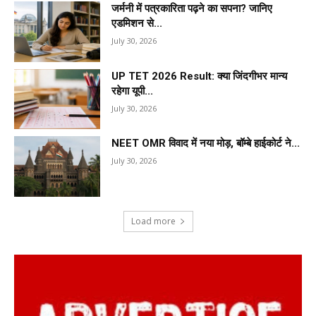
जर्मनी में पत्रकारिता पढ़ने का सपना? जानिए
एडमिशन से...
July 30, 2026
UP TET 2026 Result: क्या जिंदगीभर मान्य
रहेगा यूपी...
July 30, 2026
NEET OMR विवाद में नया मोड़, बॉम्बे हाईकोर्ट ने...
July 30, 2026
Load more