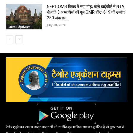
NEET OMR विवाद में नया मोड़, बॉम्बे हाईकोर्ट ने NTA
से मांगी 3 अभ्यर्थियों की मूल OMR शीट; 619 की उम्मीद,
280 अंक का...
July 30, 2026
Latest Updates
टैगोर एजुकेशन टाइम्स छात्र-छात्राओं को समर्पित एक मासिक समाचार बुलेटिन है जो मुख्य रूप से