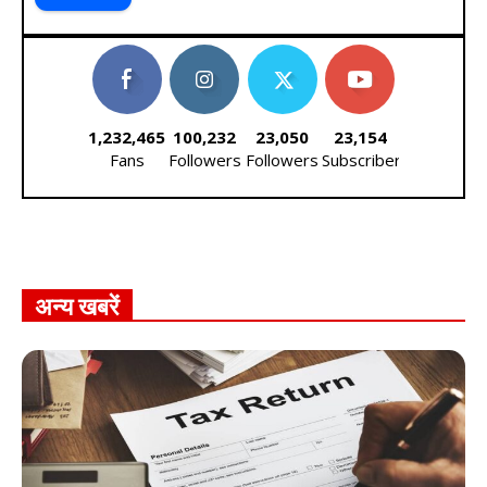
1,232,465
100,232
23,050
23,154
Fans
Followers
Followers
Subscribers
अन्य खबरें