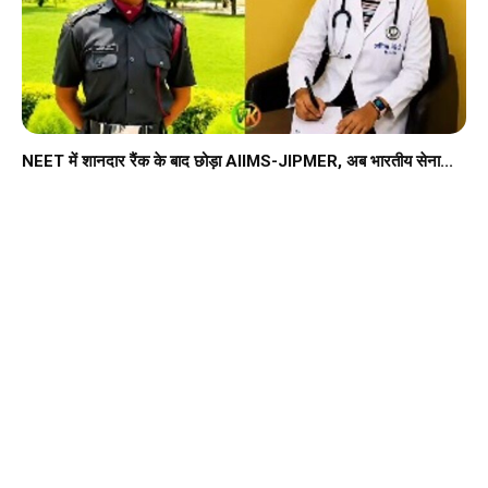
NEET में शानदार रैंक के बाद छोड़ा AIIMS-JIPMER, अब भारतीय सेना...