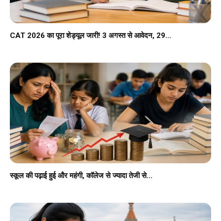
CAT 2026 का पूरा शेड्यूल जारी! 3 अगस्त से आवेदन, 29...
स्कूल की पढ़ाई हुई और महंगी, कॉलेज से ज्यादा तेजी से...