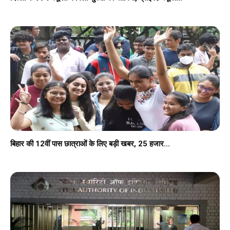
बिहार की 12वीं पास छात्राओं के लिए बड़ी खबर, 25 हजार...