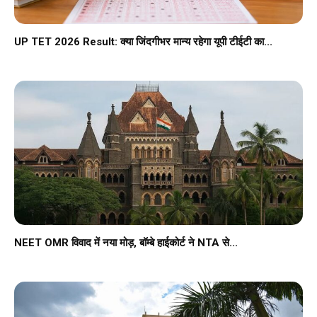
UP TET 2026 Result: क्या जिंदगीभर मान्य रहेगा यूपी टीईटी का...
NEET OMR विवाद में नया मोड़, बॉम्बे हाईकोर्ट ने NTA से...