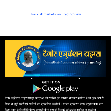
Track all markets on TradingView
टैगोर एजुकेशन टाइम्स छात्र-छात्राओं को समर्पित एक मासिक समाचार बुलेटिन है जो मुख्य रूप से
शिक्षा से जुड़ी खबरों एवं आलेखों को प्रकाशित करती है। इसका प्रकाशन टैगोर स्टूडेंट क्लब द्वारा
किया जाता है जिसमें हिन्दी एवं अंग्रेजी दोनों भाषाओं में खबरें एवं आलेख शामिल हो सकते हैं।