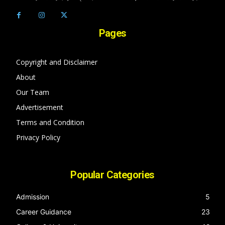
Pages
Copyright and Disclaimer
About
Our Team
Advertisement
Terms and Condition
Privacy Policy
Popular Categories
Admission
5
Career Guidance
23