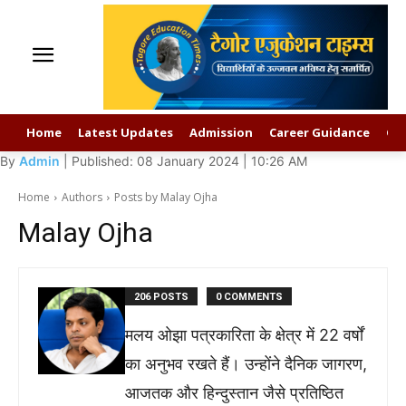
Home
Latest Updates
Admission
Career Guidance
GK
By
Admin
| Published: 08 January 2024 | 10:26 AM
Home
Authors
Posts by Malay Ojha
Malay Ojha
206 POSTS
0 COMMENTS
मलय ओझा पत्रकारिता के क्षेत्र में 22 वर्षों
का अनुभव रखते हैं। उन्होंने दैनिक जागरण,
आजतक और हिन्दुस्तान जैसे प्रतिष्ठित