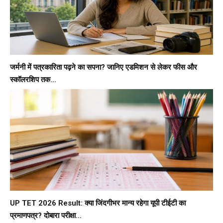
जर्मनी में पत्रकारिता पढ़ने का सपना? जानिए एडमिशन से लेकर फीस और
स्कॉलरशिप तक...
UP TET 2026 Result: क्या जिंदगीभर मान्य रहेगा यूपी टीईटी का
प्रमाणपत्र? दोबारा परीक्षा...