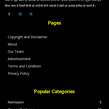
किया जाता है जिसमें हिन्दी एवं अंग्रेजी दोनों भाषाओं में खबरें एवं आलेख शामिल हो सकते हैं।
Pages
Copyright and Disclaimer
About
Our Team
Advertisement
Terms and Condition
Privacy Policy
Popular Categories
Admission
5