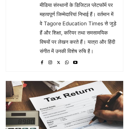
मीडिया संस्थानों के डिजिटल प्लेटफॉर्म पर
महत्वपूर्ण जिम्मेदारियां निभाई हैं। वर्तमान में
वे Tagore Education Times से जुड़े
हैं और शिक्षा, करियर तथा समसामयिक
विषयों पर लेखन करते हैं। यात्रा और हिंदी
संगीत में उनकी विशेष रुचि है।