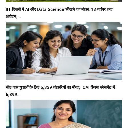
IIT दिल्ली में AI और Data Science सीखने का मौका, 13 नवंबर तक
आवेदन;...
सीए पास युवाओं के लिए 5,339 नौकरियों का मौका, ICAI कैंपस प्लेसमेंट में
6,399...