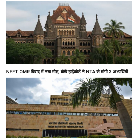
NEET OMR विवाद में नया मोड़, बॉम्बे हाईकोर्ट ने NTA से मांगी 3 अभ्यर्थियों...