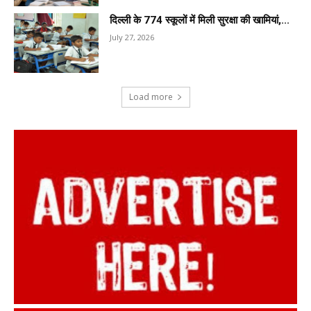
दिल्ली के 774 स्कूलों में मिली सुरक्षा की खामियां,...
July 27, 2026
Load more