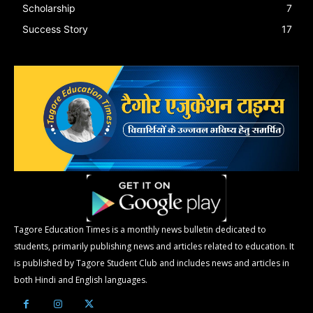
Scholarship
7
Success Story
17
Tagore Education Times is a monthly news bulletin dedicated to
students, primarily publishing news and articles related to education. It
is published by Tagore Student Club and includes news and articles in
both Hindi and English languages.