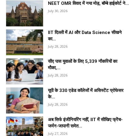
NEET OMR विवाद में नया मोड़, बॉम्बे हाईकोर्ट ने...
July 30, 2026
IIT दिल्ली में AI और Data Science सीखने
का...
July 28, 2026
सीए पास युवाओं के लिए 5,339 नौकरियों का
मौका,...
July 28, 2026
यूपी के 330 एडेड कॉलेजों में असिस्टेंट प्रोफेसर
के...
July 28, 2026
अब सिर्फ इंजीनियरिंग नहीं, IIT में सीखिए फ्रेंच-
जर्मन-जापानी समेत...
July 27, 2026