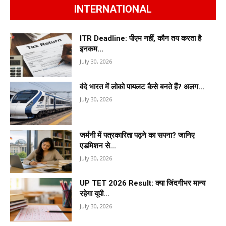
INTERNATIONAL
ITR Deadline: पीएम नहीं, कौन तय करता है
इनकम...
July 30, 2026
वंदे भारत में लोको पायलट कैसे बनते हैं? अलग...
July 30, 2026
जर्मनी में पत्रकारिता पढ़ने का सपना? जानिए
एडमिशन से...
July 30, 2026
UP TET 2026 Result: क्या जिंदगीभर मान्य
रहेगा यूपी...
July 30, 2026