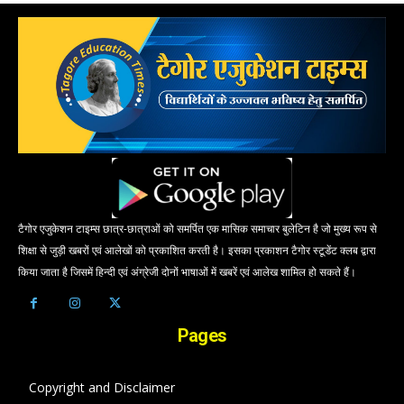
टैगोर एजुकेशन टाइम्स छात्र-छात्राओं को समर्पित एक मासिक समाचार बुलेटिन है जो मुख्य रूप से
शिक्षा से जुड़ी खबरों एवं आलेखों को प्रकाशित करती है। इसका प्रकाशन टैगोर स्टूडेंट क्लब द्वारा
किया जाता है जिसमें हिन्दी एवं अंग्रेजी दोनों भाषाओं में खबरें एवं आलेख शामिल हो सकते हैं।
Pages
Copyright and Disclaimer