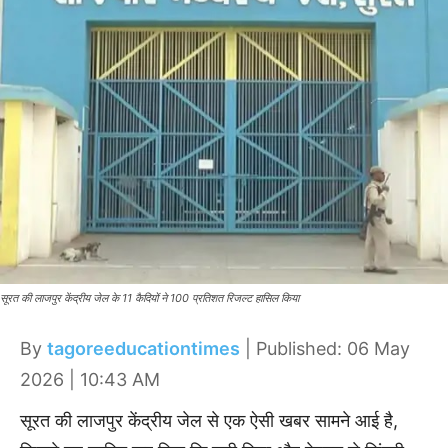
सूरत की लाजपुर केंद्रीय जेल के 11 कैदियों ने 100 प्रतिशत रिजल्ट हासिल किया
By
tagoreeducationtimes
| Published: 06 May
2026 | 10:43 AM
सूरत की लाजपुर केंद्रीय जेल से एक ऐसी खबर सामने आई है,