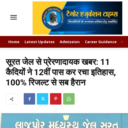
Home
Latest Updates
Admission
Career Guidance
GK
सूरत जेल से प्रेरणादायक खबर: 11
कैदियों ने 12वीं पास कर रचा इतिहास,
100% रिजल्ट से सब हैरान