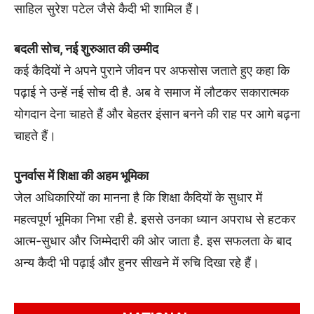
साहिल सुरेश पटेल जैसे कैदी भी शामिल हैं।
बदली सोच, नई शुरुआत की उम्मीद
कई कैदियों ने अपने पुराने जीवन पर अफसोस जताते हुए कहा कि
पढ़ाई ने उन्हें नई सोच दी है. अब वे समाज में लौटकर सकारात्मक
योगदान देना चाहते हैं और बेहतर इंसान बनने की राह पर आगे बढ़ना
चाहते हैं।
पुनर्वास में शिक्षा की अहम भूमिका
जेल अधिकारियों का मानना है कि शिक्षा कैदियों के सुधार में
महत्वपूर्ण भूमिका निभा रही है. इससे उनका ध्यान अपराध से हटकर
आत्म-सुधार और जिम्मेदारी की ओर जाता है. इस सफलता के बाद
अन्य कैदी भी पढ़ाई और हुनर सीखने में रुचि दिखा रहे हैं।