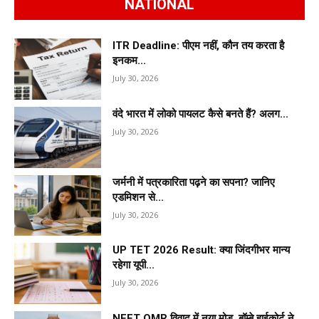
NATIONAL
ITR Deadline: पीएम नहीं, कौन तय करता है
इनकम...
July 30, 2026
वंदे भारत में लोको पायलट कैसे बनते हैं? अलग...
July 30, 2026
जर्मनी में पत्रकारिता पढ़ने का सपना? जानिए
एडमिशन से...
July 30, 2026
UP TET 2026 Result: क्या जिंदगीभर मान्य
रहेगा यूपी...
July 30, 2026
NEET OMR विवाद में नया मोड़, बॉम्बे हाईकोर्ट ने...