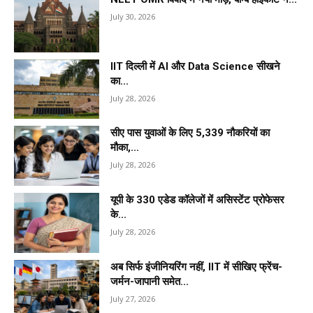
July 30, 2026
IIT दिल्ली में AI और Data Science सीखने
का...
July 28, 2026
सीए पास युवाओं के लिए 5,339 नौकरियों का
मौका,...
July 28, 2026
यूपी के 330 एडेड कॉलेजों में असिस्टेंट प्रोफेसर
के...
July 28, 2026
अब सिर्फ इंजीनियरिंग नहीं, IIT में सीखिए फ्रेंच-
जर्मन-जापानी समेत...
July 27, 2026