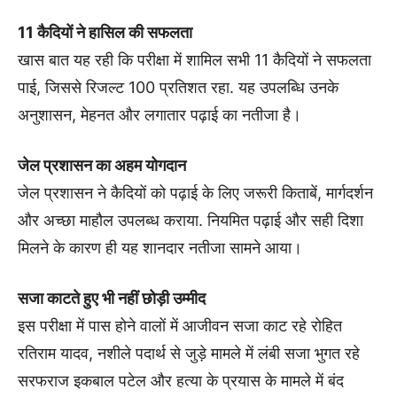
11 कैदियों ने हासिल की सफलता
खास बात यह रही कि परीक्षा में शामिल सभी 11 कैदियों ने सफलता
पाई, जिससे रिजल्ट 100 प्रतिशत रहा. यह उपलब्धि उनके
अनुशासन, मेहनत और लगातार पढ़ाई का नतीजा है।
जेल प्रशासन का अहम योगदान
जेल प्रशासन ने कैदियों को पढ़ाई के लिए जरूरी किताबें, मार्गदर्शन
और अच्छा माहौल उपलब्ध कराया. नियमित पढ़ाई और सही दिशा
मिलने के कारण ही यह शानदार नतीजा सामने आया।
सजा काटते हुए भी नहीं छोड़ी उम्मीद
इस परीक्षा में पास होने वालों में आजीवन सजा काट रहे रोहित
रतिराम यादव, नशीले पदार्थ से जुड़े मामले में लंबी सजा भुगत रहे
सरफराज इकबाल पटेल और हत्या के प्रयास के मामले में बंद