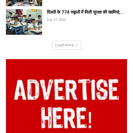
दिल्ली के 774 स्कूलों में मिली सुरक्षा की खामियां,...
July 27, 2026
Load more