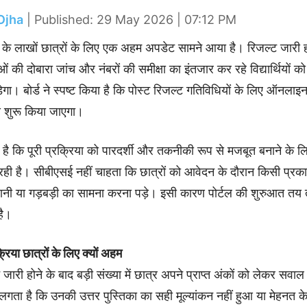
Ojha
| Published: 29 May 2026 | 07:12 PM
ड के लाखों छात्रों के लिए एक अहम अपडेट सामने आया है। रिजल्ट जारी ह
ाओं की दोबारा जांच और नंबरों की समीक्षा का इंतजार कर रहे विद्यार्थियों
गा। बोर्ड ने स्पष्ट किया है कि पोस्ट रिजल्ट गतिविधियों के लिए ऑनलाइ
 शुरू किया जाएगा।
 है कि पूरी प्रक्रिया को पारदर्शी और तकनीकी रूप से मजबूत बनाने के ल
 रही है। सीबीएसई नहीं चाहता कि छात्रों को आवेदन के दौरान किसी प्रक
नी या गड़बड़ी का सामना करना पड़े। इसी कारण पोर्टल की शुरुआत तय 
है।
्रिया छात्रों के लिए क्यों अहम
ट जारी होने के बाद बड़ी संख्या में छात्र अपने प्राप्त अंकों को लेकर सवाल
 को लगता है कि उनकी उत्तर पुस्तिका का सही मूल्यांकन नहीं हुआ या मेहनत