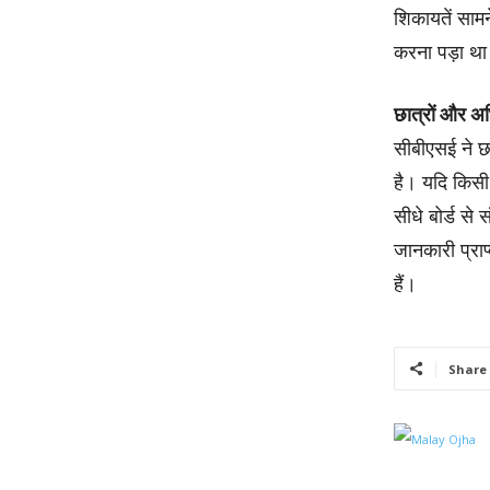
शिकायतें साम
करना पड़ा था।
छात्रों और अभ
सीबीएसई ने छ
है। यदि किसी 
सीधे बोर्ड स
जानकारी प्राप
हैं।
Share