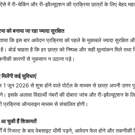
से में री-चेकिंग और री-इवैल्यूएशन की प्रक्रिया छात्रों के लिए बेहद महत्व
या को बनाया जा रहा ज्यादा सुरक्षित
ताया कि इस बार आवेदन प्रक्रिया को पहले के मुकाबले ज्यादा सुरक्षित
है। बोर्ड चाहता है कि हर छात्र को निष्पक्ष और सही मूल्यांकन मिले तथा 
 तकनीकी कारणों से नुकसान न उठाना पड़े।
 मिलेंगी कई सुविधाएं
ार 1 जून 2026 से शुरू होने वाले पोर्टल के माध्यम से छात्र अपनी उत्तर 
गे। इसके अलावा विद्यार्थी नंबरों की दोबारा जांच और री-इवैल्यूएशन के 
ूरी प्रक्रिया ऑनलाइन माध्यम से संचालित होगी।
 आ चुकी हैं शिकायतें
षों में रिजल्ट के बाद वेबसाइट धीमी पड़ने, आवेदन फेल होने और तकनीकी द