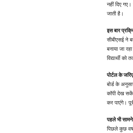
नहीं दिए गए। ऐ
जाती है।
इस बार प्रक्रि
सीबीएसई ने ब
बनाया जा रहा 
विद्यार्थी को
पोर्टल के जरिए
बोर्ड के अनुस
कॉपी देख सकें
कर पाएंगे। प
पहले भी सामने
पिछले कुछ वर्