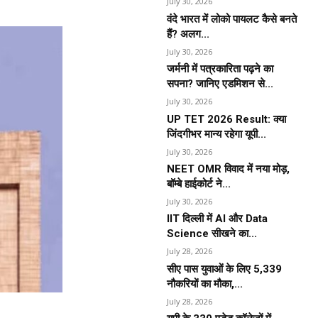
July 30, 2026
वंदे भारत में लोको पायलट कैसे बनते
हैं? अलग...
July 30, 2026
जर्मनी में पत्रकारिता पढ़ने का
सपना? जानिए एडमिशन से...
July 30, 2026
UP TET 2026 Result: क्या
जिंदगीभर मान्य रहेगा यूपी...
July 30, 2026
NEET OMR विवाद में नया मोड़,
बॉम्बे हाईकोर्ट ने...
July 30, 2026
IIT दिल्ली में AI और Data
Science सीखने का...
July 28, 2026
सीए पास युवाओं के लिए 5,339
नौकरियों का मौका,...
July 28, 2026