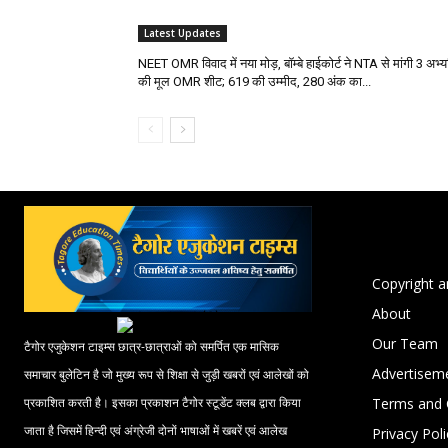
Latest Updates
NEET OMR विवाद में नया मोड़, बॉम्बे हाईकोर्ट ने NTA से मांगी 3 अभ्यर्
की मूल OMR शीट; 619 की उम्मीद, 280 अंक का...
Copyright a
About
Our Team
टैगोर एजुकेशन टाइम्स छात्र-छात्राओं को समर्पित एक मासिक
Advertisem
समाचार बुलेटिन है जो मुख्य रूप से शिक्षा से जुड़ी खबरों एवं आलेखों को
Terms and 
प्रकाशित करती है। इसका प्रकाशन टैगोर स्टूडेंट क्लब द्वारा किया
जाता है जिसमें हिन्दी एवं अंग्रेजी दोनों भाषाओं में खबरें एवं आलेख
Privacy Poli