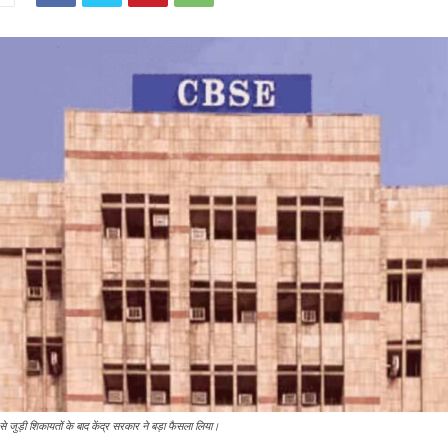
 जुड़ी शिकायतों के बाद केंद्र सरकार ने बड़ा फैसला लिया।