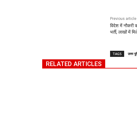
Previous article
विदेश में नौकरी 
भर्ती, लाखों में म
TAGS
उत्तर पु
RELATED ARTICLES