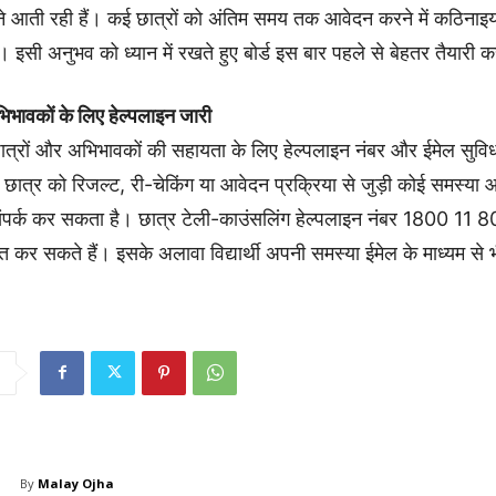
ने आती रही हैं। कई छात्रों को अंतिम समय तक आवेदन करने में कठिनाइय
 इसी अनुभव को ध्यान में रखते हुए बोर्ड इस बार पहले से बेहतर तैयारी क
िभावकों के लिए हेल्पलाइन जारी
ात्रों और अभिभावकों की सहायता के लिए हेल्पलाइन नंबर और ईमेल सुविध
छात्र को रिजल्ट, री-चेकिंग या आवेदन प्रक्रिया से जुड़ी कोई समस्या 
े संपर्क कर सकता है। छात्र टेली-काउंसलिंग हेल्पलाइन नंबर 1800 11
्त कर सकते हैं। इसके अलावा विद्यार्थी अपनी समस्या ईमेल के माध्यम से
By
Malay Ojha