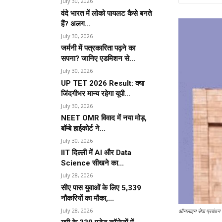
July 30, 2026
वंदे भारत में लोको पायलट कैसे बनते
हैं? अलग...
July 30, 2026
जर्मनी में पत्रकारिता पढ़ने का
सपना? जानिए एडमिशन से...
July 30, 2026
UP TET 2026 Result: क्या
जिंदगीभर मान्य रहेगा यूपी...
July 30, 2026
NEET OMR विवाद में नया मोड़,
बॉम्बे हाईकोर्ट ने...
July 30, 2026
IIT दिल्ली में AI और Data
Science सीखने का...
July 28, 2026
सीए पास युवाओं के लिए 5,339
नौकरियों का मौका,...
July 28, 2026
ऑनलाइन सेवा प्रबंधन से