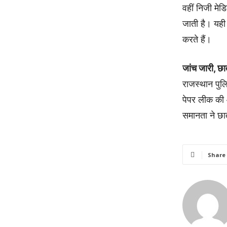
वहीं निजी मे
जाती है। यही
करते हैं।
जांच जारी, छात्र
राजस्थान पुल
पेपर लीक की आ
समानता ने छात
Share