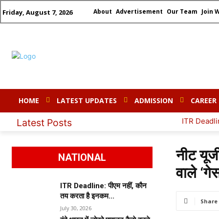
About
Advertisement
Our Team
Join 
Friday, August 7, 2026
HOME
LATEST UPDATES
ADMISSION
CAREER
ITR Deadline: पीएम नहीं, कौन तय करता ह
Latest Posts
नीट यूज
NATIONAL
वाले ‘गे
ITR Deadline: पीएम नहीं, कौन
तय करता है इनकम...
Share
July 30, 2026