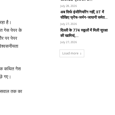
July 28, 2026
अब सिर्फ इंजीनियरिंग नहीं, IIT में
सीखिए फ्रेंच-जर्मन-जापानी समेत...
रहा है।
July 27, 2026
त गेस पेपर के
दिल्ली के 774 स्कूलों में मिली सुरक्षा
की खामियां,...
ौर पर पेपर
July 27, 2026
विश्वसनीयता
Load more
 एक कथित गेस
ूछे गए।
5 सवाल तक का