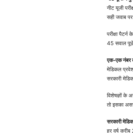
नीट यूजी परीक
सही जवाब पर 
परीक्षा पैटर्
45 सवाल पूछे
एक-एक नंबर 
मेडिकल प्रवेश
सरकारी मेडि
विशेषज्ञों क
तो इसका असर
सरकारी मेडिक
हर वर्ष करीब 