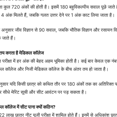
्षा कुल 720 अंकों की होती है। इसमें 180 बहुविकल्पीय सवाल पूछे जाते है
4 अंक मिलते हैं, जबकि गलत उत्तर देने पर 1 अंक काट लिया जाता है।
न के अनुसार जीव विज्ञान से 90 सवाल, जबकि भौतिक विज्ञान और रसायन वि
 जाते हैं।
तय करता है मेडिकल कॉलेज
 परीक्षा में हर अंक की बेहद अहम भूमिका होती है। कई बार केवल एक नंब
कल कॉलेज और निजी मेडिकल कॉलेज के बीच अंतर तय हो जाता है।
े अनुसार यदि किसी छात्र को कथित तौर पर 180 अंकों तक का अतिरिक्त 
 सीधे मेरिट सूची और सीट आवंटन पर पड़ सकता है।
ल कॉलेज में सीट पाना क्यों कठिन?
22 लाख छात्र नीट यूजी परीक्षा में शामिल होते हैं। इनमें से अधिकांश छा