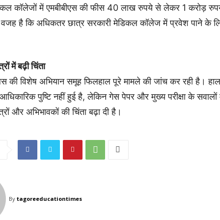
डिकल कॉलेजों में एमबीबीएस की फीस 40 लाख रुपये से लेकर 1 करोड़ रुप
 वजह है कि अधिकतर छात्र सरकारी मेडिकल कॉलेज में प्रवेश पाने के ल
ों में बढ़ी चिंता
िस की विशेष अभियान समूह फिलहाल पूरे मामले की जांच कर रही है। हा
धिकारिक पुष्टि नहीं हुई है, लेकिन गेस पेपर और मुख्य परीक्षा के सवालों
्रों और अभिभावकों की चिंता बढ़ा दी है।
By
tagoreeducationtimes