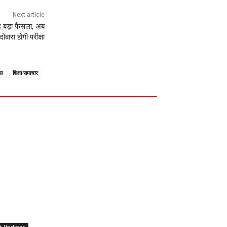
Next article
द बड़ा फैसला, अब
दोबारा होगी परीक्षा
िस
शिक्षा समाचार