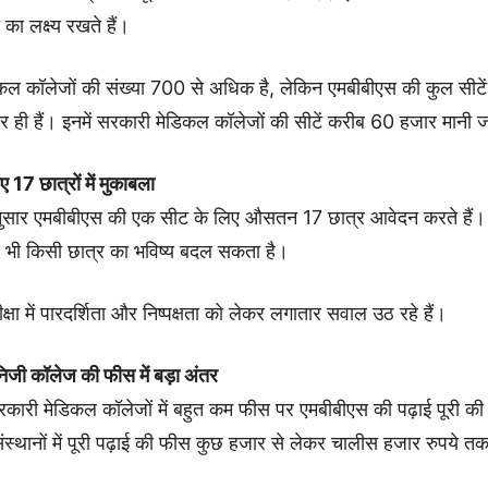
े का लक्ष्य रखते हैं।
डिकल कॉलेजों की संख्या 700 से अधिक है, लेकिन एमबीबीएस की कुल सीट
ही हैं। इनमें सरकारी मेडिकल कॉलेजों की सीटें करीब 60 हजार मानी जा
 17 छात्रों में मुकाबला
नुसार एमबीबीएस की एक सीट के लिए औसतन 17 छात्र आवेदन करते हैं। ऐसे
र भी किसी छात्र का भविष्य बदल सकता है।
्षा में पारदर्शिता और निष्पक्षता को लेकर लगातार सवाल उठ रहे हैं।
जी कॉलेज की फीस में बड़ा अंतर
 सरकारी मेडिकल कॉलेजों में बहुत कम फीस पर एमबीबीएस की पढ़ाई पूरी क
स्थानों में पूरी पढ़ाई की फीस कुछ हजार से लेकर चालीस हजार रुपये तक