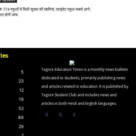
st Updates
के 774 स्कूलों में मिली सुरक्षा की खामियां, प्राइवेट स्कूल सबसे आगे;
ारा होगी जांच
ies
Tagore Education Times is a monthly news bulletin
5
dedicated to students, primarily publishing news
23
and articles related to education. It is published by
12
Tagore Student Club and includes news and
19
articles in both Hindi and English languages.
52
89
29
7