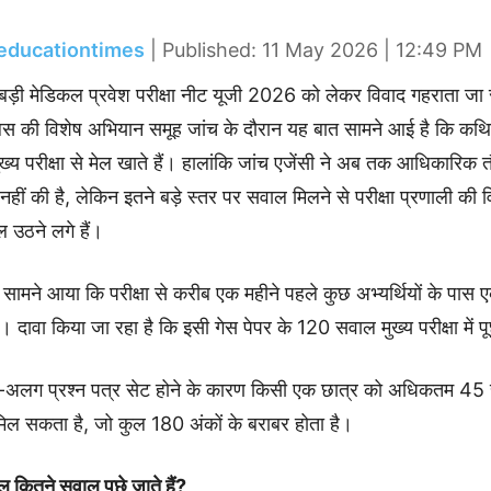
educationtimes
| Published: 11 May 2026 | 12:49 PM
बड़ी मेडिकल प्रवेश परीक्षा नीट यूजी 2026 को लेकर विवाद गहराता जा 
िस की विशेष अभियान समूह जांच के दौरान यह बात सामने आई है कि कथि
्य परीक्षा से मेल खाते हैं। हालांकि जांच एजेंसी ने अब तक आधिकारिक त
 नहीं की है, लेकिन इतने बड़े स्तर पर सवाल मिलने से परीक्षा प्रणाली की 
 उठने लगे हैं।
न सामने आया कि परीक्षा से करीब एक महीने पहले कुछ अभ्यर्थियों के पास
। दावा किया जा रहा है कि इसी गेस पेपर के 120 सवाल मुख्य परीक्षा में प
-अलग प्रश्न पत्र सेट होने के कारण किसी एक छात्र को अधिकतम 4
िल सकता है, जो कुल 180 अंकों के बराबर होता है।
ुल कितने सवाल पूछे जाते हैं?