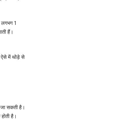
ें लगभग 1
ती हैं।
 में थोड़े से
ी जा सकती है।
 होती है।