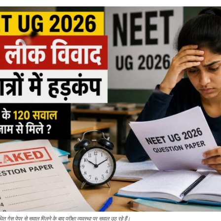
 गेस पेपर से सवाल मिलने के बाद परीक्षा व्यवस्था पर सवाल उठ रहे हैं।