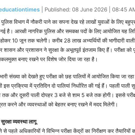
educationtimes
| Published: 08 June 2026 | 08:45 A
ें पुलिस विभाग में नौकरी पाने का सपना देख रहे लाखों युवाओं के लिए बहुप्रत
 हो गई है। आरक्षी नागरिक पुलिस और समकक्ष पदों के लिए आयोजित यह लिख
ंभ होकर 10 जून तक चलेगी। करीब 28 लाख अभ्यर्थियों की भागीदारी वाल
कर शासन और प्रशासन ने सुरक्षा के अभूतपूर्व इंतजाम किए हैं। परीक्षा को 
नकलमुक्त बनाए रखने पर विशेष जोर दिया जा रहा है।
ी भारी संख्या को देखते हुए परीक्षा को छह पालियों में आयोजित किया जा रहा
इस प्रक्रिया में प्रतिदिन दो पालियां निर्धारित की गई हैं। पहली पाली 
 तक और दूसरी पाली दोपहर 3 बजे से शाम 5 बजे तक होगी। इससे परीक्षा 
्रित करने और व्यवस्थाओं को बेहतर बनाए रखने में मदद मिलेगी।
 सुरक्षा व्यवस्था लागू
ोने से पहले अधिकारियों ने विभिन्न परीक्षा केंद्रों का निरीक्षण कर तैयारियो