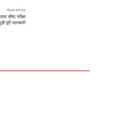
Next article
उम्र सीमा, परीक्षा
ड़ी पूरी जानकारी