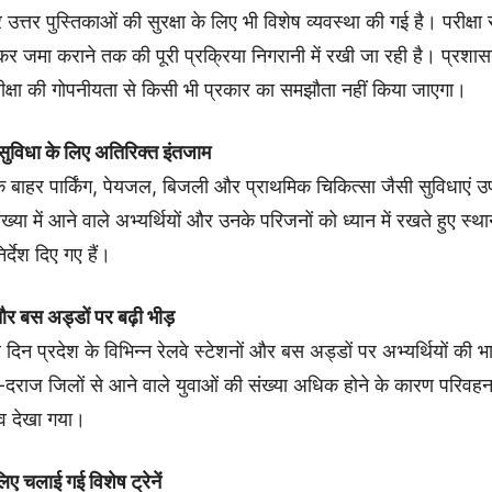
उत्तर पुस्तिकाओं की सुरक्षा के लिए भी विशेष व्यवस्था की गई है। परीक्षा 
र जमा कराने तक की पूरी प्रक्रिया निगरानी में रखी जा रही है। प्रशासन
रीक्षा की गोपनीयता से किसी भी प्रकार का समझौता नहीं किया जाएगा।
ी सुविधा के लिए अतिरिक्त इंतजाम
रों के बाहर पार्किंग, पेयजल, बिजली और प्राथमिक चिकित्सा जैसी सुविधाएं 
संख्या में आने वाले अभ्यर्थियों और उनके परिजनों को ध्यान में रखते हुए स्
र्देश दिए गए हैं।
और बस अड्डों पर बढ़ी भीड़
े दिन प्रदेश के विभिन्न रेलवे स्टेशनों और बस अड्डों पर अभ्यर्थियों की भा
-दराज जिलों से आने वाले युवाओं की संख्या अधिक होने के कारण परिवहन
व देखा गया।
 लिए चलाई गई विशेष ट्रेनें