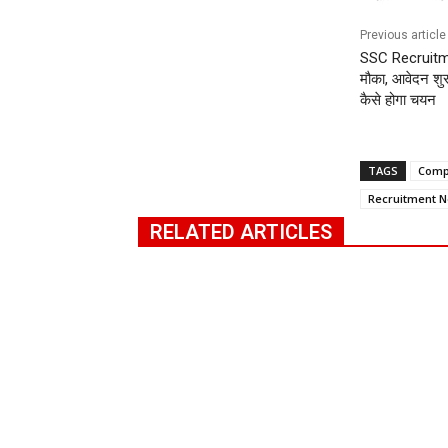
Previous article
SSC Recruitme
मौका, आवेदन शु
कैसे होगा चयन
TAGS
Comp
Recruitment 
RELATED ARTICLES