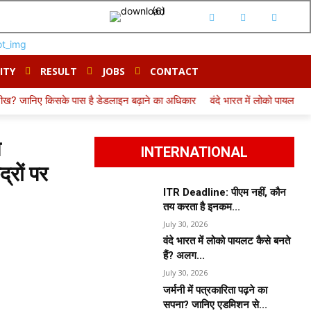
ITY
RESULT
JOBS
CONTACT
स है डेडलाइन बढ़ाने का अधिकार
वंदे भारत में लोको पायलट कैसे बनते हैं? अलग भर
ख
INTERNATIONAL
्रों पर
ITR Deadline: पीएम नहीं, कौन
तय करता है इनकम...
July 30, 2026
वंदे भारत में लोको पायलट कैसे बनते
हैं? अलग...
July 30, 2026
जर्मनी में पत्रकारिता पढ़ने का
सपना? जानिए एडमिशन से...