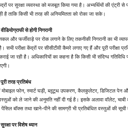
्रों पर सुरक्षा व्यवस्था को मजबूत किया गया है। अभ्यर्थियों की एंट्री से 
ही है ताकि किसी भी तरह की अनियमितता को रोका जा सके।
ीडियोग्राफी से होगी निगरानी
 में नकल और फर्जीवाड़े पर रोक लगाने के लिए तकनीकी निगरानी का भी व्या
। सभी परीक्षा केंद्रों पर सीसीटीवी कैमरे लगाए गए हैं और पूरी परीक्षा प्र
कराई जा रही है। अधिकारियों का कहना है कि किसी भी संदिग्ध गतिविधि प
जाएगी।
 पूरी तरह प्रतिबंध
रों में मोबाइल फोन, स्मार्ट घड़ी, ब्लूटूथ उपकरण, कैलकुलेटर, डिजिटल पेन 
वस्तुओं को ले जाने की अनुमति नहीं दी गई है। इसके अलावा वॉलेट, चाबी क
पेंसिल बॉक्स तथा खाने-पीने की सामग्री भी प्रतिबंधित वस्तुओं की सूची म
 सुरक्षा पर विशेष ध्यान