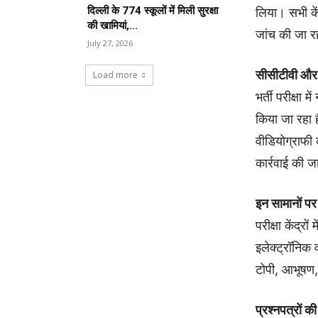
दिल्ली के 774 स्कूलों में मिली सुरक्षा
लिया। सभी केंद
की खामियां,...
जांच की जा र
July 27, 2026
सीसीटीवी और व
Load more
भर्ती परीक्षा
किया जा रहा है
वीडियोग्राफी 
कार्रवाई की 
इन सामानों पर
परीक्षा केंद्
इलेक्ट्रॉनिक 
टोपी, आभूषण, 
प्रश्नपत्रों की