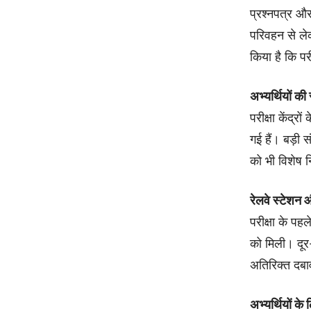
प्रश्नपत्र और 
परिवहन से लेक
किया है कि प
अभ्यर्थियों क
परीक्षा केंद्
गई हैं। बड़ी 
को भी विशेष नि
रेलवे स्टेशन 
परीक्षा के पहल
को मिली। दूर
अतिरिक्त दबा
अभ्यर्थियों के