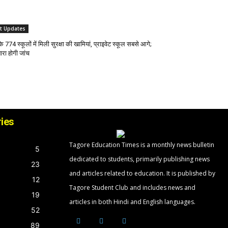
st Updates
के 774 स्कूलों में मिली सुरक्षा की खामियां, प्राइवेट स्कूल सबसे आगे;
ारा होगी जांच
ies
Tagore Education Times is a monthly news bulletin
5
dedicated to students, primarily publishing news
23
and articles related to education. It is published by
12
Tagore Student Club and includes news and
19
articles in both Hindi and English languages.
52
89