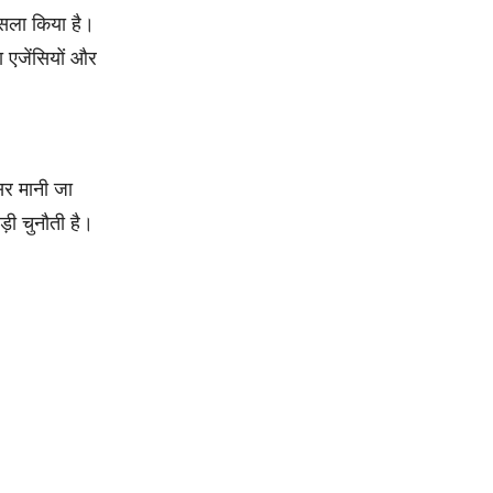
फैसला किया है।
षा एजेंसियों और
।
वसर मानी जा
ड़ी चुनौती है।