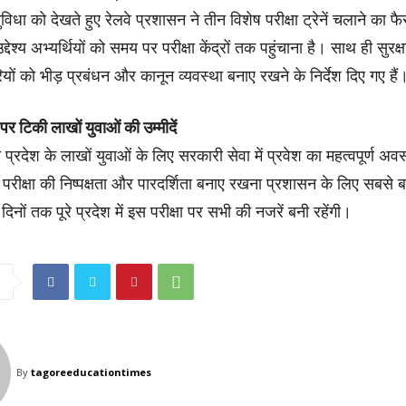
ुविधा को देखते हुए रेलवे प्रशासन ने तीन विशेष परीक्षा ट्रेनें चलाने का 
उद्देश्य अभ्यर्थियों को समय पर परीक्षा केंद्रों तक पहुंचाना है। साथ ही सुरक्
यों को भीड़ प्रबंधन और कानून व्यवस्था बनाए रखने के निर्देश दिए गए हैं
ा पर टिकी लाखों युवाओं की उम्मीदें
षा प्रदेश के लाखों युवाओं के लिए सरकारी सेवा में प्रवेश का महत्वपूर्ण अ
ें परीक्षा की निष्पक्षता और पारदर्शिता बनाए रखना प्रशासन के लिए सबसे ब
िनों तक पूरे प्रदेश में इस परीक्षा पर सभी की नजरें बनी रहेंगी।
By
tagoreeducationtimes