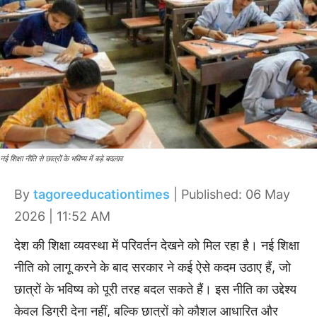
नई शिक्षा नीति से छात्रों के भविष्य में बड़े बदलाव
By
tagoreeducationtimes
| Published: 06 May
2026 | 11:52 AM
देश की शिक्षा व्यवस्था में परिवर्तन देखने को मिल रहा है। नई शिक्षा
नीति को लागू करने के बाद सरकार ने कई ऐसे कदम उठाए हैं, जो
छात्रों के भविष्य को पूरी तरह बदल सकते हैं। इस नीति का उद्देश्य
केवल डिग्री देना नहीं, बल्कि छात्रों को कौशल आधारित और