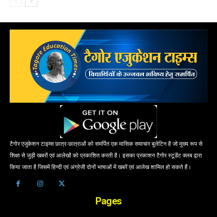
टैगोर एजुकेशन टाइम्स छात्र-छात्राओं को समर्पित एक मासिक समाचार बुलेटिन है जो मुख्य रूप से
शिक्षा से जुड़ी खबरों एवं आलेखों को प्रकाशित करती है। इसका प्रकाशन टैगोर स्टूडेंट क्लब द्वारा
किया जाता है जिसमें हिन्दी एवं अंग्रेजी दोनों भाषाओं में खबरें एवं आलेख शामिल हो सकते हैं।
Pages