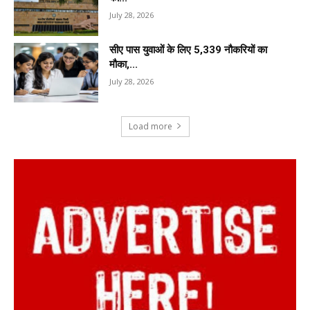
July 28, 2026
सीए पास युवाओं के लिए 5,339 नौकरियों का
मौका,...
July 28, 2026
Load more