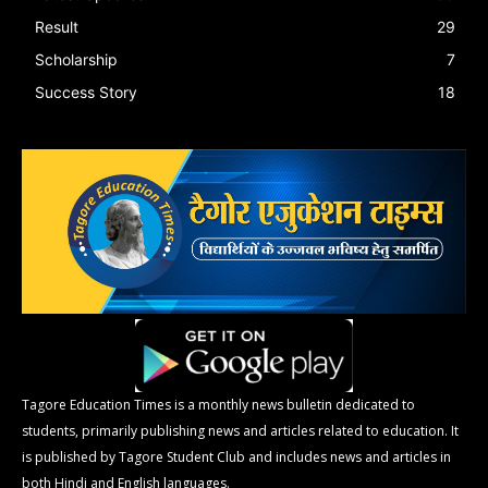
Result
29
Scholarship
7
Success Story
18
Tagore Education Times is a monthly news bulletin dedicated to
students, primarily publishing news and articles related to education. It
is published by Tagore Student Club and includes news and articles in
both Hindi and English languages.