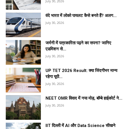
July 30, 2026
वंदे भारत में लोको पायलट कैसे बनते हैं? अलग...
July 30, 2026
जर्मनी में पत्रकारिता पढ़ने का सपना? जानिए
एडमिशन से...
July 30, 2026
UP TET 2026 Result: क्या जिंदगीभर मान्य
रहेगा यूपी...
July 30, 2026
NEET OMR विवाद में नया मोड़, बॉम्बे हाईकोर्ट ने...
July 30, 2026
IIT दिल्ली में AI और Data Science सीखने