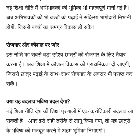
नई शिक्षा नीति में अभिभावकों की भूमिका भी महत्वपूर्ण मानी गई है।
अब अभिभावकों को भी बच्चों की पढ़ाई में सक्रिय भागीदारी निभानी
होगी, जिससे बच्चों का समग्र विकास हो सके।
रोजगार और कौशल पर जोर
इस नीति का सबसे बड़ा उद्देश्य छात्रों को रोजगार के लिए तैयार
करना है। अब शिक्षा में कौशल विकास को प्राथमिकता दी जाएगी,
जिससे छात्र पढ़ाई के साथ-साथ रोजगार के अवसर भी प्राप्त कर
सकें।
क्या यह बदलाव भविष्य बदल देगा?
नई शिक्षा नीति देश की शिक्षा प्रणाली में एक क्रांतिकारी बदलाव ला
सकती है। अगर इसे सही तरीके से लागू किया गया, तो यह छात्रों
के भविष्य को मजबूत करने में अहम भूमिका निभाएगी।