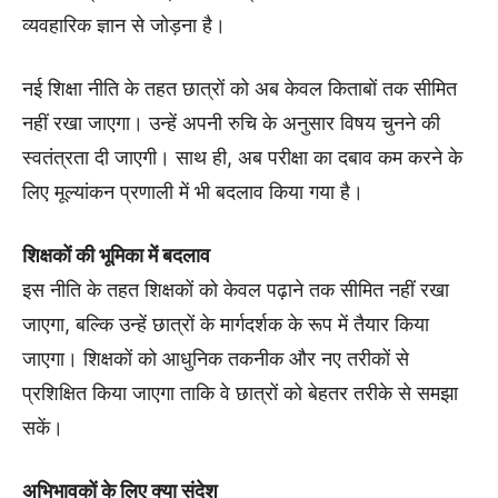
व्यवहारिक ज्ञान से जोड़ना है।
नई शिक्षा नीति के तहत छात्रों को अब केवल किताबों तक सीमित
नहीं रखा जाएगा। उन्हें अपनी रुचि के अनुसार विषय चुनने की
स्वतंत्रता दी जाएगी। साथ ही, अब परीक्षा का दबाव कम करने के
लिए मूल्यांकन प्रणाली में भी बदलाव किया गया है।
शिक्षकों की भूमिका में बदलाव
इस नीति के तहत शिक्षकों को केवल पढ़ाने तक सीमित नहीं रखा
जाएगा, बल्कि उन्हें छात्रों के मार्गदर्शक के रूप में तैयार किया
जाएगा। शिक्षकों को आधुनिक तकनीक और नए तरीकों से
प्रशिक्षित किया जाएगा ताकि वे छात्रों को बेहतर तरीके से समझा
सकें।
अभिभावकों के लिए क्या संदेश