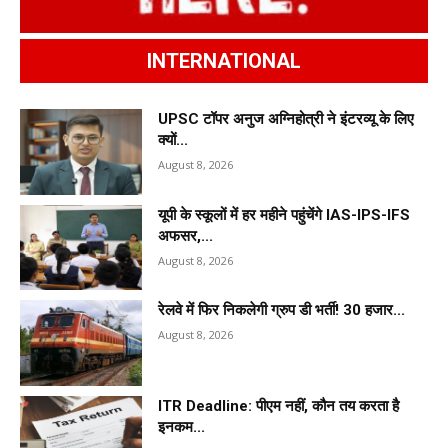
INTERNATIONAL
UPSC टॉपर अनुज अग्निहोत्री ने इंटरव्यू के लिए
क्यों...
August 8, 2026
यूपी के स्कूलों में हर महीने पहुंचेंगे IAS-IPS-IFS
अफसर,...
August 8, 2026
रेलवे में फिर निकलेगी ग्रुप डी भर्ती! 30 हजार...
August 8, 2026
ITR Deadline: पीएम नहीं, कौन तय करता है
इनकम...