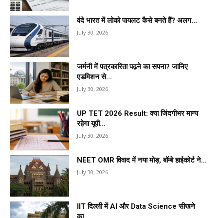
वंदे भारत में लोको पायलट कैसे बनते हैं? अलग...
July 30, 2026
जर्मनी में पत्रकारिता पढ़ने का सपना? जानिए
एडमिशन से...
July 30, 2026
UP TET 2026 Result: क्या जिंदगीभर मान्य
रहेगा यूपी...
July 30, 2026
NEET OMR विवाद में नया मोड़, बॉम्बे हाईकोर्ट ने...
July 30, 2026
IIT दिल्ली में AI और Data Science सीखने
का...