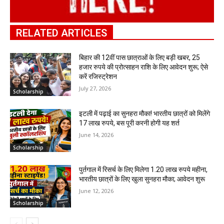
RELATED ARTICLES
बिहार की 12वीं पास छात्राओं के लिए बड़ी खबर, 25
हजार रुपये की प्रोत्साहन राशि के लिए आवेदन शुरू; ऐसे
करें रजिस्ट्रेशन
July 27, 2026
Scholarship
इटली में पढ़ाई का सुनहरा मौका! भारतीय छात्रों को मिलेंगे
17 लाख रुपये, बस पूरी करनी होगी यह शर्त
June 14, 2026
Scholarship
पुर्तगाल में रिसर्च के लिए मिलेगा 1.20 लाख रुपये महीना,
भारतीय छात्रों के लिए खुला सुनहरा मौका; आवेदन शुरू
June 12, 2026
Scholarship