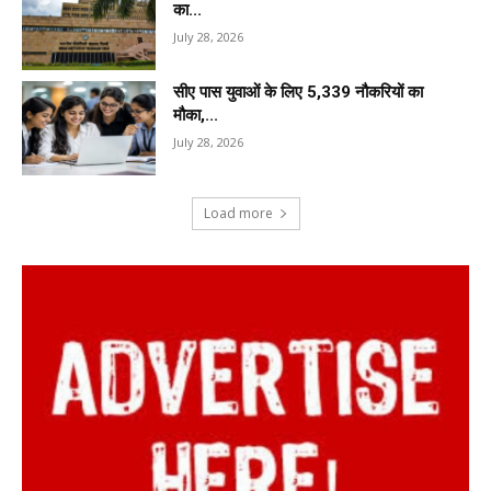
का...
July 28, 2026
सीए पास युवाओं के लिए 5,339 नौकरियों का
मौका,...
July 28, 2026
Load more