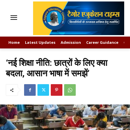
Home
Latest Updates
Admission
Career Guidance
GK
‘नई शिक्षा नीति: छात्रों के लिए क्या
बदला, आसान भाषा में समझें’