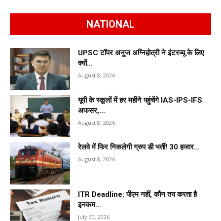
NATIONAL
UPSC टॉपर अनुज अग्निहोत्री ने इंटरव्यू के लिए
क्यों...
August 8, 2026
यूपी के स्कूलों में हर महीने पहुंचेंगे IAS-IPS-IFS
अफसर,...
August 8, 2026
रेलवे में फिर निकलेगी ग्रुप डी भर्ती! 30 हजार...
August 8, 2026
ITR Deadline: पीएम नहीं, कौन तय करता है
इनकम...
July 30, 2026