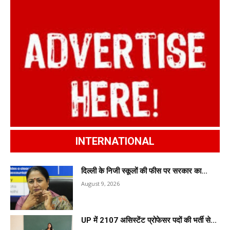
INTERNATIONAL
दिल्ली के निजी स्कूलों की फीस पर सरकार का...
August 9, 2026
UP में 2107 असिस्टेंट प्रोफेसर पदों की भर्ती से...