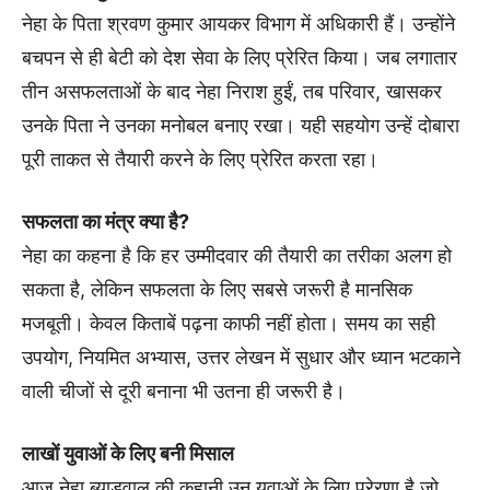
नेहा के पिता श्रवण कुमार आयकर विभाग में अधिकारी हैं। उन्होंने
बचपन से ही बेटी को देश सेवा के लिए प्रेरित किया। जब लगातार
तीन असफलताओं के बाद नेहा निराश हुईं, तब परिवार, खासकर
उनके पिता ने उनका मनोबल बनाए रखा। यही सहयोग उन्हें दोबारा
पूरी ताकत से तैयारी करने के लिए प्रेरित करता रहा।
सफलता का मंत्र क्या है?
नेहा का कहना है कि हर उम्मीदवार की तैयारी का तरीका अलग हो
सकता है, लेकिन सफलता के लिए सबसे जरूरी है मानसिक
मजबूती। केवल किताबें पढ़ना काफी नहीं होता। समय का सही
उपयोग, नियमित अभ्यास, उत्तर लेखन में सुधार और ध्यान भटकाने
वाली चीजों से दूरी बनाना भी उतना ही जरूरी है।
लाखों युवाओं के लिए बनी मिसाल
आज नेहा ब्याडवाल की कहानी उन युवाओं के लिए प्रेरणा है जो