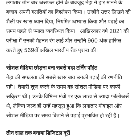
लगातार तीन बार असफल होने के बावजूद नेहा ने हार मानने के
बजाय अपनी गलतियों का विश्लेषण किया। उन्होंने उत्तर लिखने की
शैली पर खास ध्यान दिया, नियमित अभ्यास किया और पढ़ाई का
समय पहले से ज्यादा व्यवस्थित किया। आखिरकार वर्ष 2021 की
परीक्षा में उनकी मेहनत रंग लाई और उन्होंने 960 अंक हासिल
करते हुए 569वीं अखिल भारतीय रैंक प्राप्त की।
सोशल मीडिया छोड़ना बना सबसे बड़ा टर्निंग पॉइंट
नेहा की सफलता की सबसे खास बात उनकी पढ़ाई की रणनीति
रही। तैयारी शुरू करने के समय वह सोशल मीडिया पर काफी
सक्रिय थीं। उनके विभिन्न मंचों पर एक लाख से ज्यादा फॉलोअर्स
थे, लेकिन जल्द ही उन्हें महसूस हुआ कि लगातार मोबाइल और
सोशल मीडिया पर समय बिताने से पढ़ाई प्रभावित हो रही है।
तीन साल तक बनाया डिजिटल दूरी