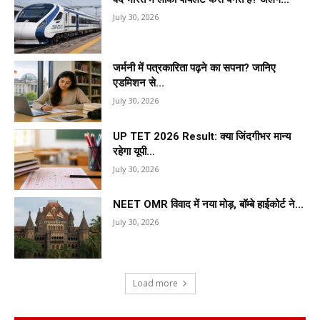
July 30, 2026
जर्मनी में पत्रकारिता पढ़ने का सपना? जानिए
एडमिशन से...
July 30, 2026
UP TET 2026 Result: क्या जिंदगीभर मान्य
रहेगा यूपी...
July 30, 2026
NEET OMR विवाद में नया मोड़, बॉम्बे हाईकोर्ट ने...
July 30, 2026
Load more