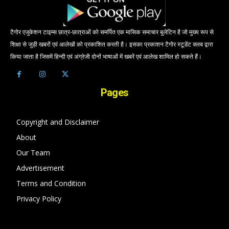
टैगोर एजुकेशन टाइम्स छात्र-छात्राओं को समर्पित एक मासिक समाचार बुलेटिन है जो मुख्य रूप से
शिक्षा से जुड़ी खबरों एवं आलेखों को प्रकाशित करती है। इसका प्रकाशन टैगोर स्टूडेंट क्लब द्वारा
किया जाता है जिसमें हिन्दी एवं अंग्रेजी दोनों भाषाओं में खबरें एवं आलेख शामिल हो सकते हैं।
Pages
Copyright and Disclaimer
About
Our Team
Advertisement
Terms and Condition
Privacy Policy