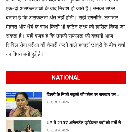
एक-दो असफलताओं के बाद निराश हो जाते हैं। उनका सफर
बताता है कि असफलता अंत नहीं होती। सही रणनीति, लगातार
मेहनत और धैर्य के साथ किसी भी कठिन लक्ष्य को हासिल किया जा
सकता है। यही वजह है कि उनकी सफलता की कहानी आज
सिविल सेवा परीक्षा की तैयारी करने वाले हजारों छात्रों के बीच चर्चा
का विषय बनी हुई है।
NATIONAL
दिल्ली के निजी स्कूलों की फीस पर सरकार का...
August 9, 2026
UP में 2107 असिस्टेंट प्रोफेसर पदों की भर्ती से...
August 9, 2026