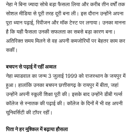
नेहा ने बिना ज्यादा सोचे बड़ा फैसला लिया और करीब तीन वर्षों तक
सोशल मीडिया से पूरी तरह दूरी बना ली। इस दौरान उन्होंने अपना
पूरा ध्यान पढ़ाई, रिवीजन और मॉक टेस्ट पर लगाया। उनका मानना
है कि यही फैसला उनकी सफलता का सबसे बड़ा कारण बना।
अतिरिक्त समय मिलने से वह अपनी कमजोरियों पर बेहतर काम कर
सकीं।
बचपन से पढ़ाई में रहीं अव्वल
नेहा ब्याडवाल का जन्म 3 जुलाई 1999 को राजस्थान के जयपुर में
हुआ। हालांकि उनका बचपन छत्तीसगढ़ के रायपुर में बीता, जहां
उन्होंने अपनी स्कूली शिक्षा पूरी की। इसके बाद उन्होंने डीबी गर्ल्स
कॉलेज से स्नातक की पढ़ाई की। कॉलेज के दिनों में भी वह अपनी
यूनिवर्सिटी की टॉपर रहीं।
पिता ने हर मुश्किल में बढ़ाया हौसला