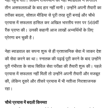
नहीं पहुंच पाते। लेकिन राजस्थान की नेहा ब्याडवाल ने लगातार
तीन असफलताओं के बाद हार नहीं मानी। उन्होंने अपनी तैयारी का
तरीका बदला, सोशल मीडिया से पूरी तरह दूरी बनाई और चौथे
प्रयास में सफलता हासिल कर अखिल भारतीय स्तर पर 569वीं
रैंक प्राप्त की। उनकी कहानी आज लाखों अभ्यर्थियों के लिए
प्रेरणा बन चुकी है।
नेहा ब्याडवाल का सपना शुरू से ही प्रशासनिक सेवा में जाकर देश
की सेवा करने का था। स्नातक की पढ़ाई पूरी करने के बाद उन्होंने
पूरी गंभीरता के साथ सिविल सेवा परीक्षा की तैयारी शुरू की। पहले
प्रयास में सफलता नहीं मिली तो उन्होंने अपनी तैयारी और मजबूत
की, लेकिन दूसरे और तीसरे प्रयास में भी नतीजा निराशाजनक
रहा।
चौथे प्रयास में बदली किस्मत