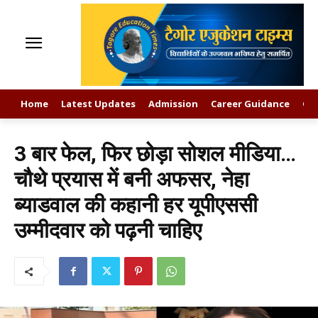
Home
Latest Updates
Admission
Career Guidance
GK
3 बार फेल, फिर छोड़ा सोशल मीडिया…
चौथे प्रयास में बनी अफसर, नेहा
ब्याडवाल की कहानी हर यूपीएससी
उम्मीदवार को पढ़नी चाहिए