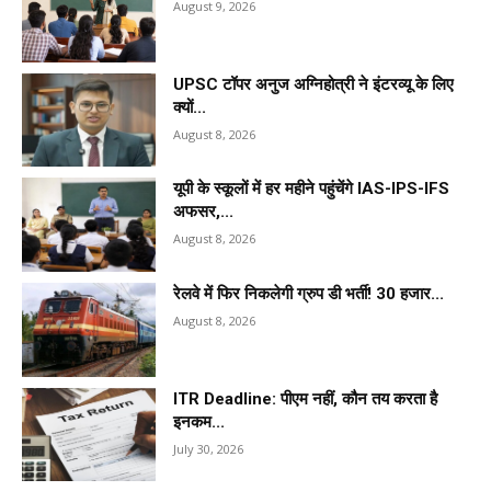
August 9, 2026
UPSC टॉपर अनुज अग्निहोत्री ने इंटरव्यू के लिए
क्यों...
August 8, 2026
यूपी के स्कूलों में हर महीने पहुंचेंगे IAS-IPS-IFS
अफसर,...
August 8, 2026
रेलवे में फिर निकलेगी ग्रुप डी भर्ती! 30 हजार...
August 8, 2026
ITR Deadline: पीएम नहीं, कौन तय करता है
इनकम...
July 30, 2026