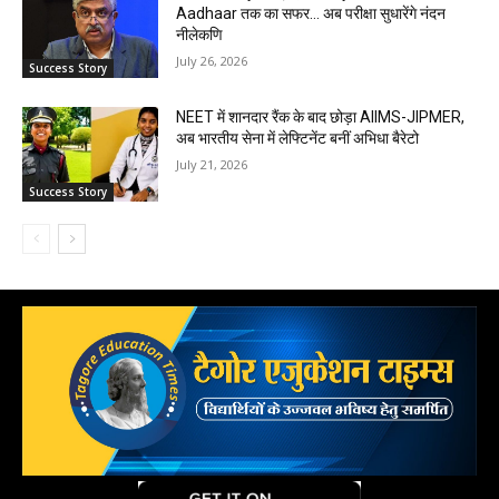
Aadhaar तक का सफर… अब परीक्षा सुधारेंगे नंदन
नीलेकणि
July 26, 2026
Success Story
NEET में शानदार रैंक के बाद छोड़ा AIIMS-JIPMER,
अब भारतीय सेना में लेफ्टिनेंट बनीं अभिधा बैरेटो
July 21, 2026
Success Story