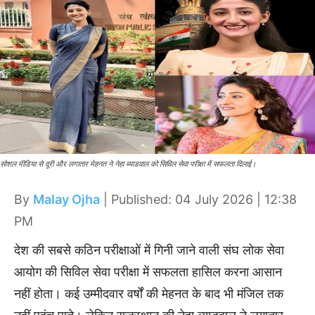
सोशल मीडिया से दूरी और लगातार मेहनत ने नेहा ब्याडवाल को सिविल सेवा परीक्षा में सफलता दिलाई।
By
Malay Ojha
| Published: 04 July 2026 | 12:38
PM
देश की सबसे कठिन परीक्षाओं में गिनी जाने वाली संघ लोक सेवा
आयोग की सिविल सेवा परीक्षा में सफलता हासिल करना आसान
नहीं होता। कई उम्मीदवार वर्षों की मेहनत के बाद भी मंजिल तक