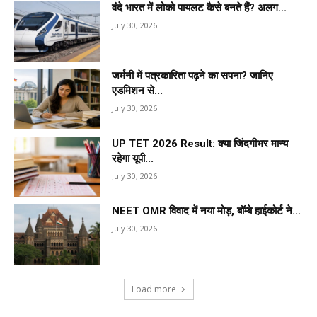
वंदे भारत में लोको पायलट कैसे बनते हैं? अलग...
July 30, 2026
जर्मनी में पत्रकारिता पढ़ने का सपना? जानिए
एडमिशन से...
July 30, 2026
UP TET 2026 Result: क्या जिंदगीभर मान्य
रहेगा यूपी...
July 30, 2026
NEET OMR विवाद में नया मोड़, बॉम्बे हाईकोर्ट ने...
July 30, 2026
Load more