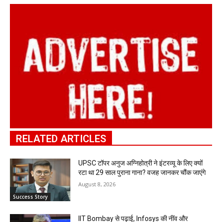
RELATED ARTICLES
UPSC टॉपर अनुज अग्निहोत्री ने इंटरव्यू के लिए क्यों
रटा था 29 साल पुराना गाना? वजह जानकर चौंक जाएंगे
August 8, 2026
Success Story
IIT Bombay से पढ़ाई, Infosys की नींव और