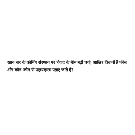
खान सर के कोचिंग संस्थान पर विवाद के बीच बढ़ी चर्चा, आखिर कितनी है फीस
और कौन-कौन से पाठ्यक्रम पढ़ाए जाते हैं?