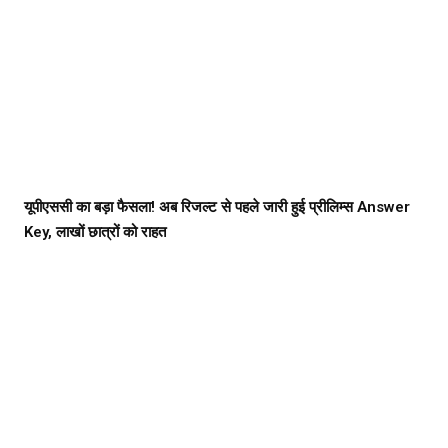
यूपीएससी का बड़ा फैसला! अब रिजल्ट से पहले जारी हुई प्रीलिम्स Answer
Key, लाखों छात्रों को राहत