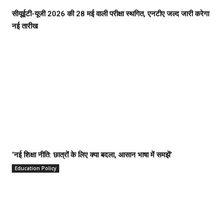
सीयूईटी-यूजी 2026 की 28 मई वाली परीक्षा स्थगित, एनटीए जल्द जारी करेगा
नई तारीख
‘नई शिक्षा नीति: छात्रों के लिए क्या बदला, आसान भाषा में समझें’
Education Policy