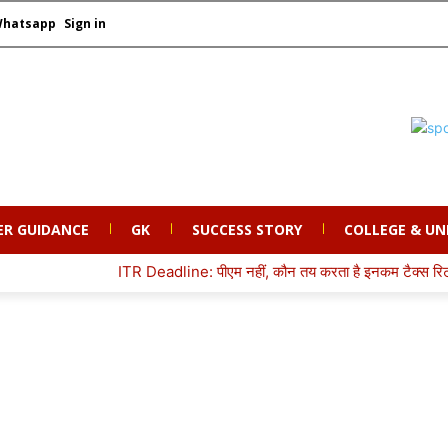
Whatsapp
Sign in
ER GUIDANCE
GK
SUCCESS STORY
COLLEGE & UN
ITR Deadline: पीएम नहीं, कौन तय करता है इनकम टैक्स रिटर्न की आखि