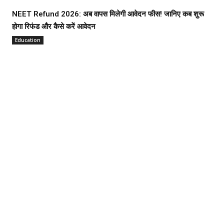
NEET Refund 2026: अब वापस मिलेगी आवेदन फीस! जानिए कब शुरू
होगा रिफंड और कैसे करें आवेदन
Education