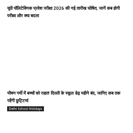
यूपी पॉलिटेक्निक प्रवेश परीक्षा 2026 की नई तारीख घोषित, जानें कब होगी
परीक्षा और क्या बदला
भीषण गर्मी में बच्चों को राहत! दिल्ली के स्कूल डेढ़ महीने बंद, जानिए कब तक
रहेंगी छुट्टियां
Delhi School Holidays