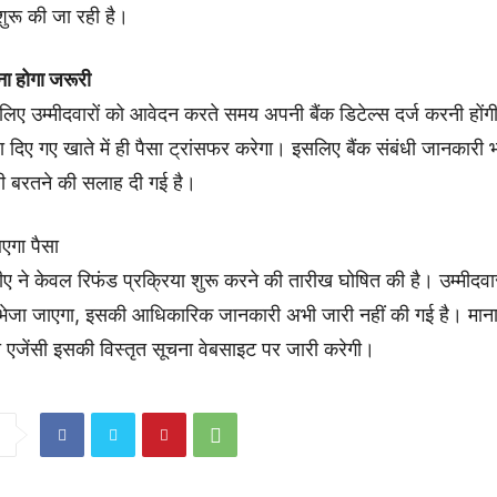
शुरू की जा रही है।
ेना होगा जरूरी
 लिए उम्मीदवारों को आवेदन करते समय अपनी बैंक डिटेल्स दर्ज करनी हों
्वारा दिए गए खाते में ही पैसा ट्रांसफर करेगा। इसलिए बैंक संबंधी जानकारी
ी बरतने की सलाह दी गई है।
एगा पैसा
ने केवल रिफंड प्रक्रिया शुरू करने की तारीख घोषित की है। उम्मीदवारों
ेजा जाएगा, इसकी आधिकारिक जानकारी अभी जारी नहीं की गई है। माना 
षा एजेंसी इसकी विस्तृत सूचना वेबसाइट पर जारी करेगी।