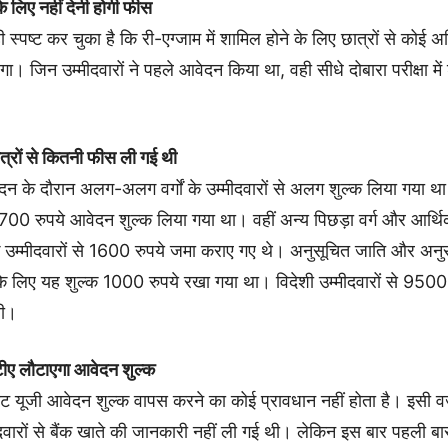
 के लिए नहीं देनी होगी फीस
 स्पष्ट कर चुका है कि री-एग्जाम में शामिल होने के लिए छात्रों से कोई अ
गा। जिन उम्मीदवारों ने पहले आवेदन किया था, वही सीधे दोबारा परीक्षा में
ात्रों से कितनी फीस ली गई थी
न के दौरान अलग-अलग वर्गों के उम्मीदवारों से अलग शुल्क लिया गया था।
 1700 रुपये आवेदन शुल्क लिया गया था। वहीं अन्य पिछड़ा वर्ग और आर्थि
े उम्मीदवारों से 1600 रुपये जमा कराए गए थे। अनुसूचित जाति और अनु
के लिए यह शुल्क 1000 रुपये रखा गया था। विदेशी उम्मीदवारों से 9500
थी।
ीए लौटाएगा आवेदन शुल्क
 यूजी आवेदन शुल्क वापस करने का कोई प्रावधान नहीं होता है। इसी 
दवारों से बैंक खाते की जानकारी नहीं ली गई थी। लेकिन इस बार पहली ब