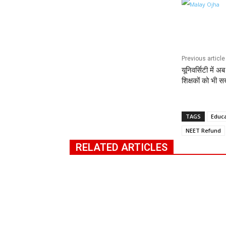
Previous article
यूनिवर्सिटी में 
शिक्षकों को भी स
TAGS
Educ
NEET Refund
RELATED ARTICLES