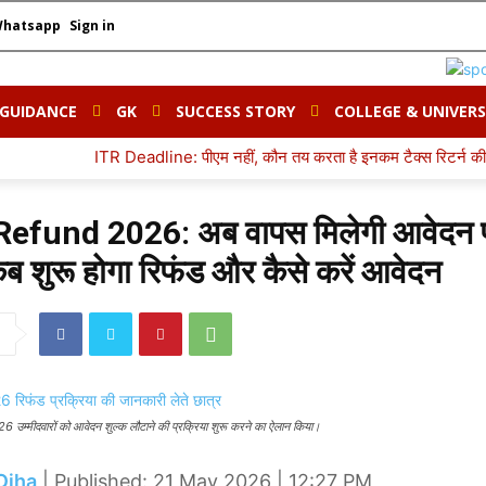
Whatsapp
Sign in
 GUIDANCE
GK
SUCCESS STORY
COLLEGE & UNIVERS
TR Deadline: पीएम नहीं, कौन तय करता है इनकम टैक्स रिटर्न की आखिरी तारीख? ज
efund 2026: अब वापस मिलेगी आवेदन 
ब शुरू होगा रिफंड और कैसे करें आवेदन
6 उम्मीदवारों को आवेदन शुल्क लौटाने की प्रक्रिया शुरू करने का ऐलान किया।
Ojha
| Published: 21 May 2026 | 12:27 PM