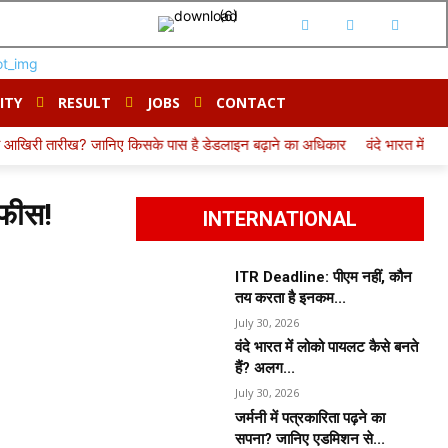
ITY
RESULT
JOBS
CONTACT
ानिए किसके पास है डेडलाइन बढ़ाने का अधिकार
वंदे भारत में लोको पायलट कैसे बन
फीस!
INTERNATIONAL
ITR Deadline: पीएम नहीं, कौन
तय करता है इनकम...
July 30, 2026
वंदे भारत में लोको पायलट कैसे बनते
हैं? अलग...
July 30, 2026
जर्मनी में पत्रकारिता पढ़ने का
सपना? जानिए एडमिशन से...