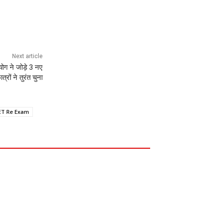
Next article
योग ने जोड़े 3 नए
त्रों ने तुरंत चुना
ET Re Exam