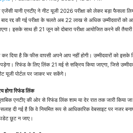
क्षा एजेंसी यानी एनटीए ने नीट यूजी 2026 परीक्षा को लेकर बड़ा फैसला लि
 बाद रद्द की गई परीक्षा के चलते अब 22 लाख से अधिक उम्मीदवारों को आ
एगा। इसके साथ ही 21 जून को दोबारा परीक्षा आयोजित करने की तैयारी
 कर दिया है कि फीस वापसी अपने आप नहीं होगी। उम्मीदवारों को इसक
ड़ेगा। रिफंड के लिए लिंक 21 मई से सक्रिय किया जाएगा, जिसे उम्मीद
 यूजी पोर्टल पर जाकर भर सकेंगे।
 होगा रिफंड लिंक
ुताबिक एनटीए की ओर से रिफंड लिंक शाम या देर रात तक जारी किया ज
को सलाह दी गई है कि वे नियमित रूप से आधिकारिक वेबसाइट पर नजर बनाए
पडेट छूट न जाए।