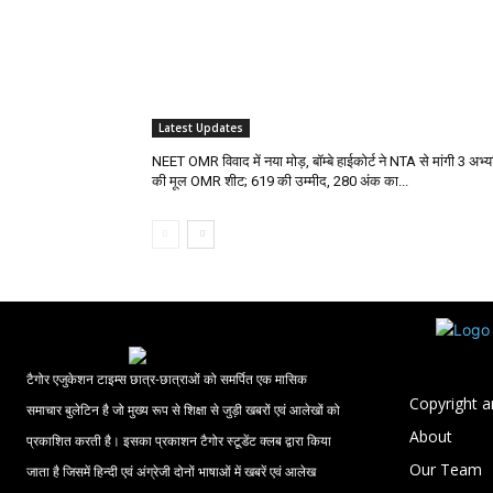
Latest Updates
NEET OMR विवाद में नया मोड़, बॉम्बे हाईकोर्ट ने NTA से मांगी 3 अभ्यर्
की मूल OMR शीट; 619 की उम्मीद, 280 अंक का...
टैगोर एजुकेशन टाइम्स छात्र-छात्राओं को समर्पित एक मासिक
Copyright a
समाचार बुलेटिन है जो मुख्य रूप से शिक्षा से जुड़ी खबरों एवं आलेखों को
About
प्रकाशित करती है। इसका प्रकाशन टैगोर स्टूडेंट क्लब द्वारा किया
Our Team
जाता है जिसमें हिन्दी एवं अंग्रेजी दोनों भाषाओं में खबरें एवं आलेख