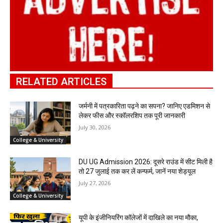
RELATED ARTICLES
जर्मनी में पत्रकारिता पढ़ने का सपना? जानिए एडमिशन से
लेकर फीस और स्कॉलरशिप तक पूरी जानकारी
July 30, 2026
College & University
DU UG Admission 2026: दूसरे राउंड में सीट मिली है
तो 27 जुलाई तक कर लें कन्फर्म, जानें नया शेड्यूल
July 27, 2026
College & University
यूपी के इंजीनियरिंग कॉलेजों में दाखिले का नया मौका,