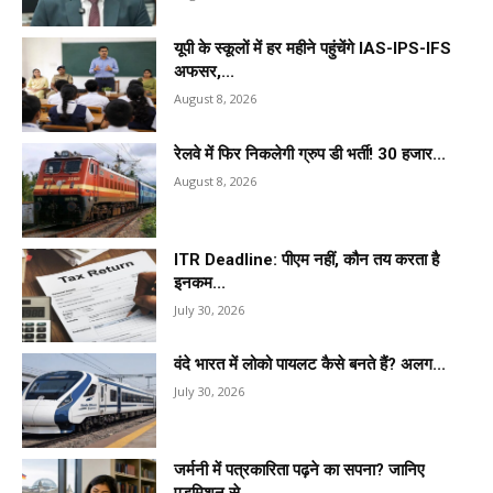
यूपी के स्कूलों में हर महीने पहुंचेंगे IAS-IPS-IFS
अफसर,...
August 8, 2026
रेलवे में फिर निकलेगी ग्रुप डी भर्ती! 30 हजार...
August 8, 2026
ITR Deadline: पीएम नहीं, कौन तय करता है
इनकम...
July 30, 2026
वंदे भारत में लोको पायलट कैसे बनते हैं? अलग...
July 30, 2026
जर्मनी में पत्रकारिता पढ़ने का सपना? जानिए
एडमिशन से...