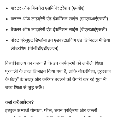
मास्टर ऑफ बिजनेस एडमिनिस्ट्रेशन (एमबीए)
मास्टर ऑफ लाइब्रेरी एंड इंफॉर्मेशन साइंस (एमएलआईएससी)
बैचलर ऑफ लाइब्रेरी एंड इंफॉर्मेशन साइंस (बीएलआईएससी)
पोस्ट ग्रेजुएट डिप्लोमा इन एडवरटाइजिंग एंड डिजिटल मीडिया
लीडरशिप (पीजीडीएडीएलएम)
विश्वविद्यालय का कहना है कि इन कार्यक्रमों को लचीली शिक्षा
प्रणाली के तहत डिजाइन किया गया है, ताकि नौकरीपेशा, दूरदराज
के क्षेत्रों के छात्र और करियर बदलने की तैयारी कर रहे युवा भी
उच्च शिक्षा से जुड़ सकें।
कहां करें आवेदन?
इच्छुक अभ्यर्थी योग्यता, फीस, चयन प्रक्रिया और जरूरी