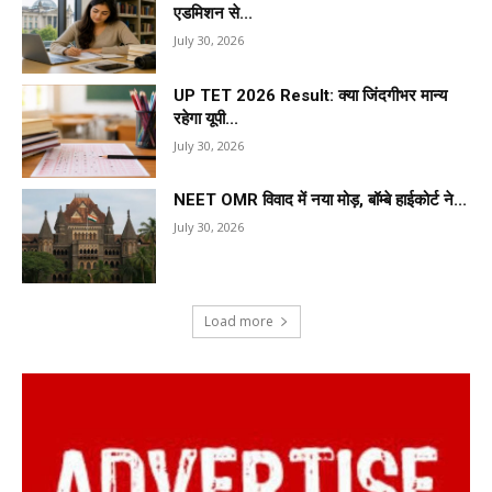
एडमिशन से...
July 30, 2026
UP TET 2026 Result: क्या जिंदगीभर मान्य
रहेगा यूपी...
July 30, 2026
NEET OMR विवाद में नया मोड़, बॉम्बे हाईकोर्ट ने...
July 30, 2026
Load more