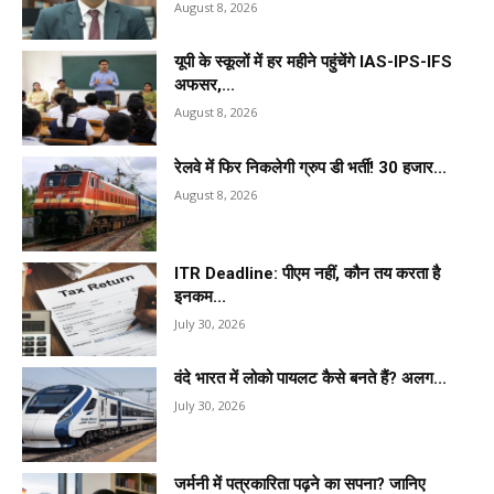
August 8, 2026
यूपी के स्कूलों में हर महीने पहुंचेंगे IAS-IPS-IFS
अफसर,...
August 8, 2026
रेलवे में फिर निकलेगी ग्रुप डी भर्ती! 30 हजार...
August 8, 2026
ITR Deadline: पीएम नहीं, कौन तय करता है
इनकम...
July 30, 2026
वंदे भारत में लोको पायलट कैसे बनते हैं? अलग...
July 30, 2026
जर्मनी में पत्रकारिता पढ़ने का सपना? जानिए