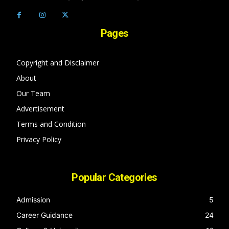
Pages
Copyright and Disclaimer
About
Our Team
Advertisement
Terms and Condition
Privacy Policy
Popular Categories
Admission
5
Career Guidance
24