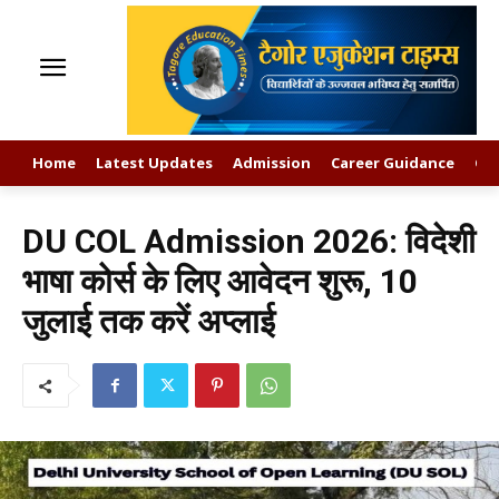
Home
Latest Updates
Admission
Career Guidance
GK
DU COL Admission 2026: विदेशी
भाषा कोर्स के लिए आवेदन शुरू, 10
जुलाई तक करें अप्लाई