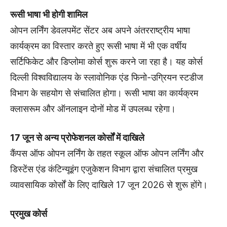
रूसी भाषा भी होगी शामिल
ओपन लर्निंग डेवलपमेंट सेंटर अब अपने अंतरराष्ट्रीय भाषा
कार्यक्रम का विस्तार करते हुए रूसी भाषा में भी एक वर्षीय
सर्टिफिकेट और डिप्लोमा कोर्स शुरू करने जा रहा है। यह कोर्स
दिल्ली विश्वविद्यालय के स्लावोनिक एंड फिनो-उग्रियन स्टडीज
विभाग के सहयोग से संचालित होगा। रूसी भाषा का कार्यक्रम
क्लासरूम और ऑनलाइन दोनों मोड में उपलब्ध रहेगा।
17 जून से अन्य प्रोफेशनल कोर्सों में दाखिले
कैंपस ऑफ ओपन लर्निंग के तहत स्कूल ऑफ ओपन लर्निंग और
डिस्टेंस एंड कंटिन्यूइंग एजुकेशन विभाग द्वारा संचालित प्रमुख
व्यावसायिक कोर्सों के लिए दाखिले 17 जून 2026 से शुरू होंगे।
प्रमुख कोर्स