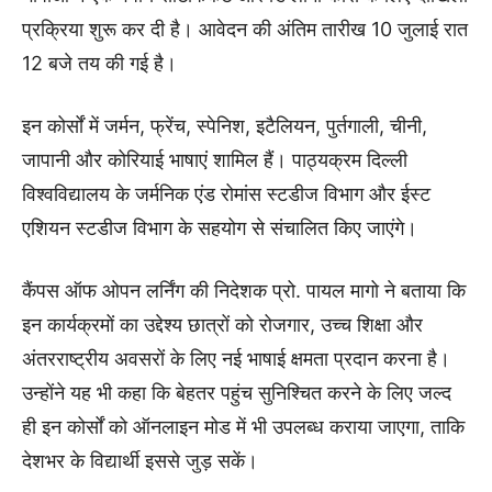
प्रक्रिया शुरू कर दी है। आवेदन की अंतिम तारीख 10 जुलाई रात
12 बजे तय की गई है।
इन कोर्सों में जर्मन, फ्रेंच, स्पेनिश, इटैलियन, पुर्तगाली, चीनी,
जापानी और कोरियाई भाषाएं शामिल हैं। पाठ्यक्रम दिल्ली
विश्वविद्यालय के जर्मनिक एंड रोमांस स्टडीज विभाग और ईस्ट
एशियन स्टडीज विभाग के सहयोग से संचालित किए जाएंगे।
कैंपस ऑफ ओपन लर्निंग की निदेशक प्रो. पायल मागो ने बताया कि
इन कार्यक्रमों का उद्देश्य छात्रों को रोजगार, उच्च शिक्षा और
अंतरराष्ट्रीय अवसरों के लिए नई भाषाई क्षमता प्रदान करना है।
उन्होंने यह भी कहा कि बेहतर पहुंच सुनिश्चित करने के लिए जल्द
ही इन कोर्सों को ऑनलाइन मोड में भी उपलब्ध कराया जाएगा, ताकि
देशभर के विद्यार्थी इससे जुड़ सकें।