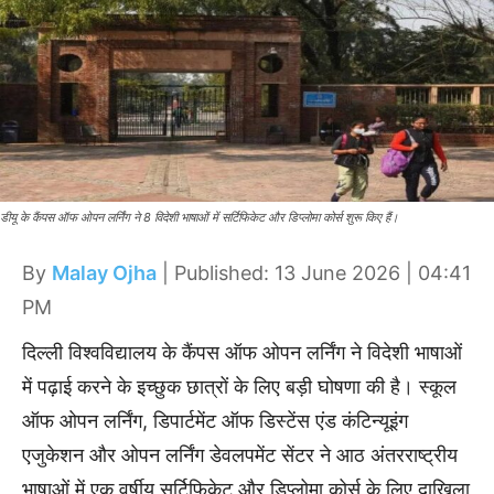
डीयू के कैंपस ऑफ ओपन लर्निंग ने 8 विदेशी भाषाओं में सर्टिफिकेट और डिप्लोमा कोर्स शुरू किए हैं।
By
Malay Ojha
| Published: 13 June 2026 | 04:41
PM
दिल्ली विश्वविद्यालय के कैंपस ऑफ ओपन लर्निंग ने विदेशी भाषाओं
में पढ़ाई करने के इच्छुक छात्रों के लिए बड़ी घोषणा की है। स्कूल
ऑफ ओपन लर्निंग, डिपार्टमेंट ऑफ डिस्टेंस एंड कंटिन्यूइंग
एजुकेशन और ओपन लर्निंग डेवलपमेंट सेंटर ने आठ अंतरराष्ट्रीय
भाषाओं में एक वर्षीय सर्टिफिकेट और डिप्लोमा कोर्स के लिए दाखिला