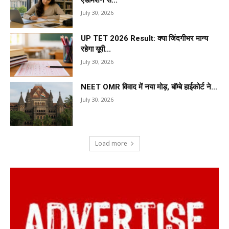
July 30, 2026
UP TET 2026 Result: क्या जिंदगीभर मान्य
रहेगा यूपी...
July 30, 2026
NEET OMR विवाद में नया मोड़, बॉम्बे हाईकोर्ट ने...
July 30, 2026
Load more