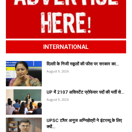
INTERNATIONAL
दिल्ली के निजी स्कूलों की फीस पर सरकार का...
August 9, 2026
UP में 2107 असिस्टेंट प्रोफेसर पदों की भर्ती से...
August 9, 2026
UPSC टॉपर अनुज अग्निहोत्री ने इंटरव्यू के लिए
क्यों...