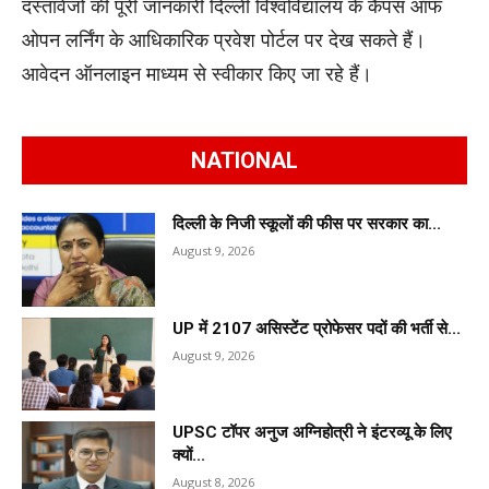
दस्तावेजों की पूरी जानकारी दिल्ली विश्वविद्यालय के कैंपस ऑफ
ओपन लर्निंग के आधिकारिक प्रवेश पोर्टल पर देख सकते हैं।
आवेदन ऑनलाइन माध्यम से स्वीकार किए जा रहे हैं।
NATIONAL
दिल्ली के निजी स्कूलों की फीस पर सरकार का...
August 9, 2026
UP में 2107 असिस्टेंट प्रोफेसर पदों की भर्ती से...
August 9, 2026
UPSC टॉपर अनुज अग्निहोत्री ने इंटरव्यू के लिए
क्यों...
August 8, 2026