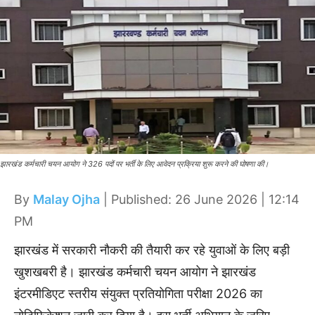
झारखंड कर्मचारी चयन आयोग ने 326 पदों पर भर्ती के लिए आवेदन प्रक्रिया शुरू करने की घोषणा की।
By
Malay Ojha
| Published: 26 June 2026 | 12:14
PM
झारखंड में सरकारी नौकरी की तैयारी कर रहे युवाओं के लिए बड़ी
खुशखबरी है। झारखंड कर्मचारी चयन आयोग ने झारखंड
इंटरमीडिएट स्तरीय संयुक्त प्रतियोगिता परीक्षा 2026 का