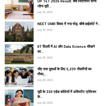
UP TET 2026 Result: क्या जिंदगीभर मान्य
रहेगा यूपी...
July 30, 2026
NEET OMR विवाद में नया मोड़, बॉम्बे हाईकोर्ट ने...
July 30, 2026
IIT दिल्ली में AI और Data Science सीखने
का...
July 28, 2026
सीए पास युवाओं के लिए 5,339 नौकरियों का
मौका,...
July 28, 2026
यूपी के 330 एडेड कॉलेजों में असिस्टेंट प्रोफेसर
के...
July 28, 2026