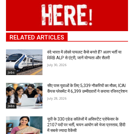
RELATED ARTICLES
वंदे भारत में लोको पायलट कैसे बनते हैं? अलग भर्ती या
RRB ALP से एंट्री, जानें योग्यता और सैलरी
July 30, 2026
Jobs
सीए पास युवाओं के लिए 5,339 नौकरियों का मौका, ICAI
कैंपस प्लेसमेंट में 6,399 उम्मीदवारों ने कराया रजिस्ट्रेशन
July 28, 2026
Jobs
यूपी के 330 एडेड कॉलेजों में असिस्टेंट प्रोफेसर के
2107 पदों पर भर्ती, चयन आयोग को भेजा प्रस्ताव; हिंदी
में सबसे ज्यादा वैकेंसी