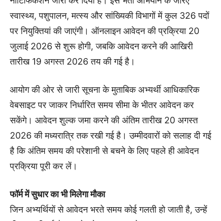
नोटिफिकेशन जारी कर दिया है। इस भर्ती अभियान के जरिए
स्वास्थ्य, पशुपालन, मत्स्य और सांख्यिकी विभागों में कुल 326 पदों
पर नियुक्तियां की जाएंगी। ऑनलाइन आवेदन की प्रक्रिया 20
जुलाई 2026 से शुरू होगी, जबकि आवेदन करने की आखिरी
तारीख 19 अगस्त 2026 तय की गई है।
आयोग की ओर से जारी सूचना के मुताबिक अभ्यर्थी आधिकारिक
वेबसाइट पर जाकर निर्धारित समय सीमा के भीतर आवेदन कर
सकेंगे। आवेदन शुल्क जमा करने की अंतिम तारीख 20 अगस्त
2026 की मध्यरात्रि तक रखी गई है। उम्मीदवारों को सलाह दी गई
है कि अंतिम समय की परेशानी से बचने के लिए पहले ही आवेदन
प्रक्रिया पूरी कर लें।
फॉर्म में सुधार का भी मिलेगा मौका
जिन अभ्यर्थियों से आवेदन भरते समय कोई गलती हो जाती है, उन्हें