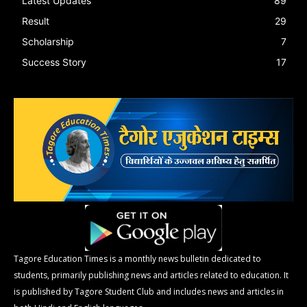
Latest Updates
89
Result
29
Scholarship
7
Success Story
17
Tagore Education Times is a monthly news bulletin dedicated to
students, primarily publishing news and articles related to education. It
is published by Tagore Student Club and includes news and articles in