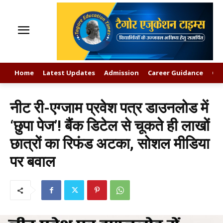
Home
Latest Updates
Admission
Career Guidance
GK
नीट री-एग्जाम प्रवेश पत्र डाउनलोड में
‘छुपा पेज’! बैंक डिटेल से चूकते ही लाखों
छात्रों का रिफंड अटका, सोशल मीडिया
पर बवाल