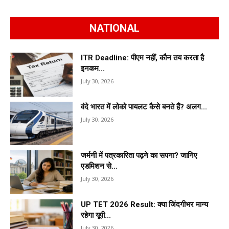
NATIONAL
ITR Deadline: पीएम नहीं, कौन तय करता है
इनकम...
July 30, 2026
वंदे भारत में लोको पायलट कैसे बनते हैं? अलग...
July 30, 2026
जर्मनी में पत्रकारिता पढ़ने का सपना? जानिए
एडमिशन से...
July 30, 2026
UP TET 2026 Result: क्या जिंदगीभर मान्य
रहेगा यूपी...
July 30, 2026