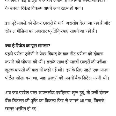
को लेकर कई छात्रों ने आरोप लगाया है कि बिना स्पष्ट जानकारी
के उनका रिफंड विकल्प अपने आप खत्म हो गया।
इस पूरे मामले को लेकर छात्रों में भारी असंतोष देखा जा रहा है और
सोशल मीडिया पर लगातार प्रतिक्रियाएं सामने आ रही हैं।
क्या है रिफंड का पूरा मामला?
पहले परीक्षा एजेंसी ने पेपर विवाद के बाद नीट परीक्षा को दोबारा
कराने की घोषणा की थी। इसके साथ ही लाखों छात्रों की परीक्षा
शुल्क वापसी की बात भी कही गई थी। इसके लिए पहले एक अलग
पोर्टल खोला गया था, जहां छात्रों को अपनी बैंक डिटेल भरनी थी।
अब जब प्रवेश पत्र डाउनलोड प्रक्रिया शुरू हुई, तो उसी दौरान
बैंक डिटेल्स की पुष्टि का विकल्प फिर से सामने आ गया, जिससे
छात्र भ्रमित हो गए।