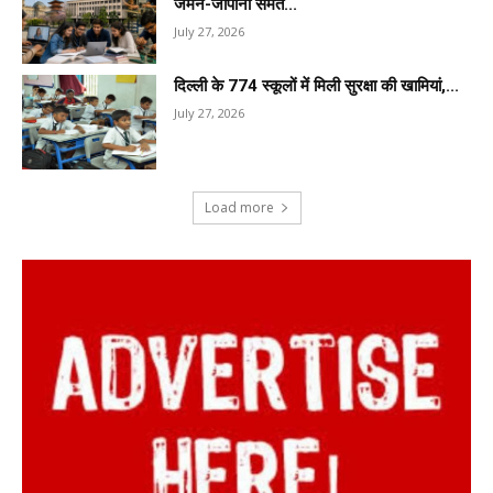
जर्मन-जापानी समेत...
July 27, 2026
दिल्ली के 774 स्कूलों में मिली सुरक्षा की खामियां,...
July 27, 2026
Load more