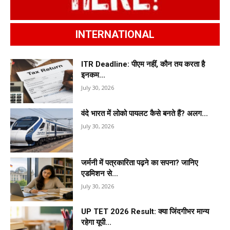
INTERNATIONAL
ITR Deadline: पीएम नहीं, कौन तय करता है
इनकम...
July 30, 2026
वंदे भारत में लोको पायलट कैसे बनते हैं? अलग...
July 30, 2026
जर्मनी में पत्रकारिता पढ़ने का सपना? जानिए
एडमिशन से...
July 30, 2026
UP TET 2026 Result: क्या जिंदगीभर मान्य
रहेगा यूपी...