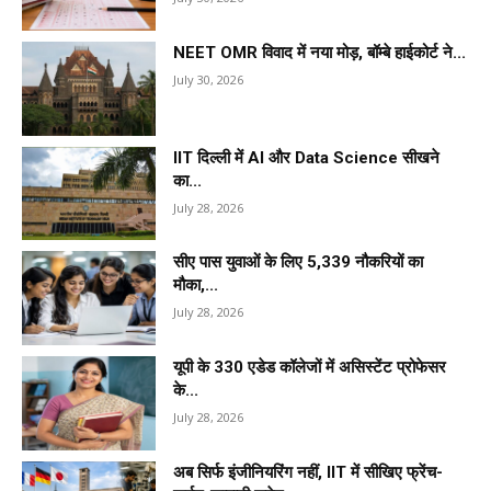
NEET OMR विवाद में नया मोड़, बॉम्बे हाईकोर्ट ने...
July 30, 2026
IIT दिल्ली में AI और Data Science सीखने
का...
July 28, 2026
सीए पास युवाओं के लिए 5,339 नौकरियों का
मौका,...
July 28, 2026
यूपी के 330 एडेड कॉलेजों में असिस्टेंट प्रोफेसर
के...
July 28, 2026
अब सिर्फ इंजीनियरिंग नहीं, IIT में सीखिए फ्रेंच-