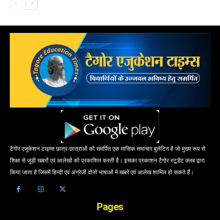
टैगोर एजुकेशन टाइम्स छात्र-छात्राओं को समर्पित एक मासिक समाचार बुलेटिन है जो मुख्य रूप से
शिक्षा से जुड़ी खबरों एवं आलेखों को प्रकाशित करती है। इसका प्रकाशन टैगोर स्टूडेंट क्लब द्वारा
किया जाता है जिसमें हिन्दी एवं अंग्रेजी दोनों भाषाओं में खबरें एवं आलेख शामिल हो सकते हैं।
Pages