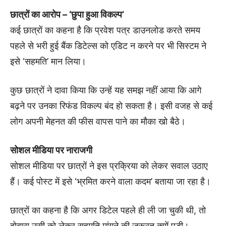
छात्रों का आरोप – ‘छुपा हुआ विकल्प’
कई छात्रों का कहना है कि प्रवेश पत्र डाउनलोड करते समय
पहले से भरी हुई बैंक डिटेल्स को एडिट न करने पर भी सिस्टम ने
इसे ‘सहमति’ मान लिया।
कुछ छात्रों ने दावा किया कि उन्हें यह समझ नहीं आया कि आगे
बढ़ने पर उनका रिफंड विकल्प बंद हो सकता है। इसी वजह से कई
लोग अपनी मेहनत की फीस वापस पाने का मौका खो बैठे।
सोशल मीडिया पर नाराजगी
सोशल मीडिया पर छात्रों ने इस प्रक्रिया को लेकर सवाल उठाए
हैं। कई पोस्ट में इसे ‘भ्रमित करने वाला कदम’ बताया जा रहा है।
छात्रों का कहना है कि अगर डिटेल पहले ही ली जा चुकी थी, तो
दोबारा उसी को लेकर सहमति मांगने की जरूरत क्यों पड़ी।