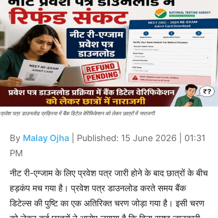
प्रवेश पत्र डाउनलोड प्रक्रिया में बैंक डिटेल वेरिफिकेशन को लेकर छात्रों में नाराजगी
By
Malay Ojha
| Published: 15 June 2026 | 01:31
PM
नीट री-एग्जाम के लिए प्रवेश पत्र जारी होने के बाद छात्रों के बीच
हड़कंप मच गया है। प्रवेश पत्र डाउनलोड करते समय बैंक
डिटेल्स की पुष्टि का एक अतिरिक्त चरण जोड़ा गया है। इसी चरण