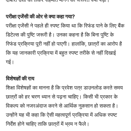
परीक्षा एजेंसी की ओर से क्या कहा गया?
परीक्षा एजेंसी ने पहले ही स्पष्ट किया था कि रिफंड पाने के लिए बैंक
डिटेल्स की पुष्टि जरूरी है। उनका कहना है कि बिना पुष्टि के
रिफंड प्रक्रिया पूरी नहीं हो पाएगी। हालांकि, छात्रों का आरोप है
कि यह जानकारी प्रक्रिया में बहुत स्पष्ट तरीके से नहीं दिखाई
गई।
विशेषज्ञों की राय
शिक्षा विशेषज्ञों का मानना है कि प्रवेश पत्र डाउनलोड करते समय
छात्रों को हर चरण ध्यान से पढ़ना चाहिए। किसी भी प्रकार के
विकल्प को नजरअंदाज करने से आर्थिक नुकसान हो सकता है।
उन्होंने यह भी कहा कि ऐसी महत्वपूर्ण प्रक्रिया में अधिक स्पष्ट
निर्देश होने चाहिए ताकि छात्रों में भ्रम न फैले।