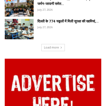
जर्मन-जापानी समेत...
July 27, 2026
दिल्ली के 774 स्कूलों में मिली सुरक्षा की खामियां,...
July 27, 2026
Load more