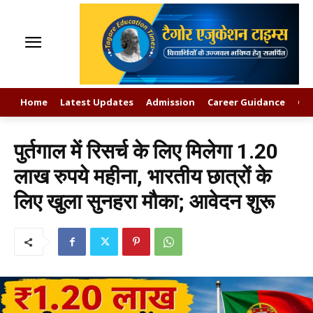
Home
Latest Updates
Admission
Career Guidance
GK
पुर्तगाल में रिसर्च के लिए मिलेगा 1.20
लाख रुपये महीना, भारतीय छात्रों के
लिए खुला सुनहरा मौका; आवेदन शुरू