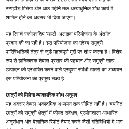
स्टाइपेंड मिलेगा और आठ महीने तक अत्याधुनिक शोध कार्य में
शामिल होने का अवसर भी दिया जाएगा।
यह रिसर्च स्कॉलरशिप ‘मल्टी-अलाइव’ परियोजना के अंतर्गत
प्रदान की जा रही है। इस परियोजना का उद्देश्य समुद्री
पारिस्थितिकी तंत्र से जुड़े महत्वपूर्ण मुद्दों पर शोध करना है। विशेष
रूप से हानिकारक शैवाल प्रसार की पहचान और समुद्री खाद्य
उत्पादन को प्रभावित करने वाले प्रदूषण संबंधी खतरों का अध्ययन
इस परियोजना का प्रमुख लक्ष्य है।
छात्रों को मिलेगा व्यावहारिक शोध अनुभव
यह अवसर केवल अकादमिक अध्ययन तक सीमित नहीं है। चयनित
छात्रों को समुद्री क्षेत्रों में फील्ड सर्वेक्षण, प्रयोगशाला आधारित
अनुसंधान और वैज्ञानिक रिपोर्ट तैयार करने जैसी गतिविधियों में भाग