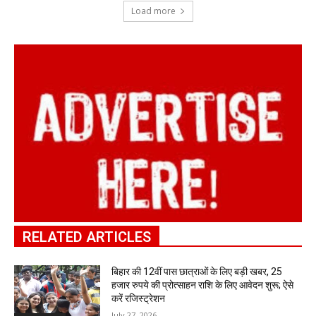
Load more
RELATED ARTICLES
बिहार की 12वीं पास छात्राओं के लिए बड़ी खबर, 25
हजार रुपये की प्रोत्साहन राशि के लिए आवेदन शुरू; ऐसे
करें रजिस्ट्रेशन
July 27, 2026