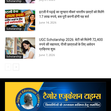
Scholarship
इटली में पढ़ाई का सुनहरा मौका! भारतीय छात्रों को मिलेंगे
17 लाख रुपये, बस पूरी करनी होगी यह शर्त
June 14, 2026
Scholarship
UGC Scholarship 2026: बेटी को मिलेगी 72,400
रुपये की सहायता, पीजी छात्राओं के लिए आवेदन
प्रक्रिया शुरू
June 7, 2026
Scholarship