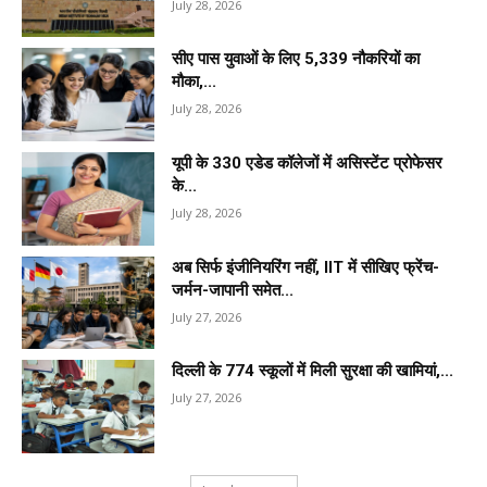
July 28, 2026
सीए पास युवाओं के लिए 5,339 नौकरियों का
मौका,...
July 28, 2026
यूपी के 330 एडेड कॉलेजों में असिस्टेंट प्रोफेसर
के...
July 28, 2026
अब सिर्फ इंजीनियरिंग नहीं, IIT में सीखिए फ्रेंच-
जर्मन-जापानी समेत...
July 27, 2026
दिल्ली के 774 स्कूलों में मिली सुरक्षा की खामियां,...
July 27, 2026