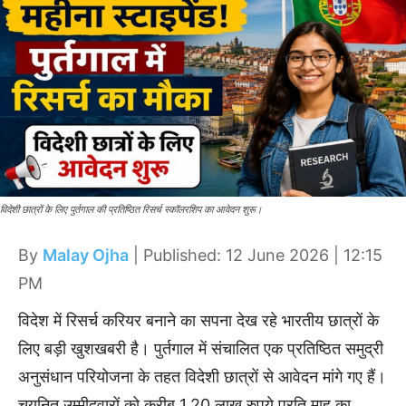
विदेशी छात्रों के लिए पुर्तगाल की प्रतिष्ठित रिसर्च स्कॉलरशिप का आवेदन शुरू।
By
Malay Ojha
| Published: 12 June 2026 | 12:15
PM
विदेश में रिसर्च करियर बनाने का सपना देख रहे भारतीय छात्रों के
लिए बड़ी खुशखबरी है। पुर्तगाल में संचालित एक प्रतिष्ठित समुद्री
अनुसंधान परियोजना के तहत विदेशी छात्रों से आवेदन मांगे गए हैं।
चयनित उम्मीदवारों को करीब 1.20 लाख रुपये प्रति माह का