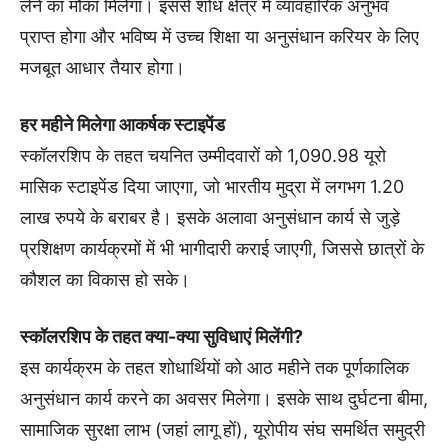
लेने का मौका मिलेगा। इससे शोध क्षेत्र में व्यावहारिक अनुभव
प्राप्त होगा और भविष्य में उच्च शिक्षा या अनुसंधान करियर के लिए
मजबूत आधार तैयार होगा।
हर महीने मिलेगा आकर्षक स्टाइपेंड
स्कॉलरशिप के तहत चयनित उम्मीदवारों को 1,090.98 यूरो
मासिक स्टाइपेंड दिया जाएगा, जो भारतीय मुद्रा में लगभग 1.20
लाख रुपये के बराबर है। इसके अलावा अनुसंधान कार्य से जुड़े
प्रशिक्षण कार्यक्रमों में भी भागीदारी कराई जाएगी, जिससे छात्रों के
कौशल का विकास हो सके।
स्कॉलरशिप के तहत क्या-क्या सुविधाएं मिलेंगी?
इस कार्यक्रम के तहत शोधार्थियों को आठ महीने तक पूर्णकालिक
अनुसंधान कार्य करने का अवसर मिलेगा। इसके साथ दुर्घटना बीमा,
सामाजिक सुरक्षा लाभ (जहां लागू हों), यूरोपीय संघ समर्थित समुद्री