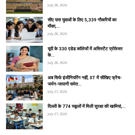
July 28, 2026
सीए पास युवाओं के लिए 5,339 नौकरियों का
मौका,...
July 28, 2026
यूपी के 330 एडेड कॉलेजों में असिस्टेंट प्रोफेसर
के...
July 28, 2026
अब सिर्फ इंजीनियरिंग नहीं, IIT में सीखिए फ्रेंच-
जर्मन-जापानी समेत...
July 27, 2026
दिल्ली के 774 स्कूलों में मिली सुरक्षा की खामियां,...
July 27, 2026