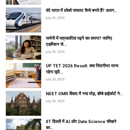
वंदे भारत में लोको पायलट कैसे बनते हैं? अलग...
July 30, 2026
जर्मनी में पत्रकारिता पढ़ने का सपना? जानिए
एडमिशन से...
July 30, 2026
UP TET 2026 Result: क्या जिंदगीभर मान्य
रहेगा यूपी...
July 30, 2026
NEET OMR विवाद में नया मोड़, बॉम्बे हाईकोर्ट ने...
July 30, 2026
IIT दिल्ली में AI और Data Science सीखने
का...