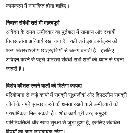
कार्यक्रम में नामांकित होना चाहिए।
निवास संबंधी शर्त भी महत्वपूर्ण
आवेदन के समय उम्मीदवार का पुर्तगाल में सामान्य और स्थायी
निवास होना अनिवार्य रखा गया है। यही शर्त इस कार्यक्रम को
अन्य अंतरराष्ट्रीय छात्रवृत्तियों से अलग बनाती है। इसलिए
आवेदन करने से पहले पात्रता संबंधी सभी शर्तों को ध्यान से पढ़ना
जरूरी है।
विशेष कौशल रखने वालों को मिलेगा फायदा
परियोजना से जुड़े कार्यों में समुद्री सूक्ष्मजीवों और द्विपटलीय समुद्री
जीवों के नमूने एकत्र करने की क्षमता रखने वाले उम्मीदवारों को
प्राथमिकता मिल सकती है। शोध कार्य पूरी तरह समुद्री
पारिस्थितिकी और खाद्य सुरक्षा से जुड़ा हुआ है, इसलिए संबंधित
विषयों का ज्ञान लाभदायक रहेगा।