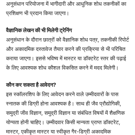
अनुसंधान परियोजना में भागीदारी और आधुनिक शोध तकनीकों का
प्रशिक्षण भी प्रदान किया जाएगा।
वैज्ञानिक लेखन की भी मिलेगी ट्रेनिंग
अनुसंधान के दौरान छात्रों को वैज्ञानिक शोध पत्र, तकनीकी रिपोर्ट
और अकादमिक दस्तावेज तैयार करने की प्रक्रिया से भी परिचित
कराया जाएगा। इससे भविष्य में मास्टर या डॉक्टरेट स्तर की पढ़ाई
के लिए आवश्यक शोध कौशल विकसित करने में मदद मिलेगी।
कौन कर सकता है आवेदन?
इस स्कॉलरशिप के लिए आवेदन करने वाले उम्मीदवारों के पास
स्नातक की डिग्री होना आवश्यक है। साथ ही जैव प्रौद्योगिकी,
समुद्री जीव विज्ञान, समुद्री विज्ञान या संबंधित विषयों में शैक्षणिक
योग्यता होनी चाहिए। उम्मीदवार किसी मान्यता प्राप्त डॉक्टरेट,
मास्टर, एकीकृत मास्टर या स्वीकृत गैर-डिग्री अकादमिक