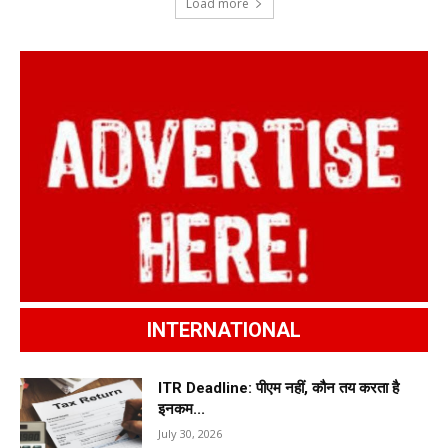
Load more
INTERNATIONAL
ITR Deadline: पीएम नहीं, कौन तय करता है
इनकम...
July 30, 2026