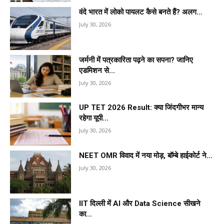
वंदे भारत में लोको पायलट कैसे बनते हैं? अलग...
July 30, 2026
जर्मनी में पत्रकारिता पढ़ने का सपना? जानिए
एडमिशन से...
July 30, 2026
UP TET 2026 Result: क्या जिंदगीभर मान्य
रहेगा यूपी...
July 30, 2026
NEET OMR विवाद में नया मोड़, बॉम्बे हाईकोर्ट ने...
July 30, 2026
IIT दिल्ली में AI और Data Science सीखने
का...