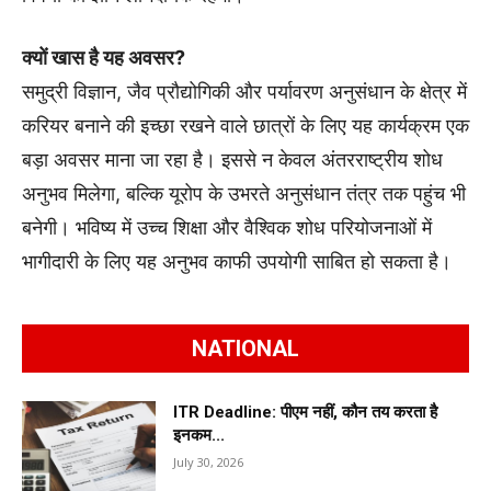
क्यों खास है यह अवसर?
समुद्री विज्ञान, जैव प्रौद्योगिकी और पर्यावरण अनुसंधान के क्षेत्र में
करियर बनाने की इच्छा रखने वाले छात्रों के लिए यह कार्यक्रम एक
बड़ा अवसर माना जा रहा है। इससे न केवल अंतरराष्ट्रीय शोध
अनुभव मिलेगा, बल्कि यूरोप के उभरते अनुसंधान तंत्र तक पहुंच भी
बनेगी। भविष्य में उच्च शिक्षा और वैश्विक शोध परियोजनाओं में
भागीदारी के लिए यह अनुभव काफी उपयोगी साबित हो सकता है।
NATIONAL
ITR Deadline: पीएम नहीं, कौन तय करता है
इनकम...
July 30, 2026