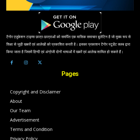
टैगोर एजुकेशन टाइम्स छात्र-छात्राओं को समर्पित एक मासिक समाचार बुलेटिन है जो मुख्य रूप से
शिक्षा से जुड़ी खबरों एवं आलेखों को प्रकाशित करती है। इसका प्रकाशन टैगोर स्टूडेंट क्लब द्वारा
किया जाता है जिसमें हिन्दी एवं अंग्रेजी दोनों भाषाओं में खबरें एवं आलेख शामिल हो सकते हैं।
Pages
Copyright and Disclaimer
About
Our Team
Advertisement
Terms and Condition
Privacy Policy