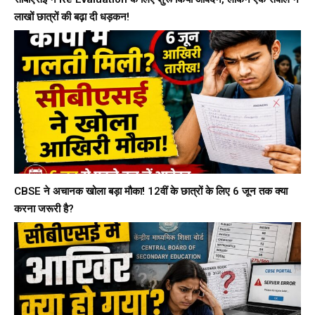
लाखों छात्रों की बढ़ा दी धड़कन!
CBSE ने अचानक खोला बड़ा मौका! 12वीं के छात्रों के लिए 6 जून तक क्या
करना जरूरी है?