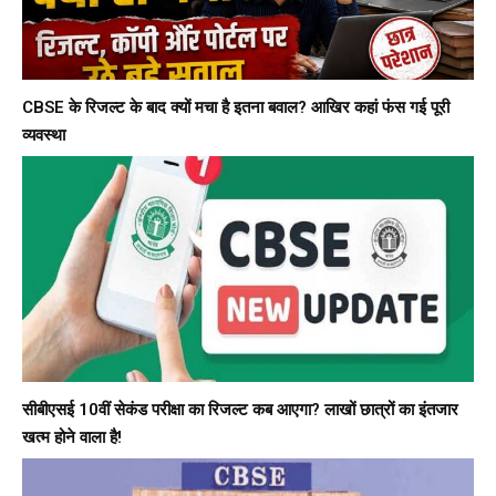
CBSE के रिजल्ट के बाद क्यों मचा है इतना बवाल? आखिर कहां फंस गई पूरी
व्यवस्था
सीबीएसई 10वीं सेकंड परीक्षा का रिजल्ट कब आएगा? लाखों छात्रों का इंतजार
खत्म होने वाला है!