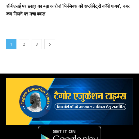
सीबीएसई पर छात्र का बड़ा आरोप! ‘फिजिक्स की सप्लीमेंट्री कॉपी गायब’, नंबर
कम मिलने पर मचा बवाल
1
2
3