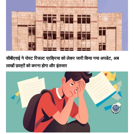
सीबीएसई ने पोस्ट रिजल्ट प्रक्रिया को लेकर जारी किया नया अपडेट, अब
लाखों छात्रों को करना होगा और इंतजार