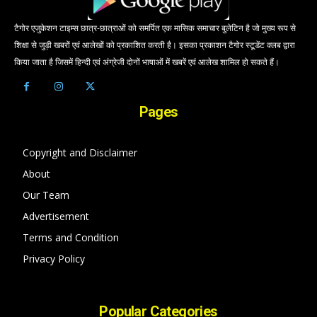
टैगोर एजुकेशन टाइम्स छात्र-छात्राओं को समर्पित एक मासिक समाचार बुलेटिन है जो मुख्य रूप से
शिक्षा से जुड़ी खबरों एवं आलेखों को प्रकाशित करती है। इसका प्रकाशन टैगोर स्टूडेंट क्लब द्वारा
किया जाता है जिसमें हिन्दी एवं अंग्रेजी दोनों भाषाओं में खबरें एवं आलेख शामिल हो सकते हैं।
Pages
Copyright and Disclaimer
About
Our Team
Advertisement
Terms and Condition
Privacy Policy
Popular Categories