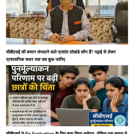
सीबीएसई की कमान संभालने वाले प्रशांत लोखंडे कौन हैं? पढ़ाई से लेकर
प्रशासनिक सफर तक सब कुछ जानिए
सीबीएसई ने Re Evaluation के लिए शुरू किया आवेदन, लेकिन एक सवाल ने