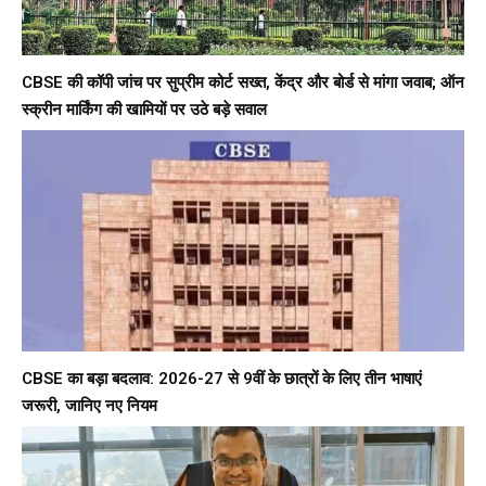
CBSE की कॉपी जांच पर सुप्रीम कोर्ट सख्त, केंद्र और बोर्ड से मांगा जवाब; ऑन
स्क्रीन मार्किंग की खामियों पर उठे बड़े सवाल
CBSE का बड़ा बदलाव: 2026-27 से 9वीं के छात्रों के लिए तीन भाषाएं
जरूरी, जानिए नए नियम