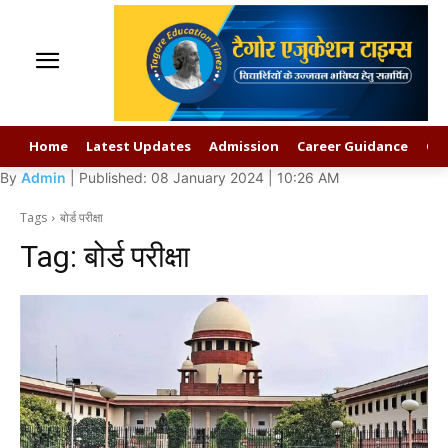
Home
Latest Updates
Admission
Career Guidance
GK
By
Admin
| Published: 08 January 2024 | 10:26 AM
Tags
बोर्ड परीक्षा
Tag:
बोर्ड परीक्षा