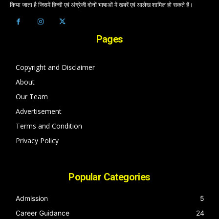
किया जाता है जिसमें हिन्दी एवं अंग्रेजी दोनों भाषाओं में खबरें एवं आलेख शामिल हो सकते हैं।
Pages
Copyright and Disclaimer
About
Our Team
Advertisement
Terms and Condition
Privacy Policy
Popular Categories
Admission
5
Career Guidance
24