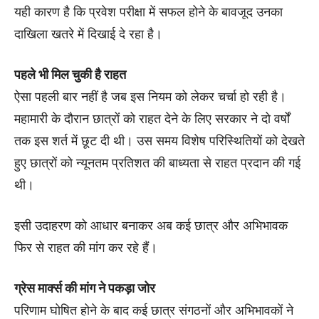
यही कारण है कि प्रवेश परीक्षा में सफल होने के बावजूद उनका
दाखिला खतरे में दिखाई दे रहा है।
पहले भी मिल चुकी है राहत
ऐसा पहली बार नहीं है जब इस नियम को लेकर चर्चा हो रही है।
महामारी के दौरान छात्रों को राहत देने के लिए सरकार ने दो वर्षों
तक इस शर्त में छूट दी थी। उस समय विशेष परिस्थितियों को देखते
हुए छात्रों को न्यूनतम प्रतिशत की बाध्यता से राहत प्रदान की गई
थी।
इसी उदाहरण को आधार बनाकर अब कई छात्र और अभिभावक
फिर से राहत की मांग कर रहे हैं।
ग्रेस मार्क्स की मांग ने पकड़ा जोर
परिणाम घोषित होने के बाद कई छात्र संगठनों और अभिभावकों ने