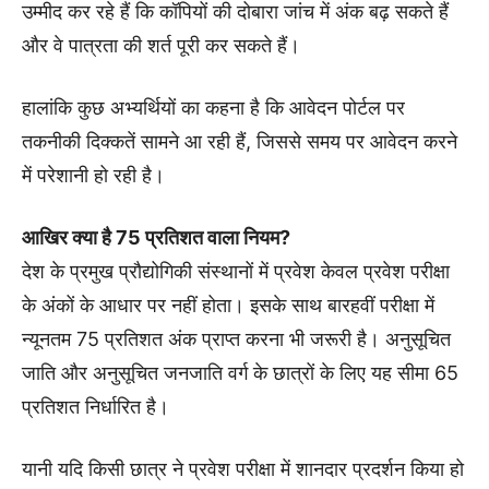
उम्मीद कर रहे हैं कि कॉपियों की दोबारा जांच में अंक बढ़ सकते हैं
और वे पात्रता की शर्त पूरी कर सकते हैं।
हालांकि कुछ अभ्यर्थियों का कहना है कि आवेदन पोर्टल पर
तकनीकी दिक्कतें सामने आ रही हैं, जिससे समय पर आवेदन करने
में परेशानी हो रही है।
आखिर क्या है 75 प्रतिशत वाला नियम?
देश के प्रमुख प्रौद्योगिकी संस्थानों में प्रवेश केवल प्रवेश परीक्षा
के अंकों के आधार पर नहीं होता। इसके साथ बारहवीं परीक्षा में
न्यूनतम 75 प्रतिशत अंक प्राप्त करना भी जरूरी है। अनुसूचित
जाति और अनुसूचित जनजाति वर्ग के छात्रों के लिए यह सीमा 65
प्रतिशत निर्धारित है।
यानी यदि किसी छात्र ने प्रवेश परीक्षा में शानदार प्रदर्शन किया हो