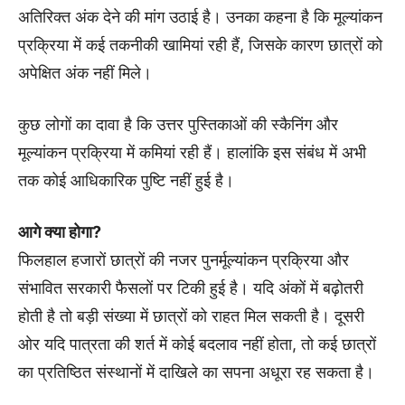
अतिरिक्त अंक देने की मांग उठाई है। उनका कहना है कि मूल्यांकन
प्रक्रिया में कई तकनीकी खामियां रही हैं, जिसके कारण छात्रों को
अपेक्षित अंक नहीं मिले।
कुछ लोगों का दावा है कि उत्तर पुस्तिकाओं की स्कैनिंग और
मूल्यांकन प्रक्रिया में कमियां रही हैं। हालांकि इस संबंध में अभी
तक कोई आधिकारिक पुष्टि नहीं हुई है।
आगे क्या होगा?
फिलहाल हजारों छात्रों की नजर पुनर्मूल्यांकन प्रक्रिया और
संभावित सरकारी फैसलों पर टिकी हुई है। यदि अंकों में बढ़ोतरी
होती है तो बड़ी संख्या में छात्रों को राहत मिल सकती है। दूसरी
ओर यदि पात्रता की शर्त में कोई बदलाव नहीं होता, तो कई छात्रों
का प्रतिष्ठित संस्थानों में दाखिले का सपना अधूरा रह सकता है।