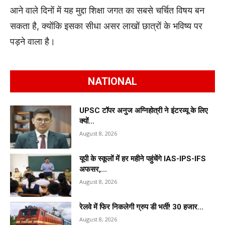
आने वाले दिनों में यह मुद्दा शिक्षा जगत का सबसे चर्चित विषय बन
सकता है, क्योंकि इसका सीधा असर लाखों छात्रों के भविष्य पर
पड़ने वाला है।
NATIONAL
UPSC टॉपर अनुज अग्निहोत्री ने इंटरव्यू के लिए
क्यों...
August 8, 2026
यूपी के स्कूलों में हर महीने पहुंचेंगे IAS-IPS-IFS
अफसर,...
August 8, 2026
रेलवे में फिर निकलेगी ग्रुप डी भर्ती! 30 हजार...
August 8, 2026