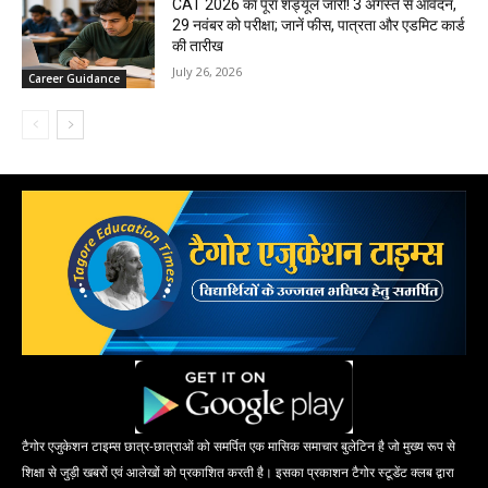
CAT 2026 का पूरा शेड्यूल जारी! 3 अगस्त से आवेदन,
29 नवंबर को परीक्षा; जानें फीस, पात्रता और एडमिट कार्ड
की तारीख
July 26, 2026
Career Guidance
टैगोर एजुकेशन टाइम्स छात्र-छात्राओं को समर्पित एक मासिक समाचार बुलेटिन है जो मुख्य रूप से
शिक्षा से जुड़ी खबरों एवं आलेखों को प्रकाशित करती है। इसका प्रकाशन टैगोर स्टूडेंट क्लब द्वारा