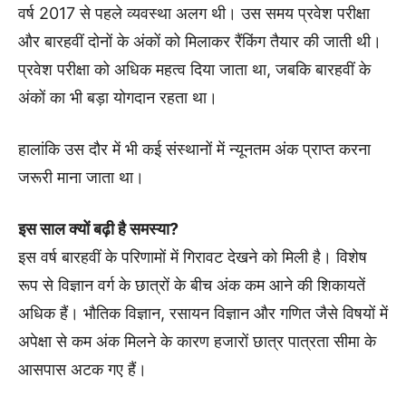
वर्ष 2017 से पहले व्यवस्था अलग थी। उस समय प्रवेश परीक्षा
और बारहवीं दोनों के अंकों को मिलाकर रैंकिंग तैयार की जाती थी।
प्रवेश परीक्षा को अधिक महत्व दिया जाता था, जबकि बारहवीं के
अंकों का भी बड़ा योगदान रहता था।
हालांकि उस दौर में भी कई संस्थानों में न्यूनतम अंक प्राप्त करना
जरूरी माना जाता था।
इस साल क्यों बढ़ी है समस्या?
इस वर्ष बारहवीं के परिणामों में गिरावट देखने को मिली है। विशेष
रूप से विज्ञान वर्ग के छात्रों के बीच अंक कम आने की शिकायतें
अधिक हैं। भौतिक विज्ञान, रसायन विज्ञान और गणित जैसे विषयों में
अपेक्षा से कम अंक मिलने के कारण हजारों छात्र पात्रता सीमा के
आसपास अटक गए हैं।