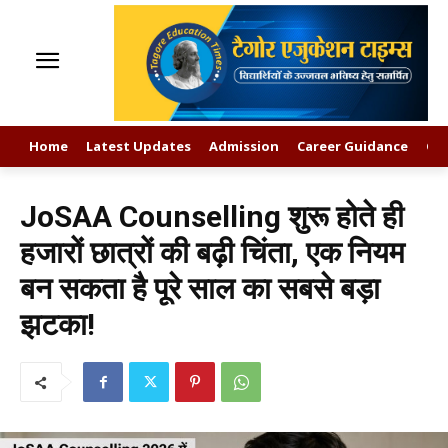
Home
Latest Updates
Admission
Career Guidance
GK
JoSAA Counselling शुरू होते ही
हजारों छात्रों की बढ़ी चिंता, एक नियम
बन सकता है पूरे साल का सबसे बड़ा
झटका!