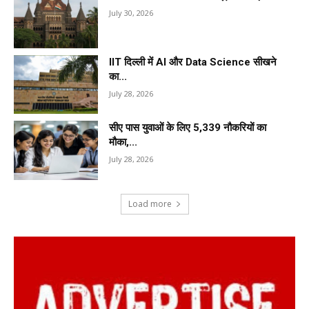
July 30, 2026
IIT दिल्ली में AI और Data Science सीखने
का...
July 28, 2026
सीए पास युवाओं के लिए 5,339 नौकरियों का
मौका,...
July 28, 2026
Load more