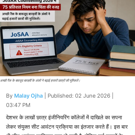
अच्छी रैंक के बावजूद बारहवीं के अंकों ने बढ़ाई हजारों छात्रों की मुश्किलें।
By
Malay Ojha
| Published: 02 June 2026 |
03:47 PM
देशभर के लाखों छात्र इंजीनियरिंग कॉलेजों में दाखिले का सपना
लेकर संयुक्त सीट आवंटन प्रक्रिया का इंतजार करते हैं। इस बार