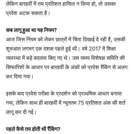
लेकिन बारहवीं में तय प्रतिशत हासिल न किया हो, तो उसका
प्रवेश अटक सकता है।
कब लागू हुआ था यह नियम?
आज जिस नियम को लेकर छात्रों में चिंता दिखाई दे रही है, उसकी
शुरुआत लगभग एक दशक पहले हुई थी। वर्ष 2017 में शिक्षा
व्यवस्था में बड़े बदलाव किए गए थे। उस समय विशेषज्ञ समिति की
सिफारिशों के आधार पर बारहवीं के अंकों को प्रवेश रैंकिंग से अलग
कर दिया गया।
इसके बाद प्रवेश परीक्षा के प्रदर्शन को प्राथमिक आधार बनाया
गया, लेकिन साथ ही बारहवीं में न्यूनतम 75 प्रतिशत अंक की शर्त
लागू कर दी गई।
पहले कैसे तय होती थी रैंकिंग?