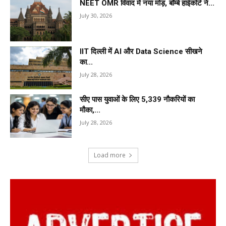
NEET OMR विवाद में नया मोड़, बॉम्बे हाईकोर्ट ने...
July 30, 2026
IIT दिल्ली में AI और Data Science सीखने
का...
July 28, 2026
सीए पास युवाओं के लिए 5,339 नौकरियों का
मौका,...
July 28, 2026
Load more