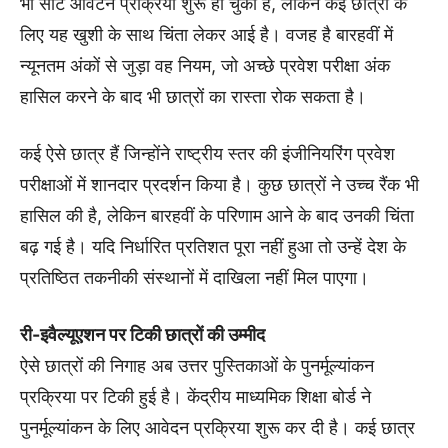
भी सीट आवंटन प्रक्रिया शुरू हो चुकी है, लेकिन कई छात्रों के
लिए यह खुशी के साथ चिंता लेकर आई है। वजह है बारहवीं में
न्यूनतम अंकों से जुड़ा वह नियम, जो अच्छे प्रवेश परीक्षा अंक
हासिल करने के बाद भी छात्रों का रास्ता रोक सकता है।
कई ऐसे छात्र हैं जिन्होंने राष्ट्रीय स्तर की इंजीनियरिंग प्रवेश
परीक्षाओं में शानदार प्रदर्शन किया है। कुछ छात्रों ने उच्च रैंक भी
हासिल की है, लेकिन बारहवीं के परिणाम आने के बाद उनकी चिंता
बढ़ गई है। यदि निर्धारित प्रतिशत पूरा नहीं हुआ तो उन्हें देश के
प्रतिष्ठित तकनीकी संस्थानों में दाखिला नहीं मिल पाएगा।
री-इवैल्यूएशन पर टिकी छात्रों की उम्मीद
ऐसे छात्रों की निगाह अब उत्तर पुस्तिकाओं के पुनर्मूल्यांकन
प्रक्रिया पर टिकी हुई है। केंद्रीय माध्यमिक शिक्षा बोर्ड ने
पुनर्मूल्यांकन के लिए आवेदन प्रक्रिया शुरू कर दी है। कई छात्र