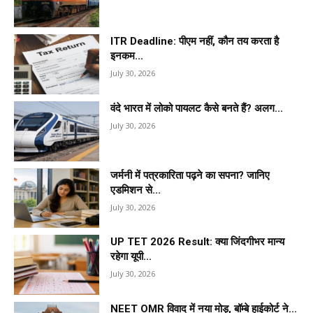
ITR Deadline: पीएम नहीं, कौन तय करता है
इनकम...
July 30, 2026
वंदे भारत में लोको पायलट कैसे बनते हैं? अलग...
July 30, 2026
जर्मनी में पत्रकारिता पढ़ने का सपना? जानिए
एडमिशन से...
July 30, 2026
UP TET 2026 Result: क्या जिंदगीभर मान्य
रहेगा यूपी...
July 30, 2026
NEET OMR विवाद में नया मोड़, बॉम्बे हाईकोर्ट ने...