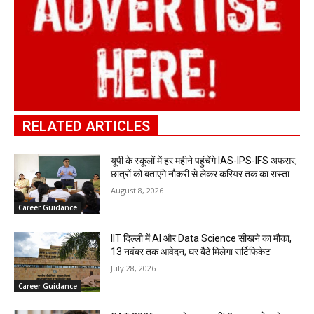
RELATED ARTICLES
यूपी के स्कूलों में हर महीने पहुंचेंगे IAS-IPS-IFS अफसर,
छात्रों को बताएंगे नौकरी से लेकर करियर तक का रास्ता
August 8, 2026
Career Guidance
IIT दिल्ली में AI और Data Science सीखने का मौका,
13 नवंबर तक आवेदन; घर बैठे मिलेगा सर्टिफिकेट
July 28, 2026
Career Guidance