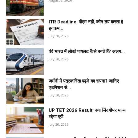
August 8, 2026
ITR Deadline: पीएम नहीं, कौन तय करता है
इनकम...
July 30, 2026
वंदे भारत में लोको पायलट कैसे बनते हैं? अलग...
July 30, 2026
जर्मनी में पत्रकारिता पढ़ने का सपना? जानिए
एडमिशन से...
July 30, 2026
UP TET 2026 Result: क्या जिंदगीभर मान्य
रहेगा यूपी...
July 30, 2026