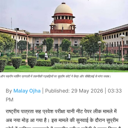
ऑन स्क्रीन मार्किंग प्रणाली में तकनीकी गड़बड़ियों पर सुप्रीम कोर्ट ने केंद्र और सीबीएसई से मांगा जवाब।
By
Malay Ojha
| Published: 29 May 2026 | 03:33
PM
राष्ट्रीय पात्रता सह प्रवेश परीक्षा यानी नीट पेपर लीक मामले में
अब नया मोड़ आ गया है। इस मामले की सुनवाई के दौरान सुप्रीम