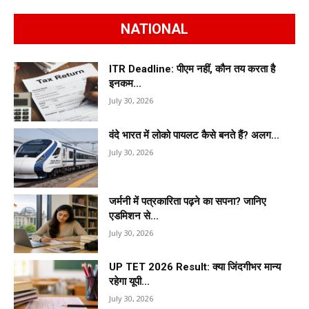
NATIONAL
ITR Deadline: पीएम नहीं, कौन तय करता है
इनकम...
July 30, 2026
वंदे भारत में लोको पायलट कैसे बनते हैं? अलग...
July 30, 2026
जर्मनी में पत्रकारिता पढ़ने का सपना? जानिए
एडमिशन से...
July 30, 2026
UP TET 2026 Result: क्या जिंदगीभर मान्य
रहेगा यूपी...
July 30, 2026