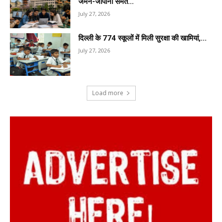
जर्मन-जापानी समेत...
July 27, 2026
दिल्ली के 774 स्कूलों में मिली सुरक्षा की खामियां,...
July 27, 2026
Load more