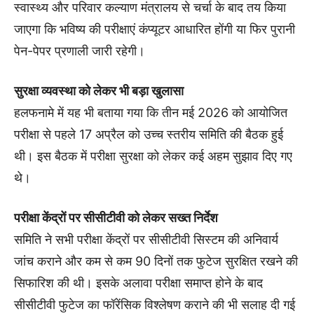
स्वास्थ्य और परिवार कल्याण मंत्रालय से चर्चा के बाद तय किया
जाएगा कि भविष्य की परीक्षाएं कंप्यूटर आधारित होंगी या फिर पुरानी
पेन-पेपर प्रणाली जारी रहेगी।
सुरक्षा व्यवस्था को लेकर भी बड़ा खुलासा
हलफनामे में यह भी बताया गया कि तीन मई 2026 को आयोजित
परीक्षा से पहले 17 अप्रैल को उच्च स्तरीय समिति की बैठक हुई
थी। इस बैठक में परीक्षा सुरक्षा को लेकर कई अहम सुझाव दिए गए
थे।
परीक्षा केंद्रों पर सीसीटीवी को लेकर सख्त निर्देश
समिति ने सभी परीक्षा केंद्रों पर सीसीटीवी सिस्टम की अनिवार्य
जांच कराने और कम से कम 90 दिनों तक फुटेज सुरक्षित रखने की
सिफारिश की थी। इसके अलावा परीक्षा समाप्त होने के बाद
सीसीटीवी फुटेज का फॉरेंसिक विश्लेषण कराने की भी सलाह दी गई