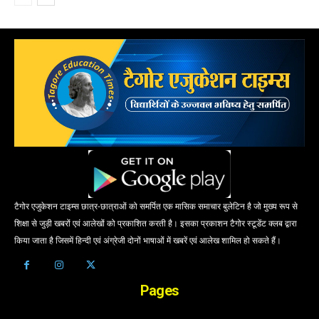
टैगोर एजुकेशन टाइम्स छात्र-छात्राओं को समर्पित एक मासिक समाचार बुलेटिन है जो मुख्य रूप से
शिक्षा से जुड़ी खबरों एवं आलेखों को प्रकाशित करती है। इसका प्रकाशन टैगोर स्टूडेंट क्लब द्वारा
किया जाता है जिसमें हिन्दी एवं अंग्रेजी दोनों भाषाओं में खबरें एवं आलेख शामिल हो सकते हैं।
Pages