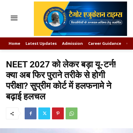
Home
Latest Updates
Admission
Career Guidance
GK
NEET 2027 को लेकर बड़ा यू-टर्न!
क्या अब फिर पुराने तरीके से होगी
परीक्षा? सुप्रीम कोर्ट में हलफनामे ने
बढ़ाई हलचल