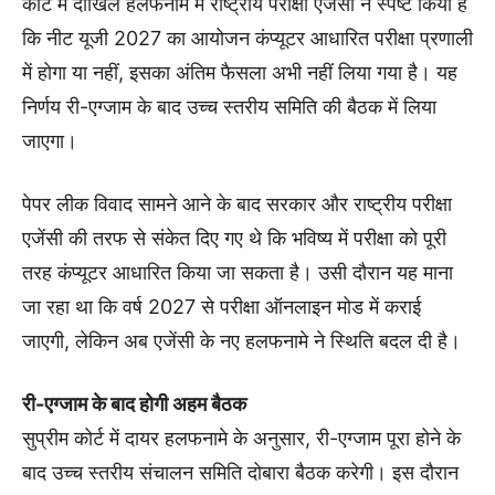
कोर्ट में दाखिल हलफनामे में राष्ट्रीय परीक्षा एजेंसी ने स्पष्ट किया है
कि नीट यूजी 2027 का आयोजन कंप्यूटर आधारित परीक्षा प्रणाली
में होगा या नहीं, इसका अंतिम फैसला अभी नहीं लिया गया है। यह
निर्णय री-एग्जाम के बाद उच्च स्तरीय समिति की बैठक में लिया
जाएगा।
पेपर लीक विवाद सामने आने के बाद सरकार और राष्ट्रीय परीक्षा
एजेंसी की तरफ से संकेत दिए गए थे कि भविष्य में परीक्षा को पूरी
तरह कंप्यूटर आधारित किया जा सकता है। उसी दौरान यह माना
जा रहा था कि वर्ष 2027 से परीक्षा ऑनलाइन मोड में कराई
जाएगी, लेकिन अब एजेंसी के नए हलफनामे ने स्थिति बदल दी है।
री-एग्जाम के बाद होगी अहम बैठक
सुप्रीम कोर्ट में दायर हलफनामे के अनुसार, री-एग्जाम पूरा होने के
बाद उच्च स्तरीय संचालन समिति दोबारा बैठक करेगी। इस दौरान