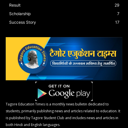
Result
29
Scholarship
7
Success Story
17
Tagore Education Times is a monthly news bulletin dedicated to
students, primarily publishing news and articles related to education. It
is published by Tagore Student Club and includes news and articles in
both Hindi and English languages.