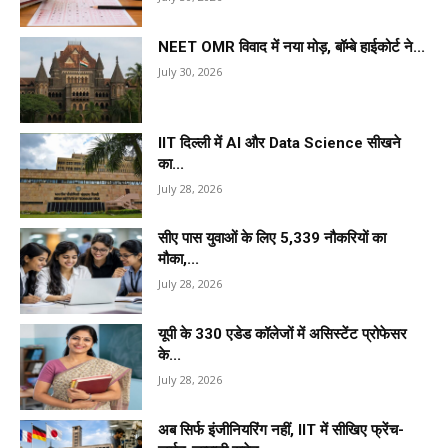
NEET OMR विवाद में नया मोड़, बॉम्बे हाईकोर्ट ने...
July 30, 2026
IIT दिल्ली में AI और Data Science सीखने
का...
July 28, 2026
सीए पास युवाओं के लिए 5,339 नौकरियों का
मौका,...
July 28, 2026
यूपी के 330 एडेड कॉलेजों में असिस्टेंट प्रोफेसर
के...
July 28, 2026
अब सिर्फ इंजीनियरिंग नहीं, IIT में सीखिए फ्रेंच-