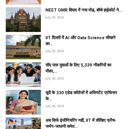
NEET OMR विवाद में नया मोड़, बॉम्बे हाईकोर्ट ने...
July 30, 2026
IIT दिल्ली में AI और Data Science सीखने
का...
July 28, 2026
सीए पास युवाओं के लिए 5,339 नौकरियों का
मौका,...
July 28, 2026
यूपी के 330 एडेड कॉलेजों में असिस्टेंट प्रोफेसर
के...
July 28, 2026
अब सिर्फ इंजीनियरिंग नहीं, IIT में सीखिए फ्रेंच-
जर्मन-जापानी समेत...