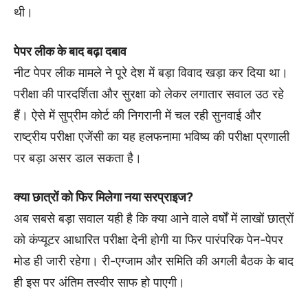
थी।
पेपर लीक के बाद बढ़ा दबाव
नीट पेपर लीक मामले ने पूरे देश में बड़ा विवाद खड़ा कर दिया था।
परीक्षा की पारदर्शिता और सुरक्षा को लेकर लगातार सवाल उठ रहे
हैं। ऐसे में सुप्रीम कोर्ट की निगरानी में चल रही सुनवाई और
राष्ट्रीय परीक्षा एजेंसी का यह हलफनामा भविष्य की परीक्षा प्रणाली
पर बड़ा असर डाल सकता है।
क्या छात्रों को फिर मिलेगा नया सरप्राइज?
अब सबसे बड़ा सवाल यही है कि क्या आने वाले वर्षों में लाखों छात्रों
को कंप्यूटर आधारित परीक्षा देनी होगी या फिर पारंपरिक पेन-पेपर
मोड ही जारी रहेगा। री-एग्जाम और समिति की अगली बैठक के बाद
ही इस पर अंतिम तस्वीर साफ हो पाएगी।