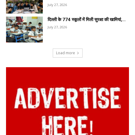
July 27, 2026
दिल्ली के 774 स्कूलों में मिली सुरक्षा की खामियां,...
July 27, 2026
Load more