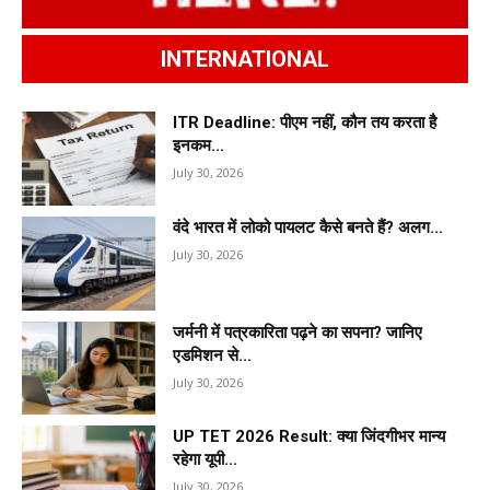
INTERNATIONAL
ITR Deadline: पीएम नहीं, कौन तय करता है
इनकम...
July 30, 2026
वंदे भारत में लोको पायलट कैसे बनते हैं? अलग...
July 30, 2026
जर्मनी में पत्रकारिता पढ़ने का सपना? जानिए
एडमिशन से...
July 30, 2026
UP TET 2026 Result: क्या जिंदगीभर मान्य
रहेगा यूपी...
July 30, 2026