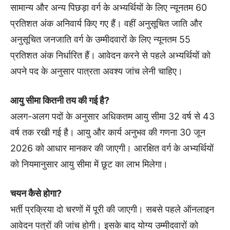
सामान्य और अन्य पिछड़ा वर्ग के अभ्यर्थियों के लिए न्यूनतम 60
प्रतिशत अंक अनिवार्य किए गए हैं। वहीं अनुसूचित जाति और
अनुसूचित जनजाति वर्ग के उम्मीदवारों के लिए न्यूनतम 55
प्रतिशत अंक निर्धारित हैं। आवेदन करने से पहले अभ्यर्थियों को
अपने पद के अनुसार पात्रता अवश्य जांच लेनी चाहिए।
आयु सीमा कितनी तय की गई है?
अलग-अलग पदों के अनुसार अधिकतम आयु सीमा 32 वर्ष से 43
वर्ष तक रखी गई है। आयु और कार्य अनुभव की गणना 30 जून
2026 को आधार मानकर की जाएगी। आरक्षित वर्ग के अभ्यर्थियों
को नियमानुसार आयु सीमा में छूट का लाभ मिलेगा।
चयन कैसे होगा?
भर्ती प्रक्रिया दो चरणों में पूरी की जाएगी। सबसे पहले ऑनलाइन
आवेदन पत्रों की जांच होगी। इसके बाद योग्य उम्मीदवारों को