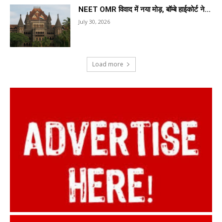
NEET OMR विवाद में नया मोड़, बॉम्बे हाईकोर्ट ने...
July 30, 2026
Load more