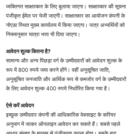
व्यक्तिगत साक्षात्कार के लिए बुलाया जाएगा। साक्षात्कार की सूचना
पंजीकृत ईमेल पर भेजी जाएगी। साक्षात्कार का आयोजन कंपनी के
नोएडा स्थित मुख्य कार्यालय में किया जाएगा। पात्र अभ्यर्थियों को
नियमानुसार यात्रा भत्ता भी दिया जाएगा।
आवेदन शुल्क कितना है?
सामान्य और अन्य पिछड़ा वर्ग के उम्मीदवारों को आवेदन शुल्क के
रूप में 800 रुपये जमा करने होंगे। वहीं अनुसूचित जाति,
अनुसूचित जनजाति और आर्थिक रूप से कमजोर वर्ग के उम्मीदवारों
के लिए आवेदन शुल्क 400 रुपये निर्धारित किया गया है।
ऐसे करें आवेदन
इच्छुक उम्मीदवार कंपनी की आधिकारिक वेबसाइट के करियर
अनुभाग में जाकर ऑनलाइन आवेदन कर सकते हैं। सबसे पहले
आधार संख्या के माध्यम से पंजीकरण करना होगा। इसके बाद