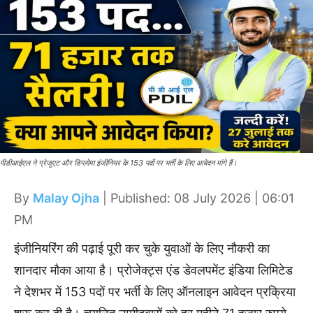
पीडीआईएल ने ग्रेजुएट और डिप्लोमा इंजीनियर के 153 पदों पर भर्ती के लिए आवेदन मांगे हैं।
By
Malay Ojha
| Published: 08 July 2026 | 06:01
PM
इंजीनियरिंग की पढ़ाई पूरी कर चुके युवाओं के लिए नौकरी का
शानदार मौका आया है। प्रोजेक्ट्स एंड डेवलपमेंट इंडिया लिमिटेड
ने देशभर में 153 पदों पर भर्ती के लिए ऑनलाइन आवेदन प्रक्रिया