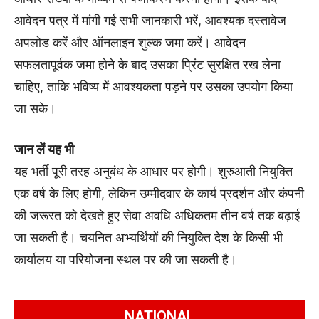
आवेदन पत्र में मांगी गई सभी जानकारी भरें, आवश्यक दस्तावेज
अपलोड करें और ऑनलाइन शुल्क जमा करें। आवेदन
सफलतापूर्वक जमा होने के बाद उसका प्रिंट सुरक्षित रख लेना
चाहिए, ताकि भविष्य में आवश्यकता पड़ने पर उसका उपयोग किया
जा सके।
जान लें यह भी
यह भर्ती पूरी तरह अनुबंध के आधार पर होगी। शुरुआती नियुक्ति
एक वर्ष के लिए होगी, लेकिन उम्मीदवार के कार्य प्रदर्शन और कंपनी
की जरूरत को देखते हुए सेवा अवधि अधिकतम तीन वर्ष तक बढ़ाई
जा सकती है। चयनित अभ्यर्थियों की नियुक्ति देश के किसी भी
कार्यालय या परियोजना स्थल पर की जा सकती है।
NATIONAL