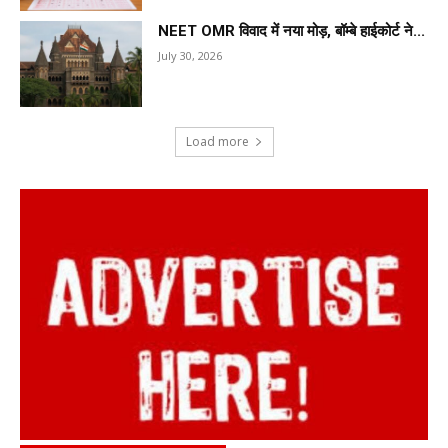
NEET OMR विवाद में नया मोड़, बॉम्बे हाईकोर्ट ने...
July 30, 2026
Load more