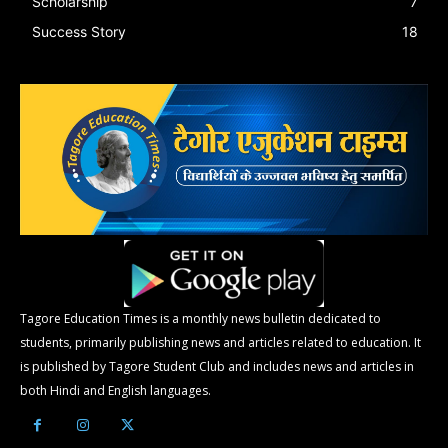
Scholarship
7
Success Story
18
Tagore Education Times is a monthly news bulletin dedicated to
students, primarily publishing news and articles related to education. It
is published by Tagore Student Club and includes news and articles in
both Hindi and English languages.