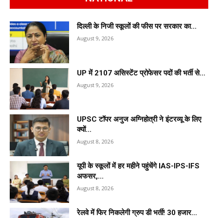
दिल्ली के निजी स्कूलों की फीस पर सरकार का...
August 9, 2026
UP में 2107 असिस्टेंट प्रोफेसर पदों की भर्ती से...
August 9, 2026
UPSC टॉपर अनुज अग्निहोत्री ने इंटरव्यू के लिए
क्यों...
August 8, 2026
यूपी के स्कूलों में हर महीने पहुंचेंगे IAS-IPS-IFS
अफसर,...
August 8, 2026
रेलवे में फिर निकलेगी ग्रुप डी भर्ती! 30 हजार...