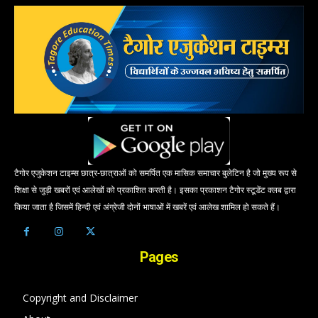
टैगोर एजुकेशन टाइम्स छात्र-छात्राओं को समर्पित एक मासिक समाचार बुलेटिन है जो मुख्य रूप से
शिक्षा से जुड़ी खबरों एवं आलेखों को प्रकाशित करती है। इसका प्रकाशन टैगोर स्टूडेंट क्लब द्वारा
किया जाता है जिसमें हिन्दी एवं अंग्रेजी दोनों भाषाओं में खबरें एवं आलेख शामिल हो सकते हैं।
Pages
Copyright and Disclaimer