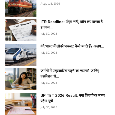
August 8, 2026
ITR Deadline: पीएम नहीं, कौन तय करता है
इनकम...
July 30, 2026
वंदे भारत में लोको पायलट कैसे बनते हैं? अलग...
July 30, 2026
जर्मनी में पत्रकारिता पढ़ने का सपना? जानिए
एडमिशन से...
July 30, 2026
UP TET 2026 Result: क्या जिंदगीभर मान्य
रहेगा यूपी...
July 30, 2026