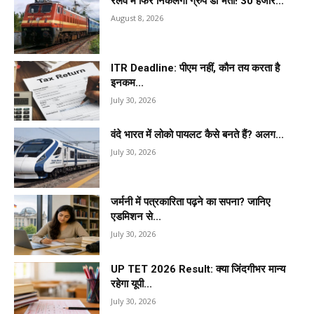
रेलवे में फिर निकलेगी ग्रुप डी भर्ती! 30 हजार...
August 8, 2026
ITR Deadline: पीएम नहीं, कौन तय करता है
इनकम...
July 30, 2026
वंदे भारत में लोको पायलट कैसे बनते हैं? अलग...
July 30, 2026
जर्मनी में पत्रकारिता पढ़ने का सपना? जानिए
एडमिशन से...
July 30, 2026
UP TET 2026 Result: क्या जिंदगीभर मान्य
रहेगा यूपी...
July 30, 2026