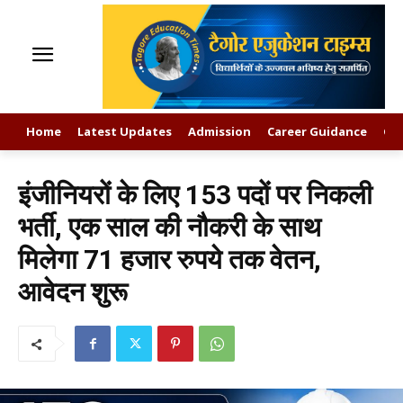
Home
Latest Updates
Admission
Career Guidance
GK
इंजीनियरों के लिए 153 पदों पर निकली
भर्ती, एक साल की नौकरी के साथ
मिलेगा 71 हजार रुपये तक वेतन,
आवेदन शुरू