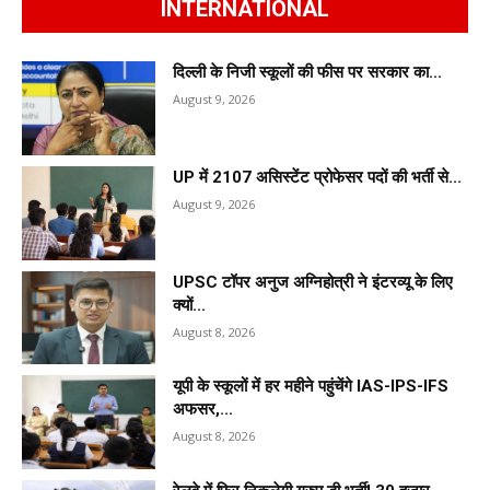
INTERNATIONAL
दिल्ली के निजी स्कूलों की फीस पर सरकार का...
August 9, 2026
UP में 2107 असिस्टेंट प्रोफेसर पदों की भर्ती से...
August 9, 2026
UPSC टॉपर अनुज अग्निहोत्री ने इंटरव्यू के लिए
क्यों...
August 8, 2026
यूपी के स्कूलों में हर महीने पहुंचेंगे IAS-IPS-IFS
अफसर,...
August 8, 2026