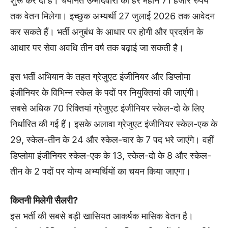
शुरू कर दी है। चयनित उम्मीदवारों को हर महीने 71 हजार रुपये
तक वेतन मिलेगा। इच्छुक अभ्यर्थी 27 जुलाई 2026 तक आवेदन
कर सकते हैं। भर्ती अनुबंध के आधार पर होगी और प्रदर्शन के
आधार पर सेवा अवधि तीन वर्ष तक बढ़ाई जा सकती है।
इस भर्ती अभियान के तहत ग्रेजुएट इंजीनियर और डिप्लोमा
इंजीनियर के विभिन्न स्केल के पदों पर नियुक्तियां की जाएंगी।
सबसे अधिक 70 रिक्तियां ग्रेजुएट इंजीनियर स्केल-दो के लिए
निर्धारित की गई हैं। इसके अलावा ग्रेजुएट इंजीनियर स्केल-एक के
29, स्केल-तीन के 24 और स्केल-चार के 7 पद भरे जाएंगे। वहीं
डिप्लोमा इंजीनियर स्केल-एक के 13, स्केल-दो के 8 और स्केल-
तीन के 2 पदों पर योग्य अभ्यर्थियों का चयन किया जाएगा।
कितनी मिलेगी सैलरी?
इस भर्ती की सबसे बड़ी खासियत आकर्षक मासिक वेतन है।