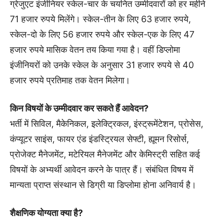
ग्रेजुएट इंजीनियर स्केल-चार के चयनित उम्मीदवारों को हर महीने
71 हजार रुपये मिलेंगे। स्केल-तीन के लिए 63 हजार रुपये,
स्केल-दो के लिए 56 हजार रुपये और स्केल-एक के लिए 47
हजार रुपये मासिक वेतन तय किया गया है। वहीं डिप्लोमा
इंजीनियरों को उनके स्केल के अनुसार 31 हजार रुपये से 40
हजार रुपये प्रतिमाह तक वेतन मिलेगा।
किन विषयों के उम्मीदवार कर सकते हैं आवेदन?
भर्ती में सिविल, मैकेनिकल, इलेक्ट्रिकल, इंस्ट्रूमेंटेशन, प्रोसेस,
कंप्यूटर साइंस, फायर एंड इंडस्ट्रियल सेफ्टी, ह्यूमन रिसोर्स,
प्रोजेक्ट मैनेजमेंट, मटेरियल मैनेजमेंट और केमिस्ट्री सहित कई
विषयों के अभ्यर्थी आवेदन करने के पात्र हैं। संबंधित विषय में
मान्यता प्राप्त संस्थान से डिग्री या डिप्लोमा होना अनिवार्य है।
शैक्षणिक योग्यता क्या है?