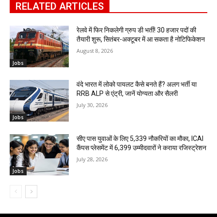
RELATED ARTICLES
रेलवे में फिर निकलेगी ग्रुप डी भर्ती! 30 हजार पदों की
तैयारी शुरू, सितंबर-अक्टूबर में आ सकता है नोटिफिकेशन
August 8, 2026
Jobs
वंदे भारत में लोको पायलट कैसे बनते हैं? अलग भर्ती या
RRB ALP से एंट्री, जानें योग्यता और सैलरी
July 30, 2026
Jobs
सीए पास युवाओं के लिए 5,339 नौकरियों का मौका, ICAI
कैंपस प्लेसमेंट में 6,399 उम्मीदवारों ने कराया रजिस्ट्रेशन
July 28, 2026
Jobs