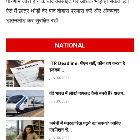
परिणाम जारी होने के बाद वेबसाइट पर अधिक भीड़ हो सकती है।
ऐसे में छात्र थोड़ी देर बाद दोबारा प्रयास करें और अंकपत्र
डाउनलोड कर सुरक्षित रखें।
NATIONAL
ITR Deadline: पीएम नहीं, कौन तय करता है
इनकम...
July 30, 2026
वंदे भारत में लोको पायलट कैसे बनते हैं? अलग...
July 30, 2026
जर्मनी में पत्रकारिता पढ़ने का सपना? जानिए
एडमिशन से...
July 30, 2026