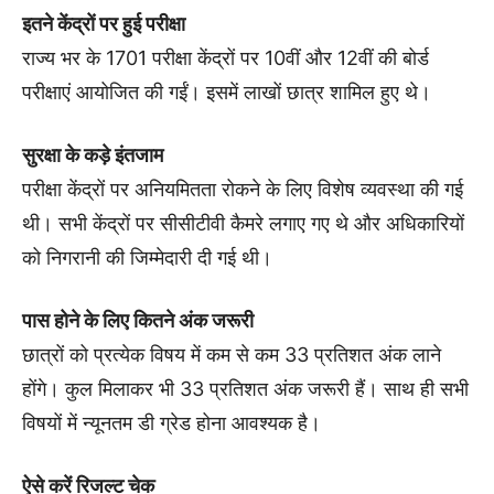
इतने केंद्रों पर हुई परीक्षा
राज्य भर के 1701 परीक्षा केंद्रों पर 10वीं और 12वीं की बोर्ड
परीक्षाएं आयोजित की गईं। इसमें लाखों छात्र शामिल हुए थे।
सुरक्षा के कड़े इंतजाम
परीक्षा केंद्रों पर अनियमितता रोकने के लिए विशेष व्यवस्था की गई
थी। सभी केंद्रों पर सीसीटीवी कैमरे लगाए गए थे और अधिकारियों
को निगरानी की जिम्मेदारी दी गई थी।
पास होने के लिए कितने अंक जरूरी
छात्रों को प्रत्येक विषय में कम से कम 33 प्रतिशत अंक लाने
होंगे। कुल मिलाकर भी 33 प्रतिशत अंक जरूरी हैं। साथ ही सभी
विषयों में न्यूनतम डी ग्रेड होना आवश्यक है।
ऐसे करें रिजल्ट चेक