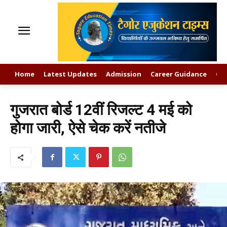
Home
Latest Updates
Admission
Career Guidance
GK
गुजरात बोर्ड 12वीं रिजल्ट 4 मई को
होगा जारी, ऐसे चेक करें नतीजे