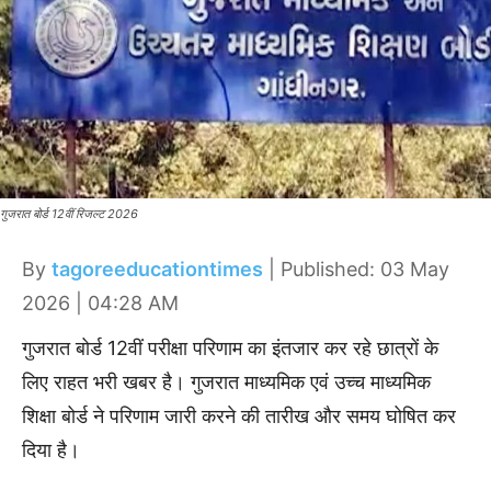
गुजरात बोर्ड 12वीं रिजल्ट 2026
By
tagoreeducationtimes
| Published: 03 May
2026 | 04:28 AM
गुजरात बोर्ड 12वीं परीक्षा परिणाम का इंतजार कर रहे छात्रों के
लिए राहत भरी खबर है। गुजरात माध्यमिक एवं उच्च माध्यमिक
शिक्षा बोर्ड ने परिणाम जारी करने की तारीख और समय घोषित कर
दिया है।