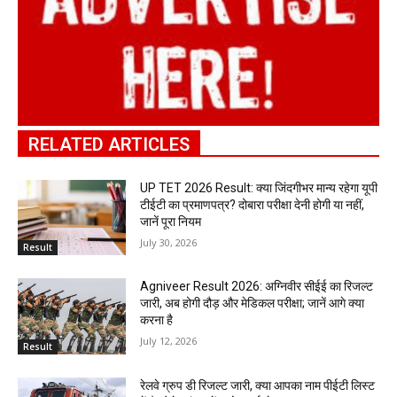
RELATED ARTICLES
UP TET 2026 Result: क्या जिंदगीभर मान्य रहेगा यूपी
टीईटी का प्रमाणपत्र? दोबारा परीक्षा देनी होगी या नहीं,
जानें पूरा नियम
July 30, 2026
Result
Agniveer Result 2026: अग्निवीर सीईई का रिजल्ट
जारी, अब होगी दौड़ और मेडिकल परीक्षा; जानें आगे क्या
करना है
July 12, 2026
Result
रेलवे ग्रुप डी रिजल्ट जारी, क्या आपका नाम पीईटी लिस्ट