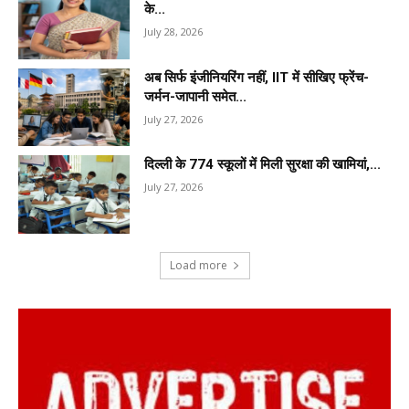
के...
July 28, 2026
अब सिर्फ इंजीनियरिंग नहीं, IIT में सीखिए फ्रेंच-
जर्मन-जापानी समेत...
July 27, 2026
दिल्ली के 774 स्कूलों में मिली सुरक्षा की खामियां,...
July 27, 2026
Load more