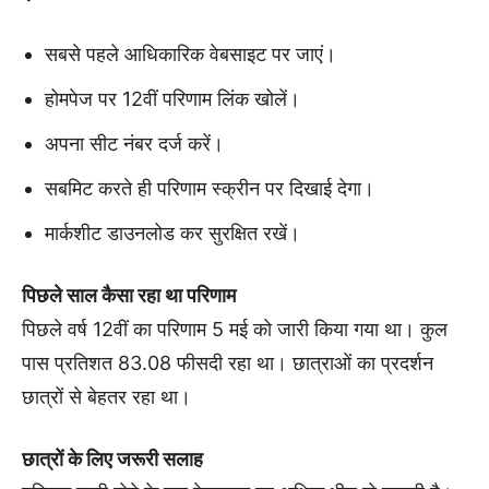
सबसे पहले आधिकारिक वेबसाइट पर जाएं।
होमपेज पर 12वीं परिणाम लिंक खोलें।
अपना सीट नंबर दर्ज करें।
सबमिट करते ही परिणाम स्क्रीन पर दिखाई देगा।
मार्कशीट डाउनलोड कर सुरक्षित रखें।
पिछले साल कैसा रहा था परिणाम
पिछले वर्ष 12वीं का परिणाम 5 मई को जारी किया गया था। कुल
पास प्रतिशत 83.08 फीसदी रहा था। छात्राओं का प्रदर्शन
छात्रों से बेहतर रहा था।
छात्रों के लिए जरूरी सलाह