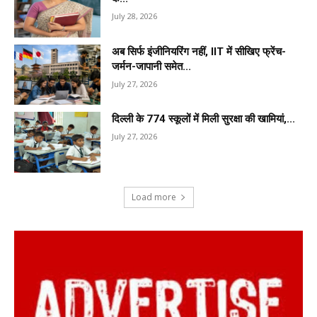
July 28, 2026
अब सिर्फ इंजीनियरिंग नहीं, IIT में सीखिए फ्रेंच-
जर्मन-जापानी समेत...
July 27, 2026
दिल्ली के 774 स्कूलों में मिली सुरक्षा की खामियां,...
July 27, 2026
Load more