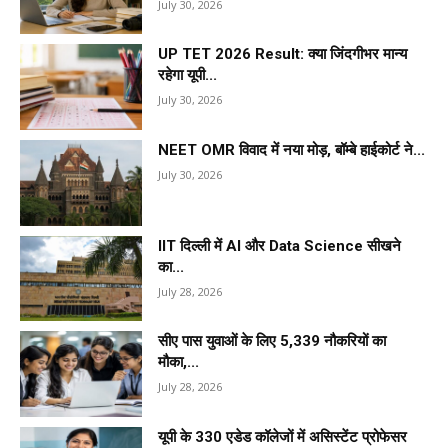
July 30, 2026
UP TET 2026 Result: क्या जिंदगीभर मान्य
रहेगा यूपी...
July 30, 2026
NEET OMR विवाद में नया मोड़, बॉम्बे हाईकोर्ट ने...
July 30, 2026
IIT दिल्ली में AI और Data Science सीखने
का...
July 28, 2026
सीए पास युवाओं के लिए 5,339 नौकरियों का
मौका,...
July 28, 2026
यूपी के 330 एडेड कॉलेजों में असिस्टेंट प्रोफेसर