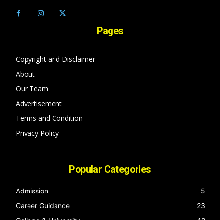
Pages
Copyright and Disclaimer
About
Our Team
Advertisement
Terms and Condition
Privacy Policy
Popular Categories
Admission
5
Career Guidance
23