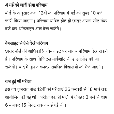
4 मई को जारी होगा परिणाम
बोर्ड के अनुसार कक्षा 12वीं का परिणाम 4 मई को सुबह 10 बजे
जारी किया जाएगा। परिणाम घोषित होते ही छात्र अपना सीट नंबर
दर्ज कर ऑनलाइन अंक देख सकेंगे।
वेबसाइट से ऐसे देखें परिणाम
छात्र बोर्ड की आधिकारिक वेबसाइट पर जाकर परिणाम देख सकते
हैं। परिणाम के साथ डिजिटल मार्कशीट भी डाउनलोड की जा
सकेगी। बाद में मूल अंकपत्र संबंधित विद्यालयों को भेजे जाएंगे।
कब हुई थी परीक्षा
इस वर्ष गुजरात बोर्ड 12वीं की परीक्षाएं 26 फरवरी से 18 मार्च तक
आयोजित की गई थीं। परीक्षा एक ही पाली में दोपहर 3 बजे से शाम
6 बजकर 15 मिनट तक कराई गई थी।