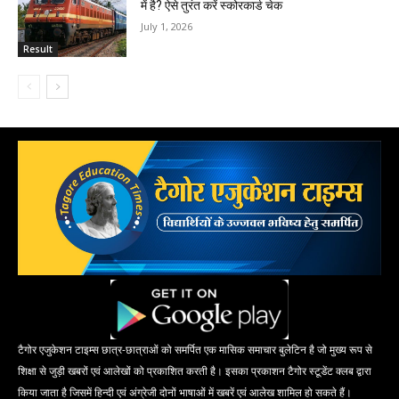
में है? ऐसे तुरंत करें स्कोरकार्ड चेक
July 1, 2026
Result
टैगोर एजुकेशन टाइम्स छात्र-छात्राओं को समर्पित एक मासिक समाचार बुलेटिन है जो मुख्य रूप से
शिक्षा से जुड़ी खबरों एवं आलेखों को प्रकाशित करती है। इसका प्रकाशन टैगोर स्टूडेंट क्लब द्वारा
किया जाता है जिसमें हिन्दी एवं अंग्रेजी दोनों भाषाओं में खबरें एवं आलेख शामिल हो सकते हैं।