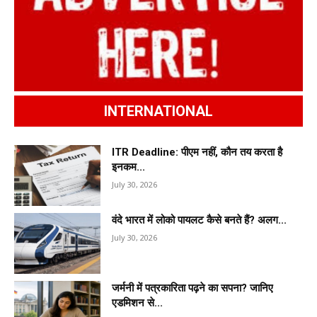
INTERNATIONAL
ITR Deadline: पीएम नहीं, कौन तय करता है
इनकम...
July 30, 2026
वंदे भारत में लोको पायलट कैसे बनते हैं? अलग...
July 30, 2026
जर्मनी में पत्रकारिता पढ़ने का सपना? जानिए
एडमिशन से...