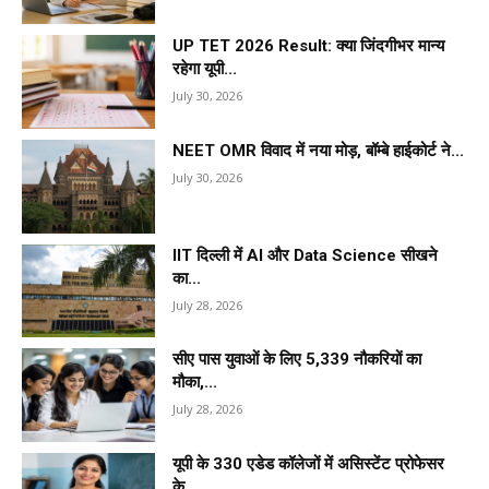
UP TET 2026 Result: क्या जिंदगीभर मान्य
रहेगा यूपी...
July 30, 2026
NEET OMR विवाद में नया मोड़, बॉम्बे हाईकोर्ट ने...
July 30, 2026
IIT दिल्ली में AI और Data Science सीखने
का...
July 28, 2026
सीए पास युवाओं के लिए 5,339 नौकरियों का
मौका,...
July 28, 2026
यूपी के 330 एडेड कॉलेजों में असिस्टेंट प्रोफेसर
के...