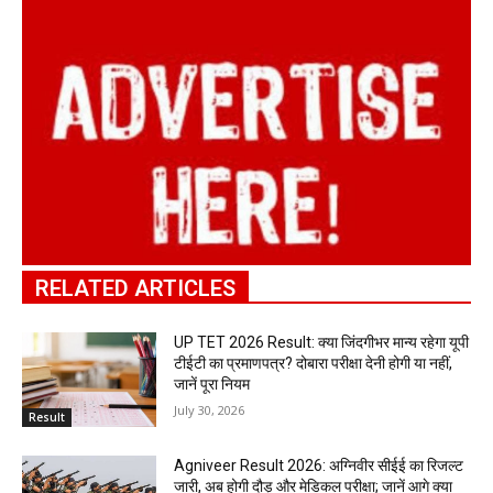
RELATED ARTICLES
UP TET 2026 Result: क्या जिंदगीभर मान्य रहेगा यूपी
टीईटी का प्रमाणपत्र? दोबारा परीक्षा देनी होगी या नहीं,
जानें पूरा नियम
July 30, 2026
Result
Agniveer Result 2026: अग्निवीर सीईई का रिजल्ट
जारी, अब होगी दौड़ और मेडिकल परीक्षा; जानें आगे क्या