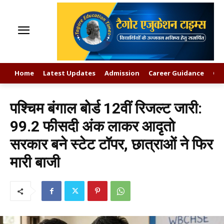
Home
Latest Updates
Admission
Career Guidance
GK
पश्चिम बंगाल बोर्ड 12वीं रिजल्ट जारी:
99.2 फीसदी अंक लाकर आदृतो
सरकार बने स्टेट टॉपर, छात्राओं ने फिर
मारी बाजी