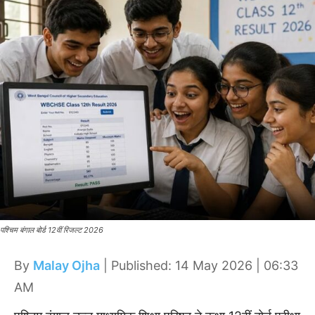
पश्चिम बंगाल बोर्ड 12वीं रिजल्ट 2026
By
Malay Ojha
| Published: 14 May 2026 | 06:33
AM