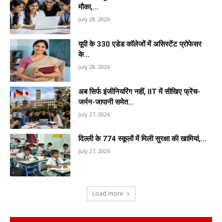
मौका,...
July 28, 2026
यूपी के 330 एडेड कॉलेजों में असिस्टेंट प्रोफेसर
के...
July 28, 2026
अब सिर्फ इंजीनियरिंग नहीं, IIT में सीखिए फ्रेंच-
जर्मन-जापानी समेत...
July 27, 2026
दिल्ली के 774 स्कूलों में मिली सुरक्षा की खामियां,...
July 27, 2026
Load more