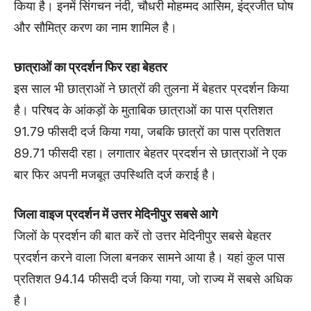
किया है। इनमें सिंगचन नंदी, चौधरी मोहम्मद आसिम, इंद्रजीत घोष
और सौमित्र करण का नाम शामिल है।
छात्राओं का प्रदर्शन फिर रहा बेहतर
इस साल भी छात्राओं ने छात्रों की तुलना में बेहतर प्रदर्शन किया
है। परिषद के आंकड़ों के मुताबिक छात्राओं का पास प्रतिशत
91.79 फीसदी दर्ज किया गया, जबकि छात्रों का पास प्रतिशत
89.71 फीसदी रहा। लगातार बेहतर प्रदर्शन से छात्राओं ने एक
बार फिर अपनी मजबूत उपस्थिति दर्ज कराई है।
जिला वाइज प्रदर्शन में उत्तर मेदिनीपुर सबसे आगे
जिलों के प्रदर्शन की बात करें तो उत्तर मेदिनीपुर सबसे बेहतर
प्रदर्शन करने वाला जिला बनकर सामने आया है। यहां कुल पास
प्रतिशत 94.14 फीसदी दर्ज किया गया, जो राज्य में सबसे अधिक
है।