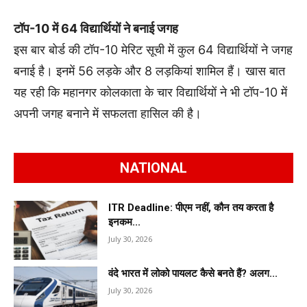
टॉप-10 में 64 विद्यार्थियों ने बनाई जगह
इस बार बोर्ड की टॉप-10 मेरिट सूची में कुल 64 विद्यार्थियों ने जगह
बनाई है। इनमें 56 लड़के और 8 लड़कियां शामिल हैं। खास बात
यह रही कि महानगर कोलकाता के चार विद्यार्थियों ने भी टॉप-10 में
अपनी जगह बनाने में सफलता हासिल की है।
NATIONAL
ITR Deadline: पीएम नहीं, कौन तय करता है
इनकम...
July 30, 2026
वंदे भारत में लोको पायलट कैसे बनते हैं? अलग...
July 30, 2026