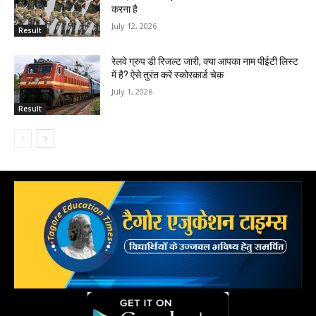
करना है
July 12, 2026
Result
रेलवे ग्रुप डी रिजल्ट जारी, क्या आपका नाम पीईटी लिस्ट
में है? ऐसे तुरंत करें स्कोरकार्ड चेक
July 1, 2026
Result