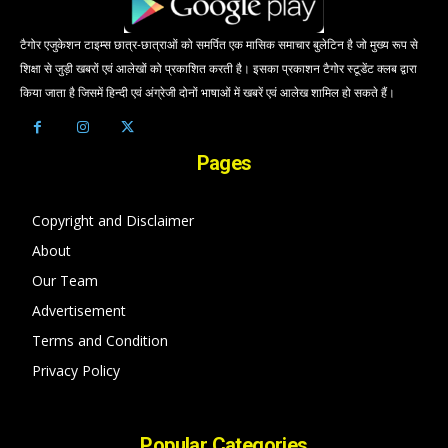
टैगोर एजुकेशन टाइम्स छात्र-छात्राओं को समर्पित एक मासिक समाचार बुलेटिन है जो मुख्य रूप से
शिक्षा से जुड़ी खबरों एवं आलेखों को प्रकाशित करती है। इसका प्रकाशन टैगोर स्टूडेंट क्लब द्वारा
किया जाता है जिसमें हिन्दी एवं अंग्रेजी दोनों भाषाओं में खबरें एवं आलेख शामिल हो सकते हैं।
Pages
Copyright and Disclaimer
About
Our Team
Advertisement
Terms and Condition
Privacy Policy
Popular Categories