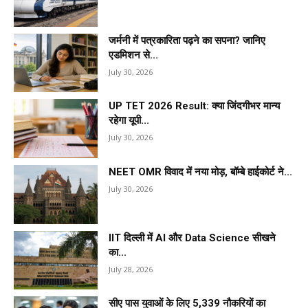
जर्मनी में पत्रकारिता पढ़ने का सपना? जानिए
एडमिशन से...
July 30, 2026
UP TET 2026 Result: क्या जिंदगीभर मान्य
रहेगा यूपी...
July 30, 2026
NEET OMR विवाद में नया मोड़, बॉम्बे हाईकोर्ट ने...
July 30, 2026
IIT दिल्ली में AI और Data Science सीखने
का...
July 28, 2026
सीए पास युवाओं के लिए 5,339 नौकरियों का