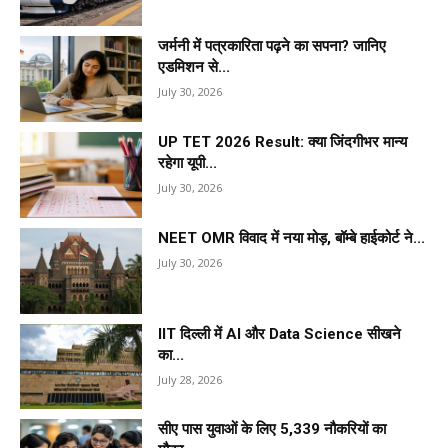
जर्मनी में पत्रकारिता पढ़ने का सपना? जानिए
एडमिशन से...
July 30, 2026
UP TET 2026 Result: क्या जिंदगीभर मान्य
रहेगा यूपी...
July 30, 2026
NEET OMR विवाद में नया मोड़, बॉम्बे हाईकोर्ट ने...
July 30, 2026
IIT दिल्ली में AI और Data Science सीखने
का...
July 28, 2026
सीए पास युवाओं के लिए 5,339 नौकरियों का