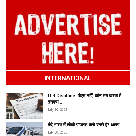
INTERNATIONAL
ITR Deadline: पीएम नहीं, कौन तय करता है
इनकम...
July 30, 2026
वंदे भारत में लोको पायलट कैसे बनते हैं? अलग...
July 30, 2026