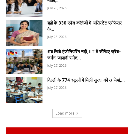
मौका,...
July 28, 2026
यूपी के 330 एडेड कॉलेजों में असिस्टेंट प्रोफेसर
के...
July 28, 2026
अब सिर्फ इंजीनियरिंग नहीं, IIT में सीखिए फ्रेंच-
जर्मन-जापानी समेत...
July 27, 2026
दिल्ली के 774 स्कूलों में मिली सुरक्षा की खामियां,...
July 27, 2026
Load more