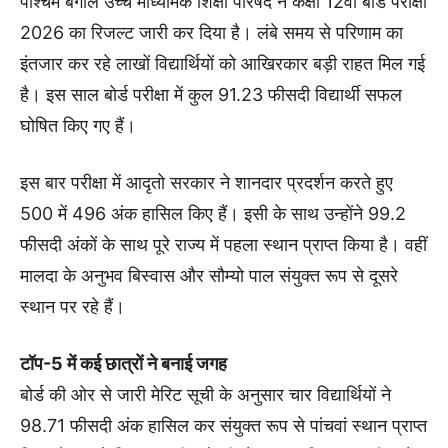
पश्चिम बंगाल उच्च माध्यमिक शिक्षा परिषद ने कक्षा 12वीं बोर्ड परीक्षा
2026 का रिजल्ट जारी कर दिया है। लंबे समय से परिणाम का
इंतजार कर रहे लाखों विद्यार्थियों को आखिरकार बड़ी राहत मिल गई
है। इस साल बोर्ड परीक्षा में कुल 91.23 फीसदी विद्यार्थी सफल
घोषित किए गए हैं।
इस बार परीक्षा में आदृतो सरकार ने शानदार प्रदर्शन करते हुए
500 में 496 अंक हासिल किए हैं। इसी के साथ उन्होंने 99.2
फीसदी अंकों के साथ पूरे राज्य में पहला स्थान प्राप्त किया है। वहीं
मालदा के अनुभव बिस्वास और सौम्यो पाल संयुक्त रूप से दूसरे
स्थान पर रहे हैं।
टॉप-5 में कई छात्रों ने बनाई जगह
बोर्ड की ओर से जारी मेरिट सूची के अनुसार चार विद्यार्थियों ने
98.71 फीसदी अंक हासिल कर संयुक्त रूप से पांचवां स्थान प्राप्त