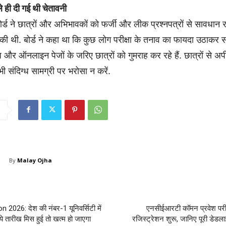
े ही दी गई थी चेतावनी
र्ड ने छात्रों और अभिभावकों को फर्जी और लीक प्रश्नपत्रों से सावधान 
 की थी. बोर्ड ने कहा था कि कुछ लोग परीक्षा के तनाव का फायदा उठाकर
ुप और ऑनलाइन पेजों के जरिए छात्रों को गुमराह कर रहे हैं. छात्रों से 
ी संदिग्ध सामग्री पर भरोसा न करें.
By
Malay Ojha
2026: देश की नंबर-1 यूनिवर्सिटी में
एनसीईआरटी कॉमन प्रवेश परीक
 ये तारीख मिस हुई तो खत्म हो जाएगा
रजिस्ट्रेशन शुरू, जानिए पूरी डेडल