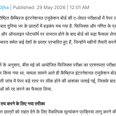
Ojha
| Published: 29 May 2026 | 12:01 AM
रतिष्ठित कैम्ब्रिज इंटरनेशनल एजुकेशन बोर्ड की ए-लेवल परीक्षाओं में पेप
बाद दुनिया भर के छात्रों में हड़कंप मच गया है. फिजिक्स और गणित के प्
और ऑनलाइन प्लेटफॉर्म पर वायरल होने के बाद बोर्ड को बड़ा फैसला लेना
रत समेत कई देशों के छात्र प्रभावित हुए हैं, जिन्होंने महीनों तैयारी करने
ट्स के अनुसार, बीस मई को आयोजित फिजिक्स परीक्षा का प्रश्नपत्र परीक्षा
किया गया था. मामला सामने आते ही कैम्ब्रिज इंटरनेशनल एजुकेशन बोर्ड 
ी जांच में पेपर बड़े स्तर पर लीक होने की आशंका जताई गई, जिसके बाद ब
षाओं को रद्द करने का फैसला लिया.
बर तय करने के लिए नया तरीका
वित छात्रों को राहत देने के लिए वैकल्पिक मूल्यांकन प्रक्रिया लागू करने क