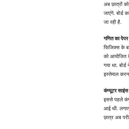
अब छात्रों को
जाएंगे. बोर्ड
जा रही है.
गणित का पेपर
फिजिक्स के ब
को आयोजित कै
गया था. बोर्ड
इस्तेमाल करना
कंप्यूटर साइंस
इससे पहले कंप
आई थी. लगातार
छात्र अब परीक