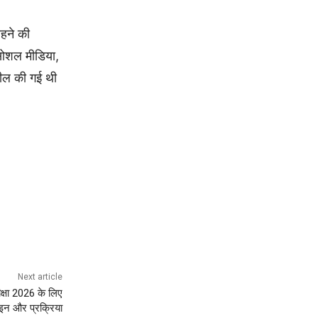
रहने की
 सोशल मीडिया,
अपील की गई थी
Next article
्षा 2026 के लिए
ाइन और प्रक्रिया