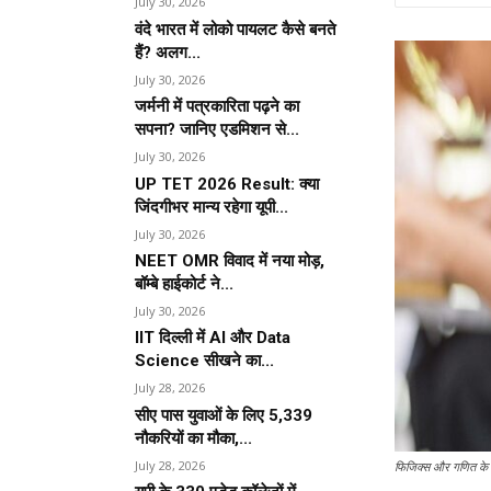
July 30, 2026
वंदे भारत में लोको पायलट कैसे बनते
हैं? अलग...
July 30, 2026
जर्मनी में पत्रकारिता पढ़ने का
सपना? जानिए एडमिशन से...
July 30, 2026
UP TET 2026 Result: क्या
जिंदगीभर मान्य रहेगा यूपी...
July 30, 2026
NEET OMR विवाद में नया मोड़,
बॉम्बे हाईकोर्ट ने...
July 30, 2026
IIT दिल्ली में AI और Data
Science सीखने का...
July 28, 2026
सीए पास युवाओं के लिए 5,339
नौकरियों का मौका,...
July 28, 2026
फिजिक्स और गणित के पेपर