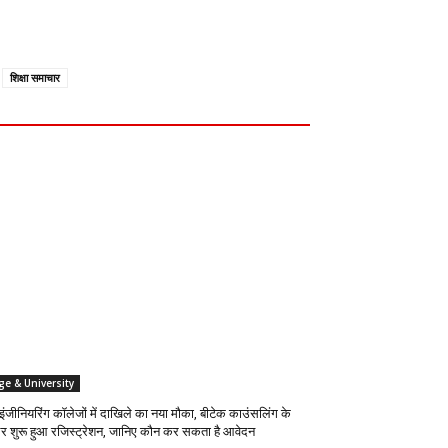
शिक्षा समाचार
ge & University
 इंजीनियरिंग कॉलेजों में दाखिले का नया मौका, बीटेक काउंसलिंग के
र शुरू हुआ रजिस्ट्रेशन, जानिए कौन कर सकता है आवेदन