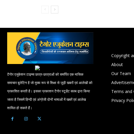
Copyright a
About
Our Team
टैगोर एजुकेशन टाइम्स छात्र-छात्राओं को समर्पित एक मासिक
Advertisem
समाचार बुलेटिन है जो मुख्य रूप से शिक्षा से जुड़ी खबरों एवं आलेखों को
Terms and 
प्रकाशित करती है। इसका प्रकाशन टैगोर स्टूडेंट क्लब द्वारा किया
जाता है जिसमें हिन्दी एवं अंग्रेजी दोनों भाषाओं में खबरें एवं आलेख
Privacy Poli
शामिल हो सकते हैं।