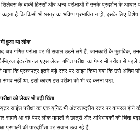
 सिलेबस के बाकी हिस्सों और अन्य परीक्षाओं में उनके प्रदर्शन के आधार
 का कहना है कि किसी भी छात्र का भविष्य प्रभावित न हो, इसके लिए विशेष 
 भी हुआ था लीक
ाद अब गणित परीक्षा पर भी सवाल उठने लगे हैं. जानकारी के मुताबिक, उ
म्ब्रिज इंटरनेशनल एएस लेवल गणित परीक्षा का पेपर भी परीक्षा से पह
 ने माना कि प्रश्नपत्र इतने बड़े स्तर पर साझा किया गया कि उसे अंतिम प
 संभव नहीं था. इसी कारण इस परीक्षा को भी रद्द करना पड़ा.
 परीक्षा को लेकर भी बढ़ी चिंता
्यूटर साइंस परीक्षा का एक यूनिट भी अंतरराष्ट्रीय स्तर पर वायरल होने
 सामने आ रहे पेपर लीक मामलों ने छात्रों और अभिभावकों की चिंता बढ़ा
्षा प्रणाली की पारदर्शिता पर सवाल उठा रहे हैं.