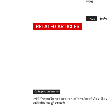
सपना
TAGS
इंटरने
RELATED ARTICLES
College & University
जर्मनी में पत्रकारिता पढ़ने का सपना? जानिए एडमिशन से लेकर फीस
स्कॉलरशिप तक पूरी जानकारी